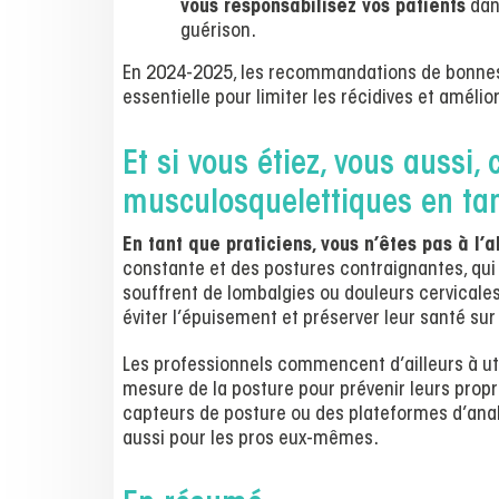
vous responsabilisez vos patients
dans
guérison.
En 2024-2025, les recommandations de bonnes
essentielle pour limiter les récidives et amélio
Et si vous étiez, vous aussi,
musculosquelettiques en tan
En tant que praticiens, vous n’êtes pas à l’
constante et des postures contraignantes, qu
souffrent de lombalgies ou douleurs cervicales
éviter l’épuisement et préserver leur santé sur
Les professionnels commencent d’ailleurs à ut
mesure de la posture pour prévenir leurs propr
capteurs de posture ou des plateformes d’ana
aussi pour les pros eux-mêmes.