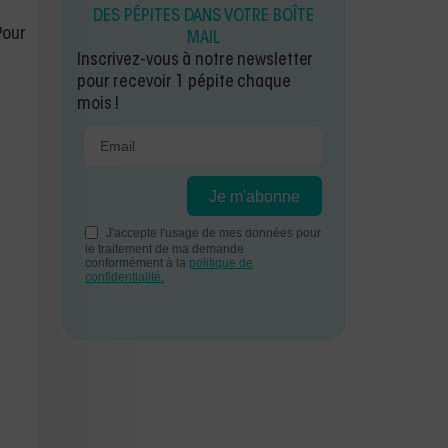
DES PÉPITES DANS VOTRE BOÎTE
Pour
MAIL
Inscrivez-vous à notre newsletter
pour recevoir 1 pépite chaque
mois !