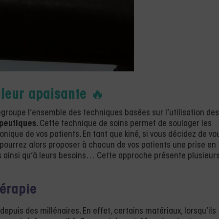
aleur apaisante
🔥
groupe l’ensemble des techniques basées sur l’utilisation des
apeutiques
. Cette technique de soins permet de soulager les
nique de vos patients. En tant que kiné, si vous décidez de vo
 pourrez alors proposer à chacun de vos patients une prise en
 ainsi qu’à leurs besoins… Cette approche présente plusieur
hérapie
epuis des millénaires. En effet, certains matériaux, lorsqu’ils