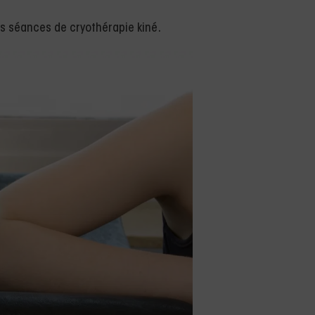
s séances de cryothérapie kiné.