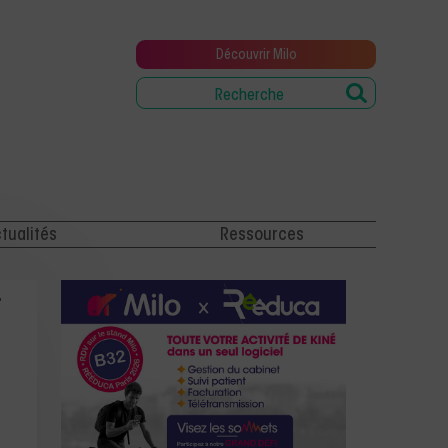
Découvrir Milo
tualités
Ressources
t