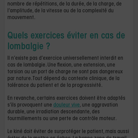
nombre de répétitions, de la durée, de la charge, de
l’amplitude, de la vitesse ou de la complexité du
mouvement.
Quels exercices éviter en cas de
lombalgie ?
Il n’existe pas d’exercice universellement interdit en
cas de lombalgie. Une flexion, une extension, une
torsion ou un port de charge ne sont pas dangereux
par nature. Tout dépend du contexte clinique, de la
tolérance du patient et de la progressivité.
En revanche, certains exercices doivent être adaptés
s’ils provoquent une
douleur vive
, une aggravation
durable, une irradiation descendante, des
fourmillements ou une perte de contrôle moteur.
Le kiné doit éviter de surprotéger le patient, mais aussi