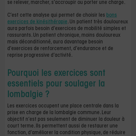
se relever, marcher, s’accroupir ou porter une charge.
C’est cette analyse qui permet de choisir les
bons
exercices de kinésithérapie
. Un patient très douloureux
aura parfois besoin d’exercices de mobilité simples et
rassurants. Un patient chronique, moins douloureux
mais déconditionné, aura davantage besoin
d’exercices de renforcement, d’endurance et de
reprise progressive d’activité.
Pourquoi les exercices sont
essentiels pour soulager la
lombalgie ?
Les exercices occupent une place centrale dans la
prise en charge de la lombalgie commune. Leur
objectif n’est pas seulement de diminuer la douleur à
court terme. Ils permettent aussi de restaurer une
fonction, d’améliorer la condition physique, de réduire