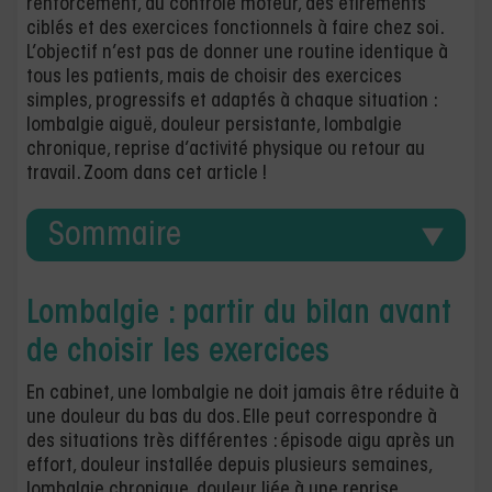
renforcement, du contrôle moteur, des étirements
ciblés et des exercices fonctionnels à faire chez soi.
L’objectif n’est pas de donner une routine identique à
tous les patients, mais de choisir des exercices
simples, progressifs et adaptés à chaque situation :
lombalgie aiguë, douleur persistante, lombalgie
chronique, reprise d’activité physique ou retour au
travail. Zoom dans cet article !
Sommaire
Lombalgie : partir du bilan avant
de choisir les exercices
En cabinet, une lombalgie ne doit jamais être réduite à
une douleur du bas du dos. Elle peut correspondre à
des situations très différentes : épisode aigu après un
effort, douleur installée depuis plusieurs semaines,
lombalgie chronique, douleur liée à une reprise