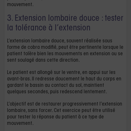
mouvement.
3. Extension lombaire douce : tester
la tolérance à l’extension
L’extension lombaire douce, souvent réalisée sous
forme de cobra modifié, peut être pertinente lorsque le
patient tolère bien les mouvements en extension ou se
sent soulagé dans cette direction.
Le patient est allongé sur le ventre, en appui sur les
avant-bras. Il redresse doucement le haut du corps en
gardant le bassin au contact du sol, maintient
quelques secondes, puis redescend lentement.
L’objectif est de restaurer progressivement l’extension
lombaire, sans forcer. Cet exercice peut être utilisé
pour tester la réponse du patient à ce type de
mouvement.