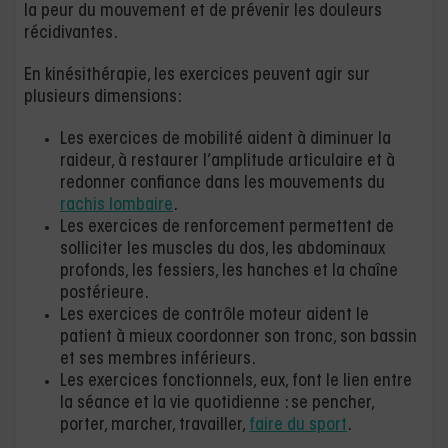
la peur du mouvement et de prévenir les douleurs
récidivantes.
En kinésithérapie, les exercices peuvent agir sur
plusieurs dimensions:
Les exercices de mobilité aident à diminuer la
raideur, à restaurer l’amplitude articulaire et à
redonner confiance dans les mouvements du
rachis lombaire
.
Les exercices de renforcement permettent de
solliciter les muscles du dos, les abdominaux
profonds, les fessiers, les hanches et la chaîne
postérieure.
Les exercices de contrôle moteur aident le
patient à mieux coordonner son tronc, son bassin
et ses membres inférieurs.
Les exercices fonctionnels, eux, font le lien entre
la séance et la vie quotidienne : se pencher,
porter, marcher, travailler,
faire du sport
.