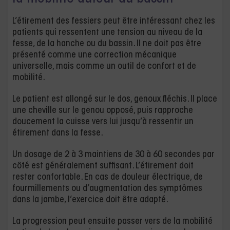
L’étirement des fessiers peut être intéressant chez les
patients qui ressentent une tension au niveau de la
fesse, de la hanche ou du bassin. Il ne doit pas être
présenté comme une correction mécanique
universelle, mais comme un outil de confort et de
mobilité.
Le patient est allongé sur le dos, genoux fléchis. Il place
une cheville sur le genou opposé, puis rapproche
doucement la cuisse vers lui jusqu’à ressentir un
étirement dans la fesse.
Un dosage de 2 à 3 maintiens de 30 à 60 secondes par
côté est généralement suffisant. L’étirement doit
rester confortable. En cas de douleur électrique, de
fourmillements ou d’augmentation des symptômes
dans la jambe, l’exercice doit être adapté.
La progression peut ensuite passer vers de la mobilité