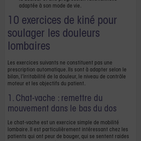
adaptée à son mode de vie.
10 exercices de kiné pour
soulager les douleurs
lombaires
Les exercices suivants ne constituent pas une
prescription automatique. Ils sont à adapter selon le
bilan, l’irritabilité de la douleur, le niveau de contrôle
moteur et les objectifs du patient.
1. Chat-vache : remettre du
mouvement dans le bas du dos
Le chat-vache est un exercice simple de mobilité
lombaire. Il est particulièrement intéressant chez les
patients qui ont peur de bouger, qui se sentent raides