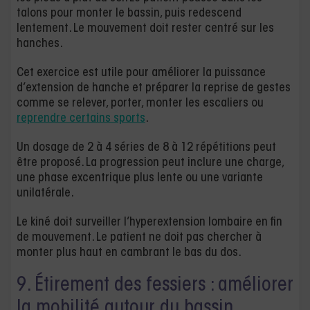
talons pour monter le bassin, puis redescend
lentement. Le mouvement doit rester centré sur les
hanches.
Cet exercice est utile pour améliorer la puissance
d’extension de hanche et préparer la reprise de gestes
comme se relever, porter, monter les escaliers ou
reprendre certains sports
.
Un dosage de 2 à 4 séries de 8 à 12 répétitions peut
être proposé. La progression peut inclure une charge,
une phase excentrique plus lente ou une variante
unilatérale.
Le kiné doit surveiller l’hyperextension lombaire en fin
de mouvement. Le patient ne doit pas chercher à
monter plus haut en cambrant le bas du dos.
9. Étirement des fessiers : améliorer
la mobilité autour du bassin