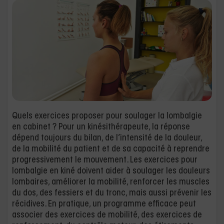
Quels exercices proposer pour soulager la lombalgie
en cabinet ? Pour un kinésithérapeute, la réponse
dépend toujours du bilan, de l’intensité de la douleur,
de la mobilité du patient et de sa capacité à reprendre
progressivement le mouvement. Les exercices pour
lombalgie en kiné doivent aider à soulager les douleurs
lombaires, améliorer la mobilité, renforcer les muscles
du dos, des fessiers et du tronc, mais aussi prévenir les
récidives. En pratique, un programme efficace peut
associer des exercices de mobilité, des exercices de