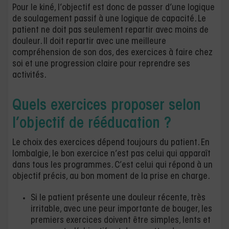
Pour le kiné, l’objectif est donc de passer d’une logique
de soulagement passif à une logique de capacité. Le
patient ne doit pas seulement repartir avec moins de
douleur. Il doit repartir avec une meilleure
compréhension de son dos, des exercices à faire chez
soi et une progression claire pour reprendre ses
activités.
Quels exercices proposer selon
l’objectif de rééducation ?
Le choix des exercices dépend toujours du patient. En
lombalgie, le bon exercice n’est pas celui qui apparaît
dans tous les programmes. C’est celui qui répond à un
objectif précis, au bon moment de la prise en charge.
Si le patient présente une douleur récente, très
irritable, avec une peur importante de bouger, les
premiers exercices doivent être simples, lents et