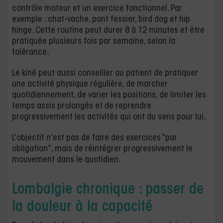
contrôle moteur et un exercice fonctionnel. Par
exemple : chat-vache, pont fessier, bird dog et hip
hinge. Cette routine peut durer 8 à 12 minutes et être
pratiquée plusieurs fois par semaine, selon la
tolérance.
Le kiné peut aussi conseiller au patient de pratiquer
une activité physique régulière, de marcher
quotidiennement, de varier les positions, de limiter les
temps assis prolongés et de reprendre
progressivement les activités qui ont du sens pour lui.
L’objectif n’est pas de faire des exercices “par
obligation”, mais de réintégrer progressivement le
mouvement dans le quotidien.
Lombalgie chronique : passer de
la douleur à la capacité