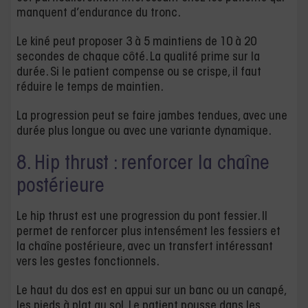
manquent d’endurance du tronc.
Le kiné peut proposer 3 à 5 maintiens de 10 à 20
secondes de chaque côté. La qualité prime sur la
durée. Si le patient compense ou se crispe, il faut
réduire le temps de maintien.
La progression peut se faire jambes tendues, avec une
durée plus longue ou avec une variante dynamique.
8. Hip thrust : renforcer la chaîne
postérieure
Le hip thrust est une progression du pont fessier. Il
permet de renforcer plus intensément les fessiers et
la chaîne postérieure, avec un transfert intéressant
vers les gestes fonctionnels.
Le haut du dos est en appui sur un banc ou un canapé,
les pieds à plat au sol. Le patient pousse dans les