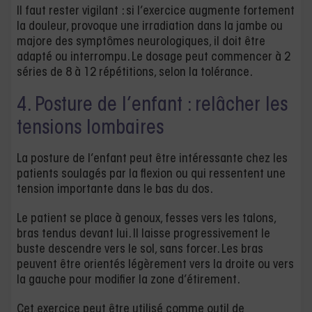
Il faut rester vigilant : si l’exercice augmente fortement
la douleur, provoque une irradiation dans la jambe ou
majore des symptômes neurologiques, il doit être
adapté ou interrompu. Le dosage peut commencer à 2
séries de 8 à 12 répétitions, selon la tolérance.
4. Posture de l’enfant : relâcher les
tensions lombaires
La posture de l’enfant peut être intéressante chez les
patients soulagés par la flexion ou qui ressentent une
tension importante dans le bas du dos.
Le patient se place à genoux, fesses vers les talons,
bras tendus devant lui. Il laisse progressivement le
buste descendre vers le sol, sans forcer. Les bras
peuvent être orientés légèrement vers la droite ou vers
la gauche pour modifier la zone d’étirement.
Cet exercice peut être utilisé comme outil de