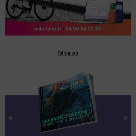
Découvrir