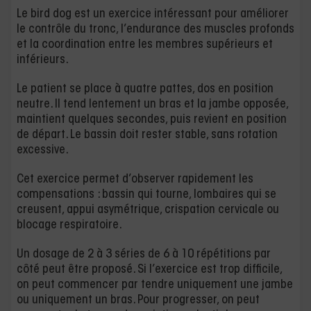
Le bird dog est un exercice intéressant pour améliorer
le contrôle du tronc, l’endurance des muscles profonds
et la coordination entre les membres supérieurs et
inférieurs.
Le patient se place à quatre pattes, dos en position
neutre. Il tend lentement un bras et la jambe opposée,
maintient quelques secondes, puis revient en position
de départ. Le bassin doit rester stable, sans rotation
excessive.
Cet exercice permet d’observer rapidement les
compensations : bassin qui tourne, lombaires qui se
creusent, appui asymétrique, crispation cervicale ou
blocage respiratoire.
Un dosage de 2 à 3 séries de 6 à 10 répétitions par
côté peut être proposé. Si l’exercice est trop difficile,
on peut commencer par tendre uniquement une jambe
ou uniquement un bras. Pour progresser, on peut