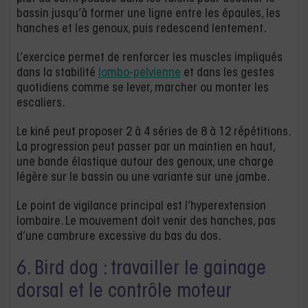
bassin jusqu’à former une ligne entre les épaules, les
hanches et les genoux, puis redescend lentement.
L’exercice permet de renforcer les muscles impliqués
dans la stabilité
lombo-pelvienne
et dans les gestes
quotidiens comme se lever, marcher ou monter les
escaliers.
Le kiné peut proposer 2 à 4 séries de 8 à 12 répétitions.
La progression peut passer par un maintien en haut,
une bande élastique autour des genoux, une charge
légère sur le bassin ou une variante sur une jambe.
Le point de vigilance principal est l’hyperextension
lombaire. Le mouvement doit venir des hanches, pas
d’une cambrure excessive du bas du dos.
6. Bird dog : travailler le gainage
dorsal et le contrôle moteur