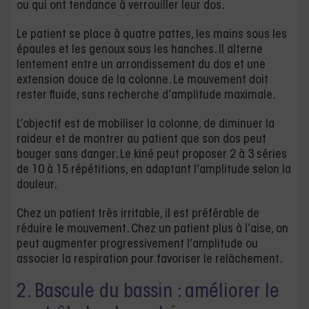
ou qui ont tendance à verrouiller leur dos.
Le patient se place à quatre pattes, les mains sous les
épaules et les genoux sous les hanches. Il alterne
lentement entre un arrondissement du dos et une
extension douce de la colonne. Le mouvement doit
rester fluide, sans recherche d’amplitude maximale.
L’objectif est de mobiliser la colonne, de diminuer la
raideur et de montrer au patient que son dos peut
bouger sans danger. Le kiné peut proposer 2 à 3 séries
de 10 à 15 répétitions, en adaptant l’amplitude selon la
douleur.
Chez un patient très irritable, il est préférable de
réduire le mouvement. Chez un patient plus à l’aise, on
peut augmenter progressivement l’amplitude ou
associer la respiration pour favoriser le relâchement.
2. Bascule du bassin : améliorer le