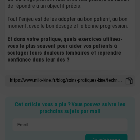
de répondre à un objectif précis.
Tout l’enjeu est de les adapter au bon patient, au bon
moment, avec le bon dosage et la bonne progression.
Et dans votre pratique, quels exercices utilisez-
vous le plus souvent pour aider vos patients à
soulager leurs douleurs lombaires et reprendre
confiance dans leur dos ?
Cet article vous a plu ? Vous pouvez suivre les
prochains sujets par mail