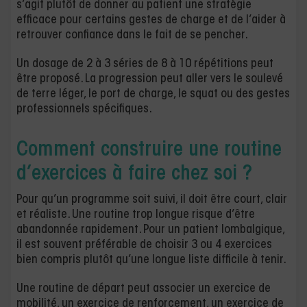
s’agit plutôt de donner au patient une stratégie
efficace pour certains gestes de charge et de l’aider à
retrouver confiance dans le fait de se pencher.
Un dosage de 2 à 3 séries de 8 à 10 répétitions peut
être proposé. La progression peut aller vers le soulevé
de terre léger, le port de charge, le squat ou des gestes
professionnels spécifiques.
Comment construire une routine
d’exercices à faire chez soi ?
Pour qu’un programme soit suivi, il doit être court, clair
et réaliste. Une routine trop longue risque d’être
abandonnée rapidement. Pour un patient lombalgique,
il est souvent préférable de choisir 3 ou 4 exercices
bien compris plutôt qu’une longue liste difficile à tenir.
Une routine de départ peut associer un exercice de
mobilité, un exercice de renforcement, un exercice de