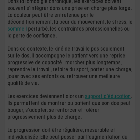
Dans la lombalgie chronique, les exercices doivent
souvent s’intégrer dans une prise en charge plus large.
La douleur peut être entretenue par le
déconditionnement, la peur du mouvement, le stress, le
sommeil
perturbé, les contraintes professionnelles ou
la perte de confiance.
Dans ce contexte, le kiné ne travaille pas seulement
sur le dos. Il accompagne le patient vers une reprise
progressive de capacité : marcher plus longtemps,
reprendre le travail, refaire du sport, porter une charge,
jouer avec ses enfants ou retrouver une meilleure
qualité de vie.
Les exercices deviennent alors un
support d’éducation
.
Ils permettent de montrer au patient que son dos peut
bouger, s’adapter, se renforcer et tolérer
progressivement plus de charge.
La progression doit être régulière, mesurable et
individualisée. Elle peut passer par l’augmentation du