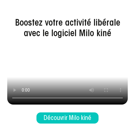
Boostez votre activité libérale
avec le logiciel Milo kiné
Découvrir Milo kiné