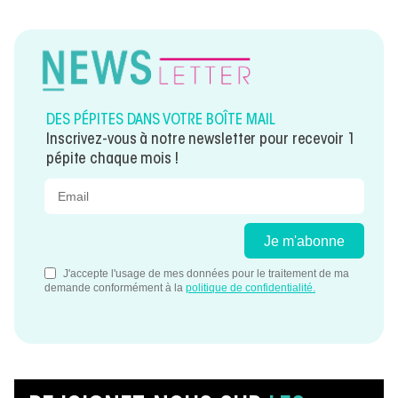
DES PÉPITES DANS VOTRE BOÎTE MAIL
Inscrivez-vous à notre newsletter pour recevoir 1
pépite chaque mois !