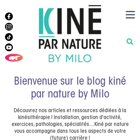
Bienvenue sur le blog kiné
par nature by Milo
Découvrez nos articles et ressources dédiées à la
kinésithérapie ! Installation, gestion d'activité,
exercices, pathologies, spécialités... Kiné par nature
vous accompagne dans tous les aspects de votre
(future) carrière !