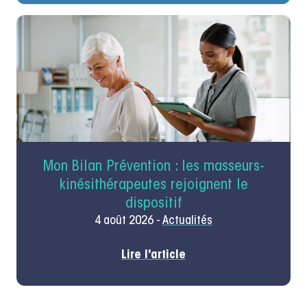
Mon Bilan Prévention : les masseurs-
kinésithérapeutes rejoignent le
dispositif
4 août 2026 -
Actualités
Lire l'article