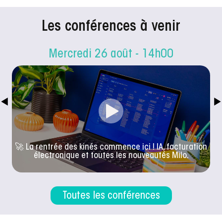
Les conférences à venir
Mercredi 26 août - 14h00
🚀 La rentrée des kinés commence ici ! IA, facturation
électronique et toutes les nouveautés Milo.
Toutes les conférences