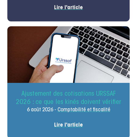
Lire l'article
Ajustement des cotisations URSSAF
2026 : ce que les kinés doivent vérifier
6 août 2026 -
Comptabilité et fiscalité
Lire l'article