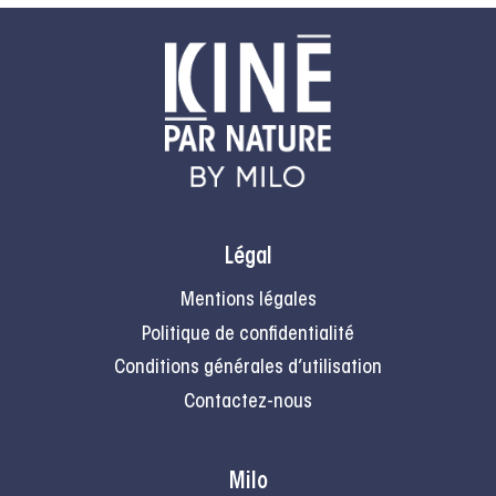
Légal
Mentions légales
Politique de confidentialité
Conditions générales d’utilisation
Contactez-nous
Milo