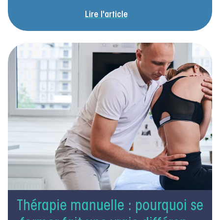
Lire l'article
Thérapie manuelle : pourquoi se