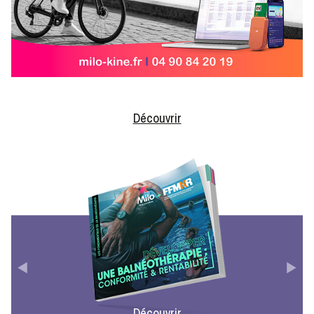
Découvrir