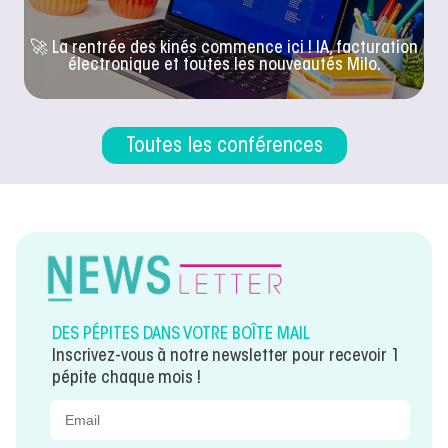
🚀 La rentrée des kinés commence ici ! IA, facturation
électronique et toutes les nouveautés Milo.
Toutes les conférences
DES PÉPITES DANS VOTRE BOÎTE MAIL
Inscrivez-vous à notre newsletter pour recevoir 1
pépite chaque mois !