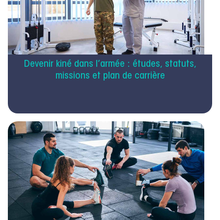
Devenir kiné dans l’armée : études, statuts,
missions et plan de carrière