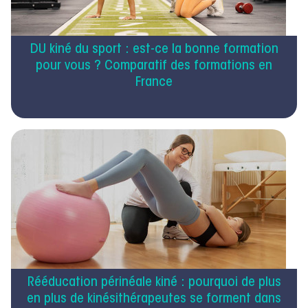
DU kiné du sport : est-ce la bonne formation
pour vous ? Comparatif des formations en
France
Rééducation périnéale kiné : pourquoi de plus
en plus de kinésithérapeutes se forment dans