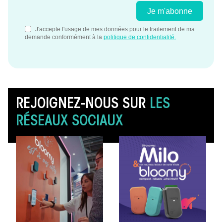
REJOIGNEZ-NOUS SUR
LES
RÉSEAUX SOCIAUX