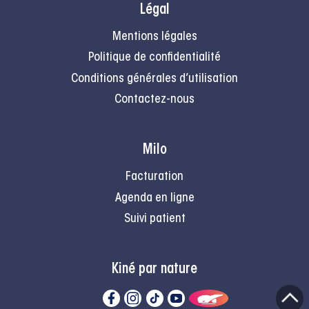
Légal
Mentions légales
Politique de confidentialité
Conditions générales d’utilisation
Contactez-nous
Milo
Facturation
Agenda en ligne
Suivi patient
Kiné par nature