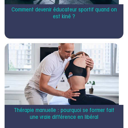
Comment devenir éducateur sportif quand on
est kiné ?
Thérapie manuelle : pourquoi se former fait
une vraie différence en libéral