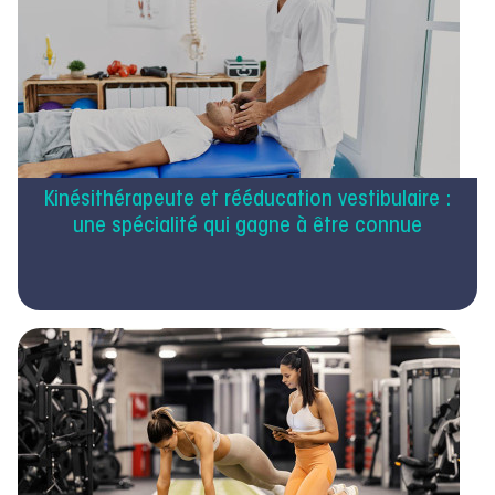
Kinésithérapeute et rééducation vestibulaire :
une spécialité qui gagne à être connue