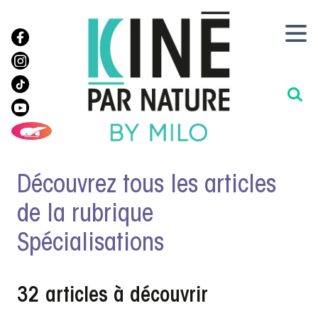
Découvrez tous les articles
de la rubrique
Spécialisations
32 articles à découvrir