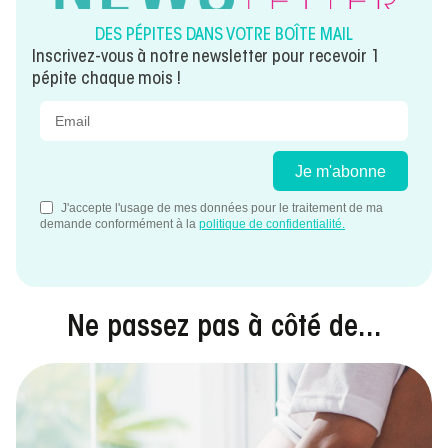
DES PÉPITES DANS VOTRE BOÎTE MAIL
Inscrivez-vous à notre newsletter pour recevoir 1
pépite chaque mois !
Ne passez pas à côté de...