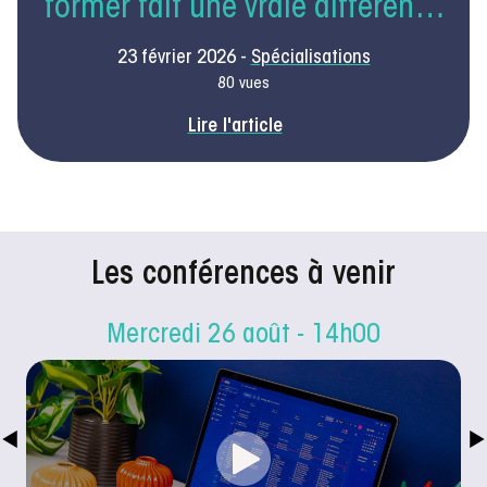
former fait une vraie différence
en libéral
23 février 2026 -
Spécialisations
80 vues
Lire l'article
Les conférences à venir
Mercredi 26 août - 14h00