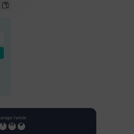
artager l'article