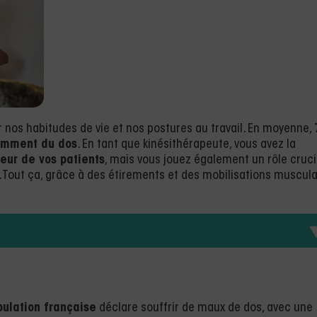
r nos habitudes de vie et nos postures au travail. En moyenne,
uemment du dos
. En tant que kinésithérapeute, vous avez la
eur de vos patients
, mais vous jouez également un rôle cruci
. Tout ça, grâce à des étirements et des mobilisations muscula
ulation française
déclare souffrir de maux de dos, avec une