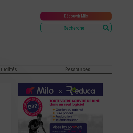
Découvrir Milo
tualités
Ressources