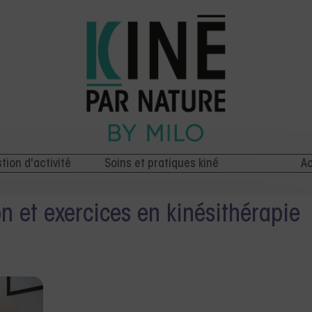
stion d'activité
Soins et pratiques kiné
Ac
n et exercices en kinésithérapie