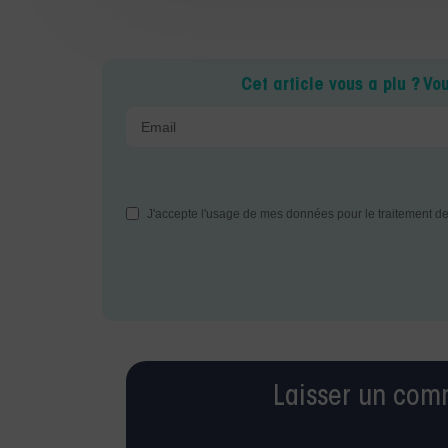
Cet article vous a plu ? Vo
Laisser un com