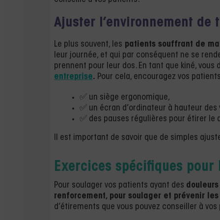
Ajuster l’environnement de t
Le plus souvent, les
patients souffrant de ma
leur journée, et qui par conséquent ne se ren
prennent pour leur dos. En tant que kiné, vou
entreprise
.
Pour cela, encouragez vos patients
✅ un siège ergonomique,
✅ un écran d’ordinateur à hauteur des 
✅ des pauses régulières pour étirer le 
Il est important de savoir que de simples aju
Exercices spécifiques pour 
Pour soulager vos patients ayant des
douleurs
renforcement, pour soulager et prévenir les
d’étirements que vous pouvez conseiller à vos 