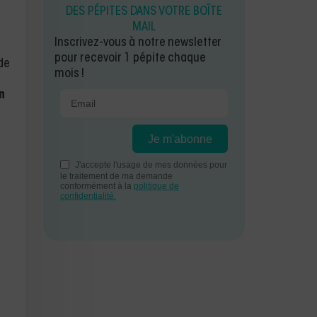
DES PÉPITES DANS VOTRE BOÎTE
MAIL
Inscrivez-vous à notre newsletter
pour recevoir 1 pépite chaque
de
mois !
n