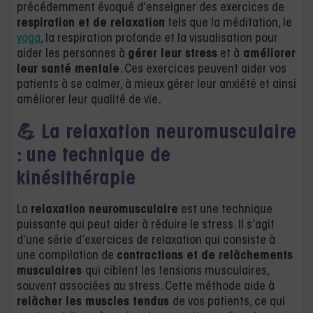
précédemment évoqué d’enseigner des exercices de
respiration et de relaxation
tels que la méditation, le
yoga
, la respiration profonde et la visualisation pour
aider les personnes à
gérer leur stress
et à
améliorer
leur santé mentale
. Ces exercices peuvent aider vos
patients à se calmer, à mieux gérer leur anxiété et ainsi
améliorer leur qualité de vie.
💪
La relaxation neuromusculaire
: une technique de
kinésithérapie
La
relaxation neuromusculaire
est une technique
puissante qui peut aider à réduire le stress. Il s’agit
d’une série d’exercices de relaxation qui consiste à
une compilation de
contractions et de relâchements
musculaires
qui ciblent les tensions musculaires,
souvent associées au stress. Cette méthode aide à
relâcher les muscles tendus
de vos patients, ce qui