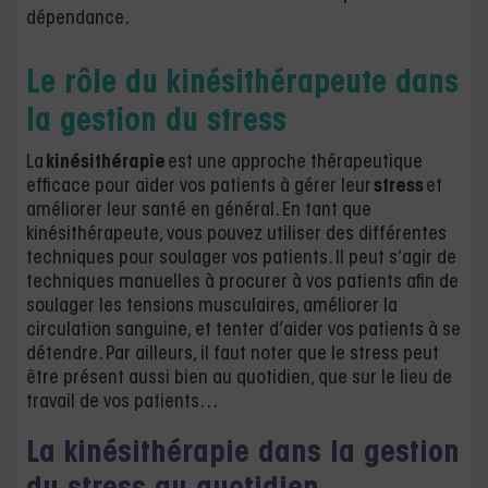
dépendance.
Le rôle du kinésithérapeute dans
la gestion du stress
La
kinésithérapie
est une approche thérapeutique
efficace pour aider vos patients à gérer leur
stress
et
améliorer leur santé en général. En tant que
kinésithérapeute, vous pouvez utiliser des différentes
techniques pour soulager vos patients. Il peut s’agir de
techniques manuelles à procurer à vos patients afin de
soulager les tensions musculaires, améliorer la
circulation sanguine, et tenter d’aider vos patients à se
détendre. Par ailleurs, il faut noter que le stress peut
être présent aussi bien au quotidien, que sur le lieu de
travail de vos patients…
La kinésithérapie dans la gestion