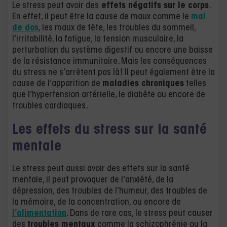
Le stress peut avoir des
effets négatifs sur le corps
.
En effet, il peut être la cause de maux comme le
mal
de dos
, les maux de tête, les troubles du sommeil,
l’irritabilité, la fatigue, la tension musculaire, la
perturbation du système digestif ou encore une baisse
de la résistance immunitaire. Mais les conséquences
du stress ne s’arrêtent pas là ! Il peut également être la
cause de l’apparition de
maladies chroniques
telles
que l’hypertension artérielle, le diabète ou encore de
troubles cardiaques.
Les effets du stress sur la santé
mentale
Le stress peut aussi avoir des effets sur la santé
mentale, il peut provoquer de l’anxiété, de la
dépression, des troubles de l’humeur, des troubles de
la mémoire, de la concentration, ou encore de
l’alimentation
. Dans de rare cas, le stress peut causer
des
troubles mentaux
comme la schizophrénie ou la