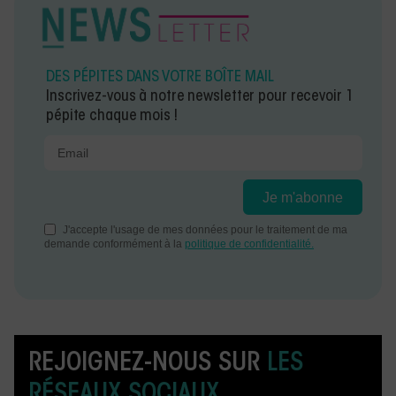
DES PÉPITES DANS VOTRE BOÎTE MAIL
Inscrivez-vous à notre newsletter pour recevoir 1
pépite chaque mois !
REJOIGNEZ-NOUS SUR
LES
RÉSEAUX SOCIAUX