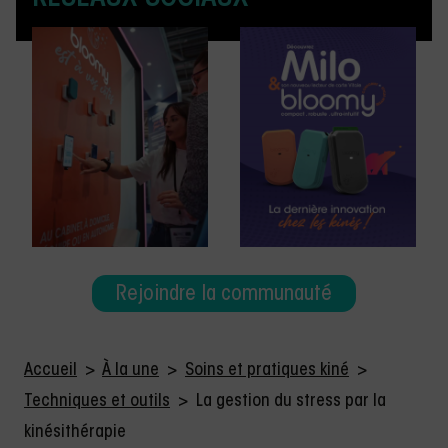
Rejoindre la communauté
Accueil
>
À la une
>
Soins et pratiques kiné
>
Techniques et outils
>
La gestion du stress par la
kinésithérapie