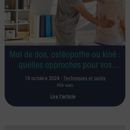
Mal de dos, ostéopathe ou kiné :
quelles approches pour vos
patients ?
18 octobre 2024 -
Techniques et outils
956 vues
Lire l'article