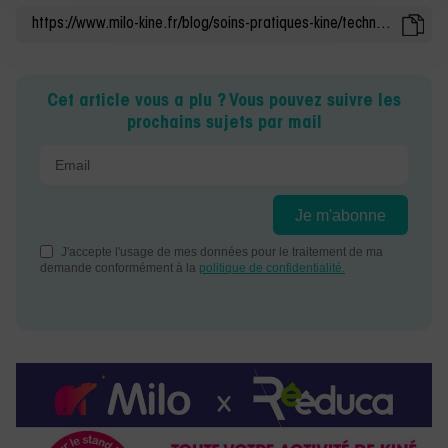
Cet article vous a plu ? Vous pouvez suivre les
prochains sujets par mail