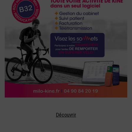
Découvrir