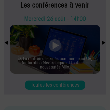
Les conférences à venir
Mercredi 26 août - 14h00
🚀 La rentrée des kinés commence ici ! IA,
facturation électronique et toutes les
nouveautés Milo.
Toutes les conférences