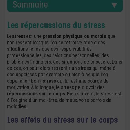
Sommaire
Les répercussions du stress
Le
stress
est une
pression physique ou morale
que
l’on ressent lorsque l’on se retrouve face à des
situations telles que des responsabilités
professionnelles, des relations personnelles, des
problèmes financiers, des situations de crise, etc. Dans
ce cas, on peut alors ressentir un stress qui mène à
des angoisses par exemple ou bien à ce que l’on
appelle le « bon »
stress
qui lui est une source de
motivation. À la longue, le stress peut avoir des
répercussions sur le corps
. Bien souvent, le stress est
à l’origine d’un mal-être, de maux, voire parfois de
maladies.
Les effets du stress sur le corps