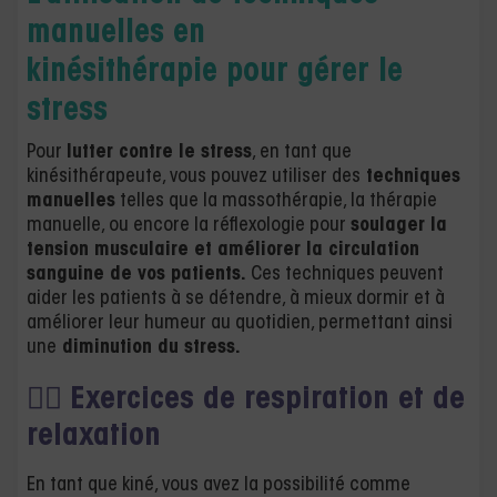
manuelles en
kinésithérapie
pour gérer le
stress
Pour
lutter contre le stress
, en tant que
kinésithérapeute, vous pouvez utiliser des
techniques
manuelles
telles que la massothérapie, la thérapie
manuelle, ou encore la réflexologie pour
soulager la
tension musculaire et améliorer la circulation
sanguine de vos patients.
Ces techniques peuvent
aider les patients à se détendre, à mieux dormir et à
améliorer leur humeur au quotidien, permettant ainsi
une
diminution du stress.
💆‍♀️
Exercices de respiration et de
relaxation
En tant que kiné, vous avez la possibilité comme