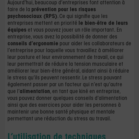
Aujourd’hui, beaucoup d’entreprises font attention à
faire de la
prévention pour les risques
psychosociaux (RPS)
. Ce qui signifie que les
entreprises mettent en priorité
le bien-être de leurs
équipes
et vous pouvez jouer un rôle important. En
entreprise, vous avez la possibilité de donner des
conseils d’ergonomie
pour aider les collaborateurs de
l’entreprise pour laquelle vous travaillez à améliorer
leur posture et leur environnement de travail, ce qui
leur permettrait de réduire la tension musculaire et
améliorer leur bien-être général, aidant ainsi à réduire
le stress qu’ils peuvent ressentir. Le stress pouvant
également passer par un facteur qui n’est qu’autre
que l’
alimentation
, en tant que kiné en entreprise,
vous pouvez donner quelques conseils d’alimentation
ainsi que des exercices pour aider les personnes à
maintenir une bonne santé physique et mentale
permettant une réduction du stress au travail.
L’utilisation de techniques