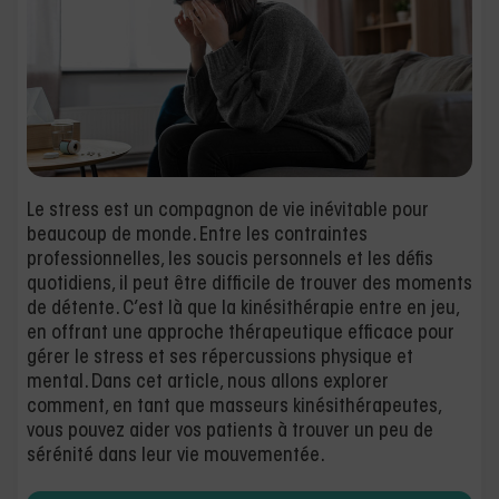
Le stress est un compagnon de vie inévitable pour
beaucoup de monde. Entre les contraintes
professionnelles, les soucis personnels et les défis
quotidiens, il peut être difficile de trouver des moments
de détente. C’est là que la kinésithérapie entre en jeu,
en offrant une approche thérapeutique efficace pour
gérer le stress et ses répercussions physique et
mental. Dans cet article, nous allons explorer
comment, en tant que masseurs kinésithérapeutes,
vous pouvez aider vos patients à trouver un peu de
sérénité dans leur vie mouvementée.