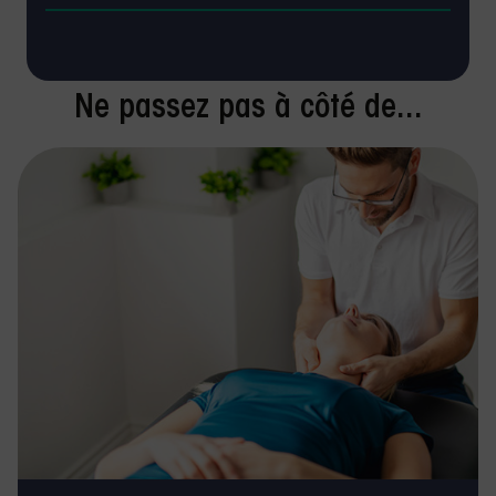
Ne passez pas à côté de...