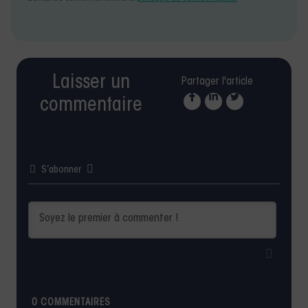
Laisser un
Partager l'article
commentaire
S’abonner
0
COMMENTAIRES