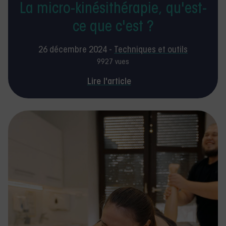
La micro-kinésithérapie, qu'est-
ce que c'est ?
26 décembre 2024 -
Techniques et outils
9927 vues
Lire l'article