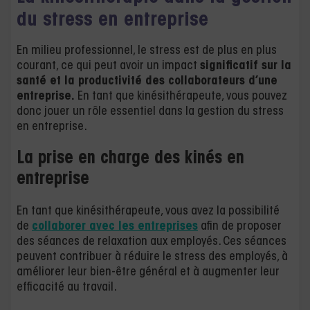
du stress en entreprise
En milieu professionnel, le stress est de plus en plus
courant, ce qui peut avoir un impact
significatif sur la
santé et la productivité des collaborateurs d’une
entreprise.
En tant que kinésithérapeute, vous pouvez
donc jouer un rôle essentiel dans la gestion du stress
en entreprise.
La prise en charge des kinés en
entreprise
En tant que kinésithérapeute, vous avez la possibilité
de
collaborer avec les entreprises
afin de proposer
des séances de relaxation aux employés. Ces séances
peuvent contribuer à réduire le stress des employés, à
améliorer leur bien-être général et à augmenter leur
efficacité au travail.