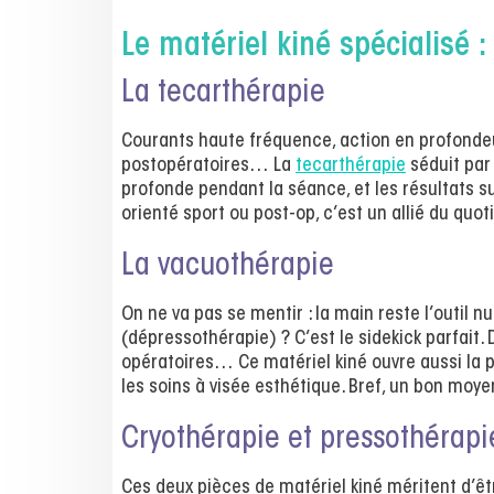
Le matériel kiné spécialisé :
La tecarthérapie
Courants haute fréquence, action en profondeur
postopératoires… La
tecarthérapie
séduit par 
profonde pendant la séance, et les résultats su
orienté sport ou post-op, c’est un allié du quoti
La vacuothérapie
On ne va pas se mentir : la main reste l’outil 
(dépressothérapie) ? C’est le sidekick parfait
opératoires… Ce matériel kiné ouvre aussi la p
les soins à visée esthétique. Bref, un bon moye
Cryothérapie et pressothérapi
Ces deux pièces de matériel kiné méritent d’ê