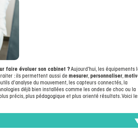
ur faire évoluer son cabinet ?
Aujourd’hui, les équipements 
raiter : ils permettent aussi de
mesurer
,
personnaliser
,
motiv
 outils d’analyse du mouvement, les capteurs connectés, la
chnologies déjà bien installées comme les ondes de choc ou la
lus précis, plus pédagogique et plus orienté résultats. Voici le