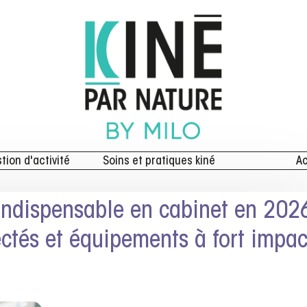
stion d'activité
Soins et pratiques kiné
Ac
indispensable en cabinet en 2026
ectés et équipements à fort impac