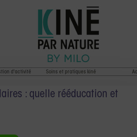
stion d'activité
Soins et pratiques kiné
Ac
aires : quelle rééducation et