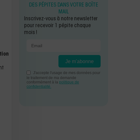
DES PÉPITES DANS VOTRE BOÎTE
MAIL
Inscrivez-vous à notre newsletter
pour recevoir 1 pépite chaque
mois !
tion
nt