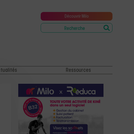
Découvrir Milo
tualités
Ressources