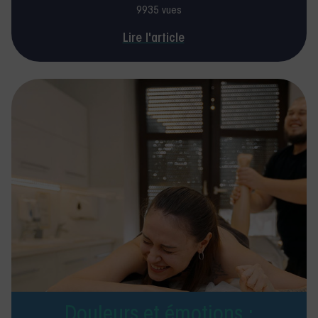
9935 vues
Lire l'article
Douleurs et émotions :