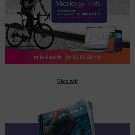
Découvrir