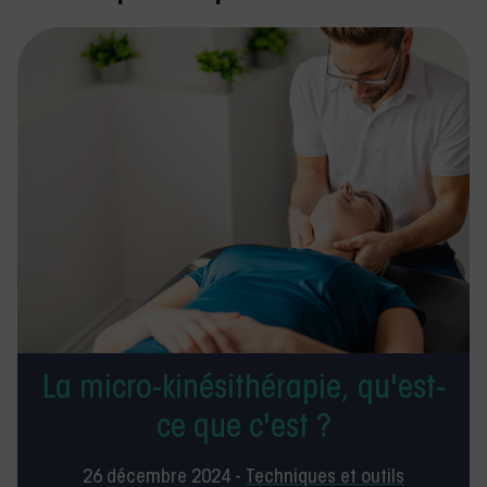
La micro-kinésithérapie, qu'est-
ce que c'est ?
26 décembre 2024 -
Techniques et outils