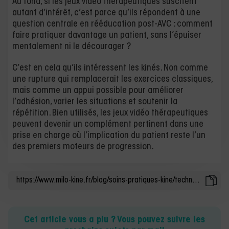
Au fond, si les jeux vidéo thérapeutiques suscitent
autant d’intérêt, c’est parce qu’ils répondent à une
question centrale en rééducation post-AVC : comment
faire pratiquer davantage un patient, sans l’épuiser
mentalement ni le décourager ?
C’est en cela qu’ils intéressent les kinés. Non comme
une rupture qui remplacerait les exercices classiques,
mais comme un appui possible pour améliorer
l’adhésion, varier les situations et soutenir la
répétition. Bien utilisés, les jeux vidéo thérapeutiques
peuvent devenir un complément pertinent dans une
prise en charge où l’implication du patient reste l’un
des premiers moteurs de progression.
Cet article vous a plu ? Vous pouvez suivre les