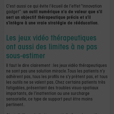
C’est aussi ce qui évite l’écueil de l’effet “innovation
gadget” :
un outil numérique n’a de valeur que s’il
sert un objectif thérapeutique précis et s’il
s’intègre à une vraie stratégie de rééducation
.
Les jeux vidéo thérapeutiques
ont aussi des limites à ne pas
sous-estimer
Il faut le dire clairement : les jeux vidéo thérapeutiques
ne sont pas une solution miracle. Tous les patients n’y
adhèrent pas, tous les profils ne s’y prêtent pas, et tous
les outils ne se valent pas. Chez certains patients très
fatigables, présentant des troubles visuo-spatiaux
importants, de l’inattention ou une surcharge
sensorielle, ce type de support peut être moins
pertinent.