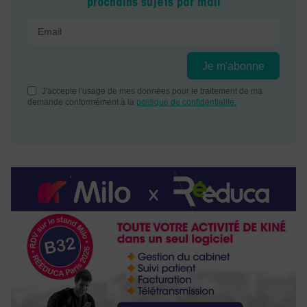
prochains sujets par mail