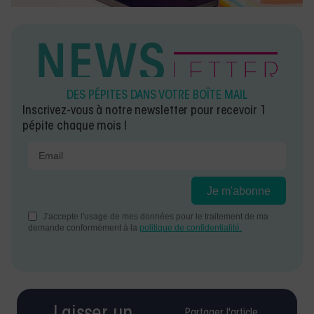
DES PÉPITES DANS VOTRE BOÎTE MAIL
Inscrivez-vous à notre newsletter pour recevoir 1
pépite chaque mois !
Partager l'article