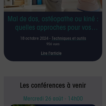
Mal de dos, ostéopathe ou kiné :
quelles approches pour vos
patients ?
18 octobre 2024 -
Techniques et outils
956 vues
Lire l'article
Les conférences à venir
Mercredi 26 août - 14h00