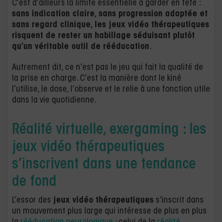
C’est d’ailleurs la limite essentielle à garder en tête :
sans indication claire, sans progression adaptée et
sans regard clinique, les jeux vidéo thérapeutiques
risquent de rester un habillage séduisant plutôt
qu’un véritable outil de rééducation
.
Autrement dit, ce n’est pas le jeu qui fait la qualité de
la prise en charge. C’est la manière dont le kiné
l’utilise, le dose, l’observe et le relie à une fonction utile
dans la vie quotidienne.
Réalité virtuelle, exergaming : les
jeux vidéo thérapeutiques
s’inscrivent dans une tendance
de fond
L’essor des
jeux vidéo thérapeutiques
s’inscrit dans
un mouvement plus large qui intéresse de plus en plus