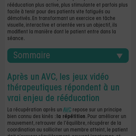
rééducation plus active, plus stimulante et parfois plus
facile à tenir pour des patients vite fatigués ou
démotivés. En transformant un exercice en tâche
visuelle, interactive et orientée vers un objectif, ils
modifient la manière dont le patient entre dans la
séance.
Sommaire
Après un AVC, les jeux vidéo
thérapeutiques répondent à un
vrai enjeu de rééducation
La récupération après un
AVC
repose sur un principe
bien connu des kinés :
la répétition
. Pour améliorer un
mouvement, retrouver de l’équilibre, récupérer de la
coordination ou solliciter un membre atteint, le patient