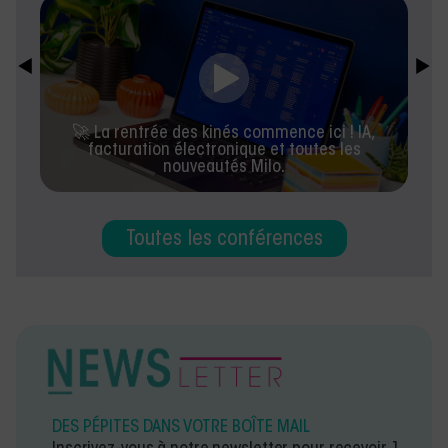
🚀 La rentrée des kinés commence ici ! IA,
facturation électronique et toutes les
nouveautés Milo.
Toutes les conférences
DES PÉPITES DANS VOTRE BOÎTE MAIL