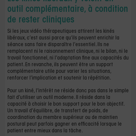
outil complémentaire, à condition
de rester cliniques
Si les jeux vidéo thérapeutiques attirent les kinés
libéraux, c’est aussi parce qu’ils peuvent enrichir la
séance sans faire disparaître l’essentiel. Ils ne
remplacent ni le raisonnement clinique, ni le bilan, ni le
travail fonctionnel, ni l’adaptation fine aux capacités du
patient. En revanche, ils peuvent être un support
complémentaire utile pour varier les situations,
renforcer l’implication et soutenir la répétition.
Pour un kiné, l’intérêt ne réside donc pas dans le simple
fait d’utiliser un outil moderne. Il réside dans la
capacité à choisir le bon support pour le bon objectif.
Un travail d’équilibre, de transfert de poids, de
coordination du membre supérieur ou de maintien
postural peut parfois gagner en efficacité lorsque le
patient entre mieux dans la tâche.