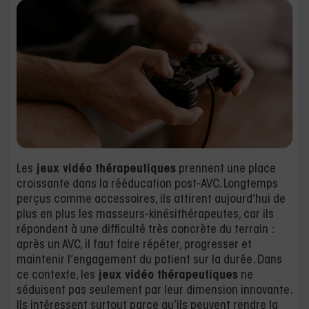
Les
jeux vidéo thérapeutiques
prennent une place
croissante dans la rééducation post-AVC. Longtemps
perçus comme accessoires, ils attirent aujourd’hui de
plus en plus les masseurs-kinésithérapeutes, car ils
répondent à une difficulté très concrète du terrain :
après un AVC, il faut faire répéter, progresser et
maintenir l’engagement du patient sur la durée. Dans
ce contexte, les
jeux vidéo thérapeutiques
ne
séduisent pas seulement par leur dimension innovante.
Ils intéressent surtout parce qu’ils peuvent rendre la