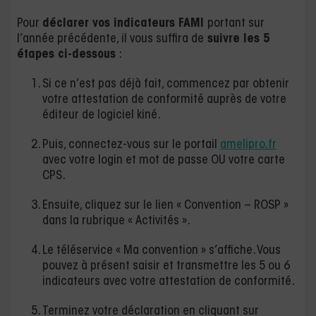
Pour
déclarer vos indicateurs FAMI
portant sur
l’année précédente, il vous suffira de
suivre les 5
étapes ci-dessous
:
Si ce n’est pas déjà fait, commencez par obtenir
votre attestation de conformité auprès de votre
éditeur de logiciel kiné.
Puis, connectez-vous sur le portail
amelipro.fr
avec votre login et mot de passe OU votre carte
CPS.
Ensuite, cliquez sur le lien « Convention – ROSP »
dans la rubrique « Activités ».
Le téléservice « Ma convention » s’affiche. Vous
pouvez à présent saisir et transmettre les 5 ou 6
indicateurs avec votre attestation de conformité.
Terminez votre déclaration en cliquant sur