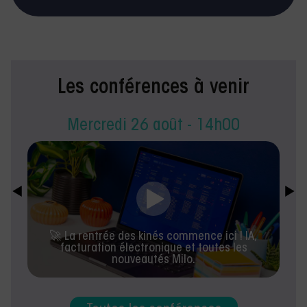
Les conférences à venir
Mercredi 26 août - 14h00
🚀 La rentrée des kinés commence ici ! IA,
facturation électronique et toutes les
nouveautés Milo.