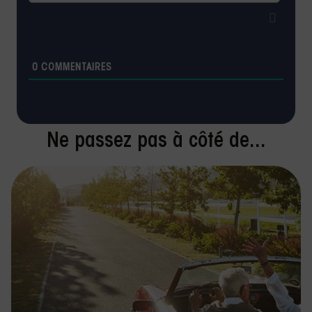
0
COMMENTAIRES
Ne passez pas à côté de...