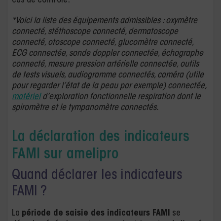
cas de contrôle.
*Voici la liste des équipements admissibles : oxymètre
connecté, stéthoscope connecté, dermatoscope
connecté, otoscope connecté, glucomètre connecté,
ECG connectée, sonde doppler connectée, échographe
connecté, mesure pression artérielle connectée, outils
de tests visuels, audiogramme connectés, caméra (utile
pour regarder l’état de la peau par exemple) connectée,
matériel
d’exploration fonctionnelle respiration dont le
spiromètre et le tympanomètre connectés.
La déclaration des indicateurs
FAMI sur amelipro
Quand déclarer les indicateurs
FAMI ?
La
période de saisie des indicateurs FAMI
se