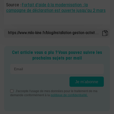
Source :
Forfait d’aide à la modernisation : la
campagne de déclaration est ouverte jusqu’au 2 mars
Cet article vous a plu ? Vous pouvez suivre les
prochains sujets par mail