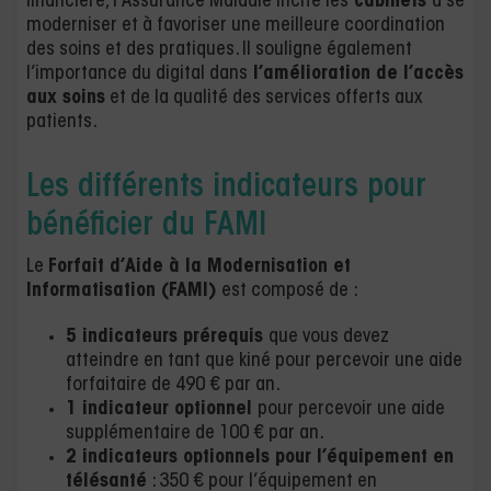
financière, l’Assurance Maladie incite les
cabinets
à se
moderniser et à favoriser une meilleure coordination
des soins et des pratiques. Il souligne également
l’importance du digital dans
l’amélioration de l’accès
aux soins
et de la qualité des services offerts aux
patients.
Les différents indicateurs pour
bénéficier du FAMI
Le
Forfait d’Aide à la Modernisation et
Informatisation (FAMI)
est composé de :
5 indicateurs prérequis
que vous devez
atteindre en tant que kiné pour percevoir une aide
forfaitaire de 490 € par an.
1 indicateur optionnel
pour percevoir une aide
supplémentaire de 100 € par an.
2 indicateurs optionnels pour l’équipement en
télésanté
: 350 € pour l’équipement en