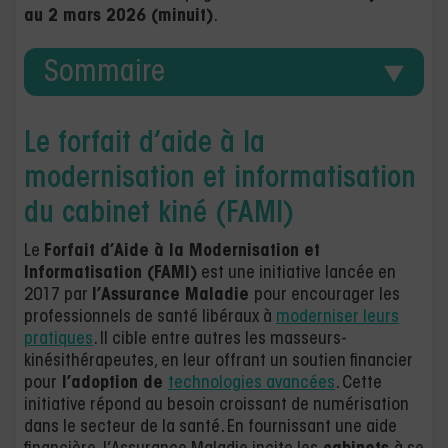
au 2 mars 2026 (minuit)
.
Sommaire
Le forfait d’aide à la
modernisation et informatisation
du cabinet kiné (FAMI)
Le
Forfait d’Aide à la Modernisation et
Informatisation (FAMI)
est une initiative lancée en
2017 par
l’Assurance Maladie
pour encourager les
professionnels de santé libéraux à
moderniser leurs
pratiques
. Il cible entre autres les masseurs-
kinésithérapeutes, en leur offrant un soutien financier
pour
l’adoption de
technologies avancées
. Cette
initiative répond au besoin croissant de numérisation
dans le secteur de la santé. En fournissant une aide