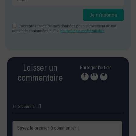
Laisser un
Partager l'article
commentaire
S’abonner