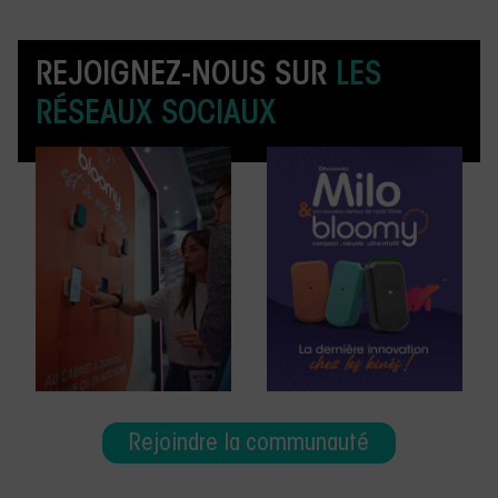
REJOIGNEZ-NOUS SUR
LES
RÉSEAUX SOCIAUX
Rejoindre la communauté