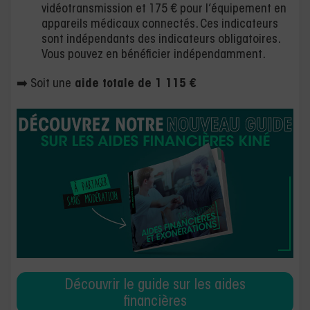
vidéotransmission et 175 € pour l’équipement en
appareils médicaux connectés. Ces indicateurs
sont indépendants des indicateurs obligatoires.
Vous pouvez en bénéficier indépendamment.
➡️ Soit une
aide totale de 1 115 €
Découvrir le guide sur les aides
financières