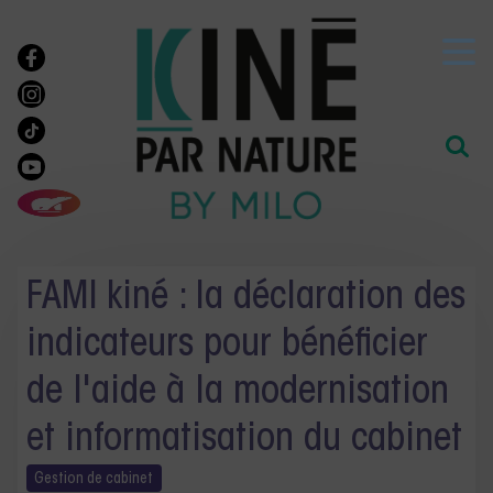
FAMI kiné : la déclaration des
indicateurs pour bénéficier
de l'aide à la modernisation
et informatisation du cabinet
Gestion de
cabinet