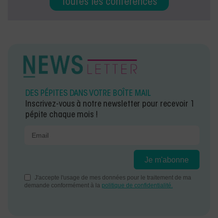
Toutes les conférences
DES PÉPITES DANS VOTRE BOÎTE MAIL
Inscrivez-vous à notre newsletter pour recevoir 1
pépite chaque mois !