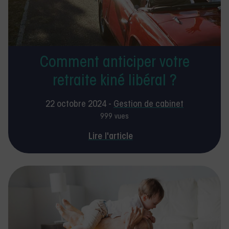
Comment anticiper votre
retraite kiné libéral ?
22 octobre 2024 -
Gestion de cabinet
999 vues
Lire l'article