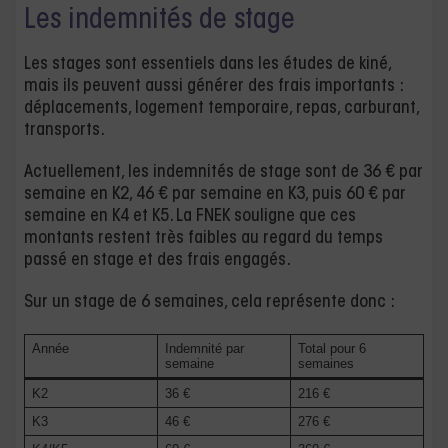
Les indemnités de stage
Les stages sont essentiels dans les études de kiné,
mais ils peuvent aussi générer des frais importants :
déplacements, logement temporaire, repas, carburant,
transports.
Actuellement, les indemnités de stage sont de 36 € par
semaine en K2, 46 € par semaine en K3, puis 60 € par
semaine en K4 et K5. La FNEK souligne que ces
montants restent très faibles au regard du temps
passé en stage et des frais engagés.
Sur un stage de 6 semaines, cela représente donc :
Année
Indemnité par
Total pour 6
semaine
semaines
K2
36 €
216 €
K3
46 €
276 €