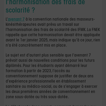
l’harmonisation des frais de
scolarité ?
L’
avenant 7
à la convention nationale des masseurs-
kinésithérapeutes avait prévu un travail sur
l’harmonisation des frais de scolarité des IFMK. La FNEK
rappelle que cette harmonisation devait être appliquée
avant le 1er janvier 2025, mais indique qu’à ce jour, rien
n’a été concrètement mis en place.
Le sujet est d’autant plus sensible que l’avenant 7
prévoit aussi de nouvelles conditions pour les futurs
diplômés. Pour les étudiants ayant démarré leur
formation à partir de 2023, l’accès au
conventionnement suppose de justifier de deux ans
d’expérience professionnelle en établissement
sanitaire ou médico-social, ou de s’engager à exercer
les deux premières années de conventionnement en
zone sous-dotée ou très sous-dotée.