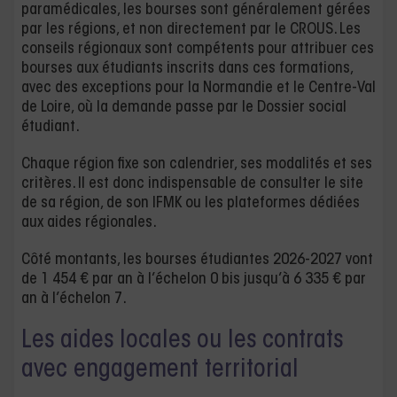
paramédicales, les bourses sont généralement gérées
par les régions, et non directement par le CROUS. Les
conseils régionaux sont compétents pour attribuer ces
bourses aux étudiants inscrits dans ces formations,
avec des exceptions pour la Normandie et le Centre-Val
de Loire, où la demande passe par le Dossier social
étudiant.
Chaque région fixe son calendrier, ses modalités et ses
critères. Il est donc indispensable de consulter le site
de sa région, de son IFMK ou les plateformes dédiées
aux aides régionales.
Côté montants, les bourses étudiantes 2026-2027 vont
de 1 454 € par an à l’échelon 0 bis jusqu’à 6 335 € par
an à l’échelon 7.
Les aides locales ou les contrats
avec engagement territorial