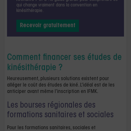
qui change vraiment dans la convention en
kinésithérapie.
Recevoir gratuitement
Comment financer ses études de
kinésithérapie ?
Heureusement, plusieurs solutions existent pour
alléger le coût des études de kiné. L’idéal est de les
anticiper avant même l’inscription en IFMK.
Les bourses régionales des
formations sanitaires et sociales
Pour les formations sanitaires, sociales et