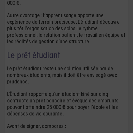
000 €.
Autre avantage : l’apprentissage apporte une
expérience de terrain précieuse. L’étudiant découvre
plus tôt l’organisation des soins, le rythme
professionnel, la relation patient, le travail en équipe et
les réalités de gestion d’une structure.
Le prêt étudiant
Le prêt étudiant reste une solution utilisée par de
nombreux étudiants, mais il doit être envisagé avec
prudence.
L’Étudiant rapporte qu’un étudiant kiné sur cinq
contracte un prêt bancaire et évoque des emprunts
pouvant atteindre 25 000 € pour payer l’école et les
dépenses de vie courante.
Avant de signer, comparez :