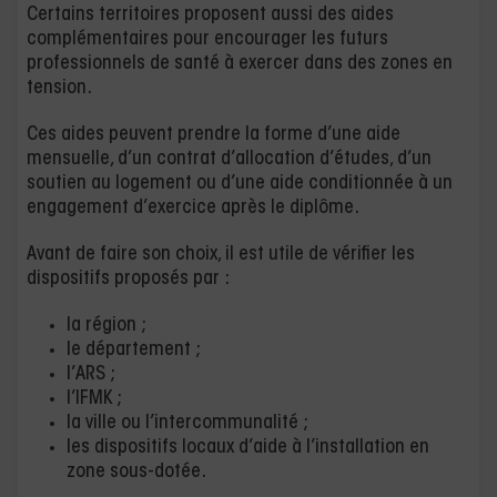
Certains territoires proposent aussi des aides
complémentaires pour encourager les futurs
professionnels de santé à exercer dans des zones en
tension.
Ces aides peuvent prendre la forme d’une aide
mensuelle, d’un contrat d’allocation d’études, d’un
soutien au logement ou d’une aide conditionnée à un
engagement d’exercice après le diplôme.
Avant de faire son choix, il est utile de vérifier les
dispositifs proposés par :
la région ;
le département ;
l’ARS ;
l’IFMK ;
la ville ou l’intercommunalité ;
les dispositifs locaux d’aide à l’installation en
zone sous-dotée.