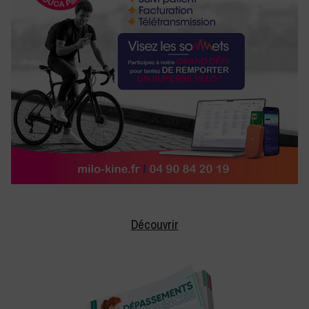
Découvrir