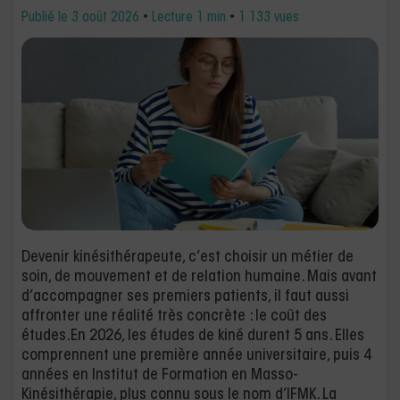
Publié le
3 août 2026
•
Lecture 1 min
•
1 133 vues
Devenir kinésithérapeute, c’est choisir un métier de
soin, de mouvement et de relation humaine. Mais avant
d’accompagner ses premiers patients, il faut aussi
affronter une réalité très concrète : le coût des
études.En 2026, les études de kiné durent 5 ans. Elles
comprennent une première année universitaire, puis 4
années en Institut de Formation en Masso-
Kinésithérapie, plus connu sous le nom d’IFMK. La