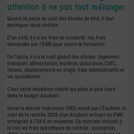
attention à ne pas tout mélanger
Quand on parle du coût des études de kiné, il faut
distinguer deux réalités.
D’un côté, il y a les frais de scolarité : les frais
demandés par l’IFMK pour suivre la formation.
De l’autre, il y a le coût global des études : logement,
transport, alimentation, matériel, assurance, CVEC,
tenues, déplacements en stage, frais administratifs et
vie quotidienne.
C’est cette deuxième réalité qui pèse le plus lourd
dans le budget étudiant.
Selon le dernier indicateur FNEK relayé par L’Étudiant, le
coût de la rentrée 2025 d’un étudiant entrant en IFMK
atteignait 6 734 € en moyenne. Ce montant incluait à
la fois les frais spécifiques de rentrée : inscription,