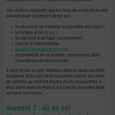
Ces chiffres montrent que les frais de scolarité en kiné
peuvent avoir un impact direct sur :
la nécessité de travailler en parallèle des cours ;
la fatigue et le
stress
;
la capacité à se loger correctement ;
l’accès à l’alimentation ;
la santé physique et mentale
;
la possibilité de se projeter sereinement dans
l’installation professionnelle.
À long terme, le sujet dépasse donc la seule question
étudiante. Si le coût de la formation oriente les choix
de carrière ou rend les études moins accessibles, il
peut aussi avoir un impact sur l’accès aux soins dans
certains territoires.
Avenant 7 : où en est