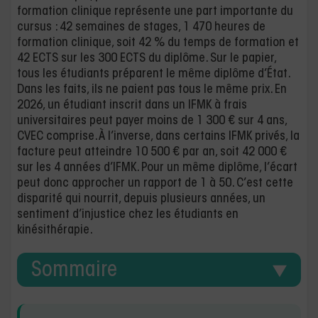
formation clinique représente une part importante du
cursus : 42 semaines de stages, 1 470 heures de
formation clinique, soit 42 % du temps de formation et
42 ECTS sur les 300 ECTS du diplôme. Sur le papier,
tous les étudiants préparent le même diplôme d’État.
Dans les faits, ils ne paient pas tous le même prix. En
2026, un étudiant inscrit dans un IFMK à frais
universitaires peut payer moins de 1 300 € sur 4 ans,
CVEC comprise. À l’inverse, dans certains IFMK privés, la
facture peut atteindre 10 500 € par an, soit 42 000 €
sur les 4 années d’IFMK. Pour un même diplôme, l’écart
peut donc approcher un rapport de 1 à 50. C’est cette
disparité qui nourrit, depuis plusieurs années, un
sentiment d’injustice chez les étudiants en
kinésithérapie.
Sommaire