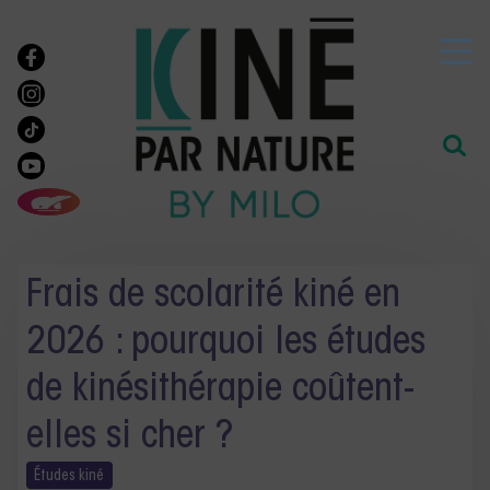
Frais de scolarité kiné en
2026 : pourquoi les études
de kinésithérapie coûtent-
elles si cher ?
Études
kiné