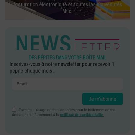
DES PÉPITES DANS VOTRE BOÎTE MAIL
Inscrivez-vous à notre newsletter pour recevoir 1
pépite chaque mois !
Laisser un
Partager l'article
commentaire