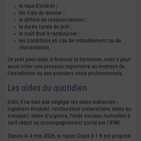
le taux d’intérêt ;
les frais de dossier ;
le différé de remboursement ;
la durée totale du prêt ;
le coût final à rembourser ;
les conditions en cas de redoublement ou de
réorientation.
Un prêt peut aider à financer la formation, mais il peut
aussi créer une pression importante au moment de
l’installation ou des premiers choix professionnels.
Les aides du quotidien
Enfin, il ne faut pas négliger les aides indirectes :
logement étudiant, restauration universitaire, aides au
transport, aides d’urgence, fonds sociaux, mutuelles à
tarif réduit ou accompagnement social par l’IFMK.
Depuis le 4 mai 2026, le repas Crous à 1 € est proposé