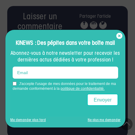
S’abonner
KINEWS : Des pépites dans votre boîte mail
Abonnez-vous à notre newsletter pour recevoir les
dernières actus dédiées à votre profession !
0
COMMENTAIRES
Ne passez pas à côté de...
Me demander plus tard
Ne plus me demander