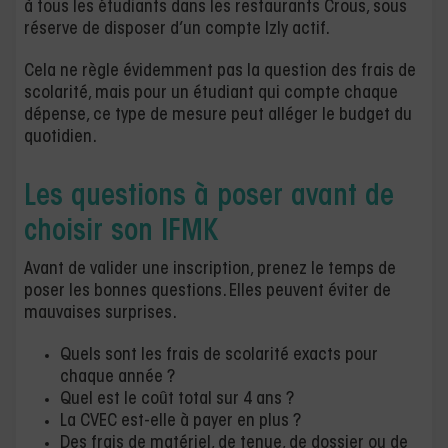
à tous les étudiants dans les restaurants Crous, sous
réserve de disposer d’un compte Izly actif.
Cela ne règle évidemment pas la question des frais de
scolarité, mais pour un étudiant qui compte chaque
dépense, ce type de mesure peut alléger le budget du
quotidien.
Les questions à poser avant de
choisir son IFMK
Avant de valider une inscription, prenez le temps de
poser les bonnes questions. Elles peuvent éviter de
mauvaises surprises.
Quels sont les frais de scolarité exacts pour
chaque année ?
Quel est le coût total sur 4 ans ?
La CVEC est-elle à payer en plus ?
Des frais de matériel, de tenue, de dossier ou de