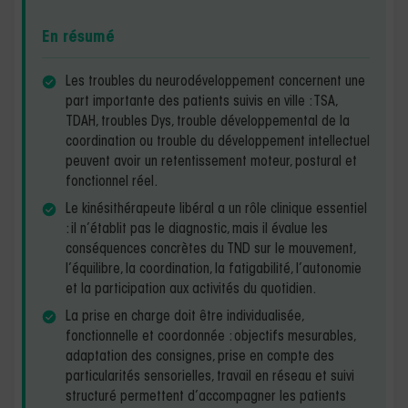
En résumé
Les troubles du neurodéveloppement concernent une
part importante des patients suivis en ville : TSA,
TDAH, troubles Dys, trouble développemental de la
coordination ou trouble du développement intellectuel
peuvent avoir un retentissement moteur, postural et
fonctionnel réel.
Le kinésithérapeute libéral a un rôle clinique essentiel
: il n’établit pas le diagnostic, mais il évalue les
conséquences concrètes du TND sur le mouvement,
l’équilibre, la coordination, la fatigabilité, l’autonomie
et la participation aux activités du quotidien.
La prise en charge doit être individualisée,
fonctionnelle et coordonnée : objectifs mesurables,
adaptation des consignes, prise en compte des
particularités sensorielles, travail en réseau et suivi
structuré permettent d’accompagner les patients