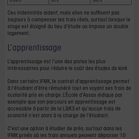
K4/K5
60 €
360 €
Ces indemnités aident, mais elles ne suffisent pas
toujours à compenser les frais réels, surtout lorsque le
stage est éloigné du lieu d’étude ou impose un double
logement.
L’apprentissage
L’apprentissage est l’une des pistes les plus
intéressantes pour réduire le coût des études de kiné.
Dans certains IFMK, le contrat d’apprentissage permet
à l’étudiant d’être rémunéré tout en voyant ses frais de
scolarité pris en charge. L’École d’Assas indique par
exemple que son parcours en apprentissage est
accessible à partir de la L3/K3 et qu’aucun frais de
scolarité n’est alors à la charge de l’étudiant.
C’est une option à étudier de près, surtout dans les
IFMK privés où les frais annuels peuvent dépasser 10