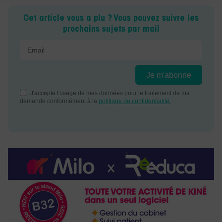
Cet article vous a plu ? Vous pouvez suivre les
prochains sujets par mail