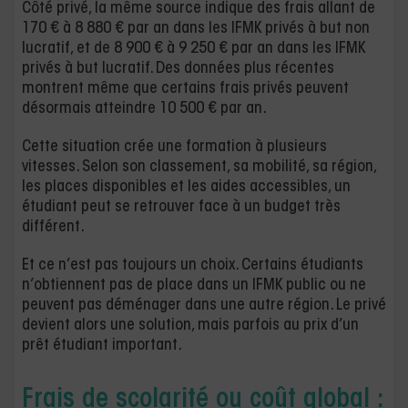
Côté privé, la même source indique des frais allant de
170 € à 8 880 € par an dans les IFMK privés à but non
lucratif, et de 8 900 € à 9 250 € par an dans les IFMK
privés à but lucratif. Des données plus récentes
montrent même que certains frais privés peuvent
désormais atteindre 10 500 € par an.
Cette situation crée une formation à plusieurs
vitesses. Selon son classement, sa mobilité, sa région,
les places disponibles et les aides accessibles, un
étudiant peut se retrouver face à un budget très
différent.
Et ce n’est pas toujours un choix. Certains étudiants
n’obtiennent pas de place dans un IFMK public ou ne
peuvent pas déménager dans une autre région. Le privé
devient alors une solution, mais parfois au prix d’un
prêt étudiant important.
Frais de scolarité ou coût global :