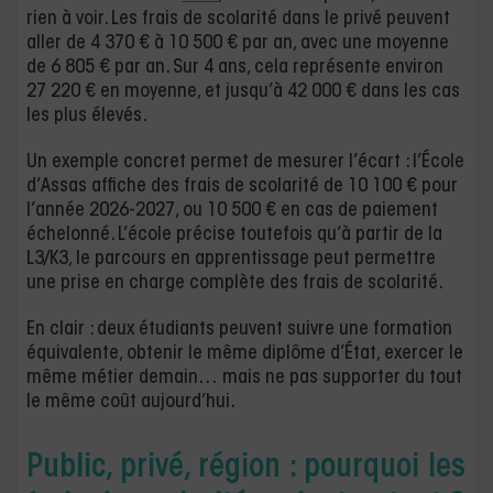
rien à voir. Les frais de scolarité dans le privé peuvent
aller de 4 370 € à 10 500 € par an, avec une moyenne
de 6 805 € par an. Sur 4 ans, cela représente environ
27 220 € en moyenne, et jusqu’à 42 000 € dans les cas
les plus élevés.
Un exemple concret permet de mesurer l’écart : l’École
d’Assas affiche des frais de scolarité de 10 100 € pour
l’année 2026-2027, ou 10 500 € en cas de paiement
échelonné. L’école précise toutefois qu’à partir de la
L3/K3, le parcours en apprentissage peut permettre
une prise en charge complète des frais de scolarité.
En clair : deux étudiants peuvent suivre une formation
équivalente, obtenir le même diplôme d’État, exercer le
même métier demain… mais ne pas supporter du tout
le même coût aujourd’hui.
Public, privé, région : pourquoi les