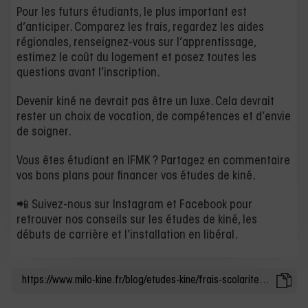
Pour les futurs étudiants, le plus important est
d’anticiper. Comparez les frais, regardez les aides
régionales, renseignez-vous sur l’apprentissage,
estimez le coût du logement et posez toutes les
questions avant l’inscription.
Devenir kiné ne devrait pas être un luxe. Cela devrait
rester un choix de vocation, de compétences et d’envie
de soigner.
Vous êtes étudiant en IFMK ? Partagez en commentaire
vos bons plans pour financer vos études de kiné.
📲 Suivez-nous sur Instagram et Facebook pour
retrouver nos conseils sur les études de kiné, les
débuts de carrière et l’installation en libéral.