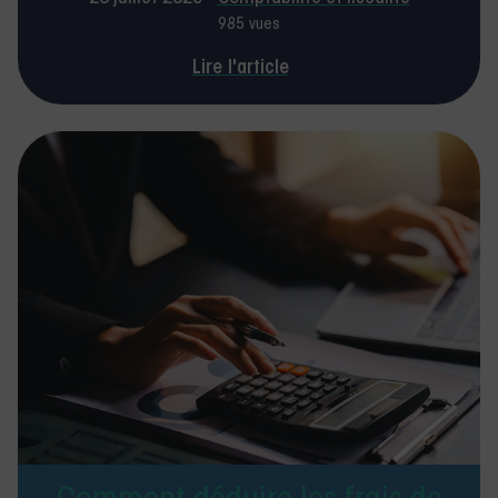
985 vues
Lire l'article