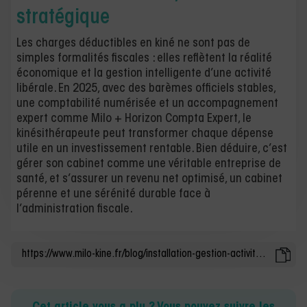
stratégique
Les charges déductibles en kiné ne sont pas de
simples formalités fiscales : elles reflètent la réalité
économique et la gestion intelligente d’une activité
libérale. En 2025, avec des barèmes officiels stables,
une comptabilité numérisée et un accompagnement
expert comme Milo + Horizon Compta Expert, le
kinésithérapeute peut transformer chaque dépense
utile en un investissement rentable. Bien déduire, c’est
gérer son cabinet comme une véritable entreprise de
santé, et s’assurer un revenu net optimisé, un cabinet
pérenne et une sérénité durable face à
l’administration fiscale.