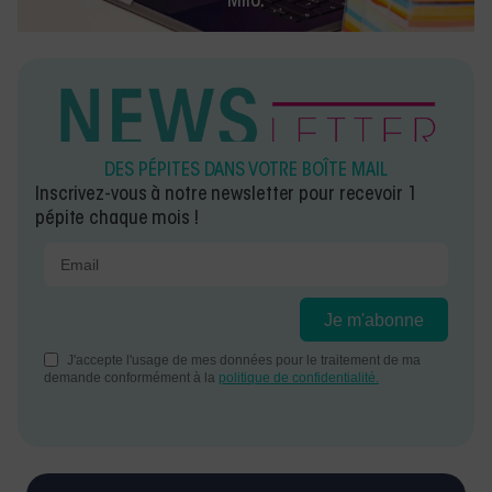
Milo.
DES PÉPITES DANS VOTRE BOÎTE MAIL
Inscrivez-vous à notre newsletter pour recevoir 1
pépite chaque mois !