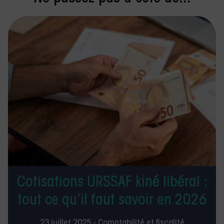
Cotisations URSSAF kiné libéral :
tout ce qu’il faut savoir en 2026
23 juillet 2025 -
Comptabilité et fiscalité