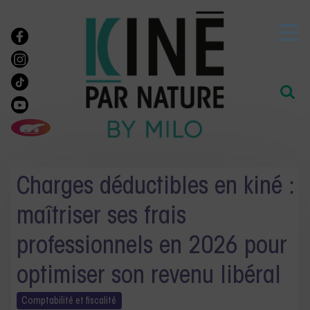
Charges déductibles en kiné :
maîtriser ses frais
professionnels en 2026 pour
optimiser son revenu libéral
Comptabilité et
fiscalité