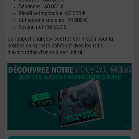
Recettes : 100 000 €
Dépenses : 40 000 €
Bénéfice imposable : 60 000 €
Cotisations sociales : 24 000 €
Revenu net : 36 000 €
Ce rapport charges/recettes est moyen pour la
profession et reste cohérent avec les frais
d’exploitation d’un cabinet libéral.