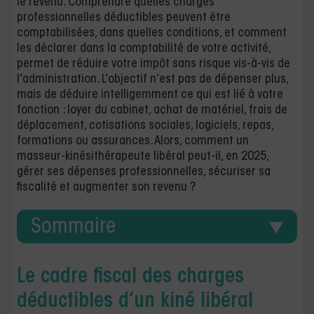
le revenu. Comprendre quelles charges
professionnelles déductibles peuvent être
comptabilisées, dans quelles conditions, et comment
les déclarer dans la comptabilité de votre activité,
permet de réduire votre impôt sans risque vis-à-vis de
l’administration. L’objectif n’est pas de dépenser plus,
mais de déduire intelligemment ce qui est lié à votre
fonction : loyer du cabinet, achat de matériel, frais de
déplacement, cotisations sociales, logiciels, repas,
formations ou assurances. Alors, comment un
masseur-kinésithérapeute libéral peut-il, en 2025,
gérer ses dépenses professionnelles, sécuriser sa
fiscalité et augmenter son revenu ?
Sommaire
Le cadre fiscal des charges
déductibles d’un kiné libéral