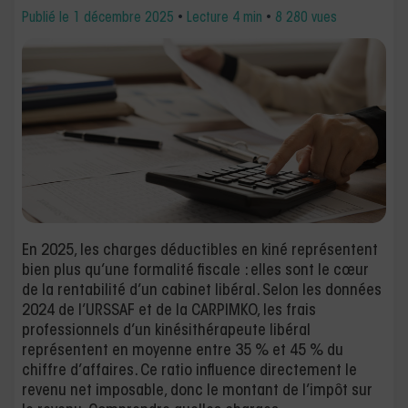
Publié le
1 décembre 2025
•
Lecture 4 min
•
8 280 vues
En 2025, les charges déductibles en kiné représentent
bien plus qu’une formalité fiscale : elles sont le cœur
de la rentabilité d’un cabinet libéral. Selon les données
2024 de l’URSSAF et de la CARPIMKO, les frais
professionnels d’un kinésithérapeute libéral
représentent en moyenne entre 35 % et 45 % du
chiffre d’affaires. Ce ratio influence directement le
revenu net imposable, donc le montant de l’impôt sur