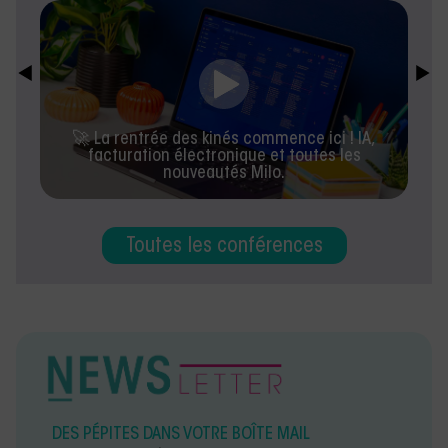
🚀 La rentrée des kinés commence ici ! IA,
facturation électronique et toutes les
nouveautés Milo.
Toutes les conférences
DES PÉPITES DANS VOTRE BOÎTE MAIL