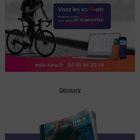
Découvrir