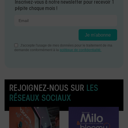
Inscrivez-vous à notre newsletter pour recevoir 1
pépite chaque mois !
REJOIGNEZ-NOUS SUR
LES
RÉSEAUX SOCIAUX