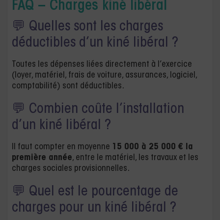
FAQ – Charges kiné libéral
💬 Quelles sont les charges
déductibles d’un kiné libéral ?
Toutes les dépenses liées directement à l’exercice
(loyer, matériel, frais de voiture, assurances, logiciel,
comptabilité) sont déductibles.
💬 Combien coûte l’installation
d’un kiné libéral ?
Il faut compter en moyenne
15 000 à 25 000 € la
première année
, entre le matériel, les travaux et les
charges sociales provisionnelles.
💬 Quel est le pourcentage de
charges pour un kiné libéral ?