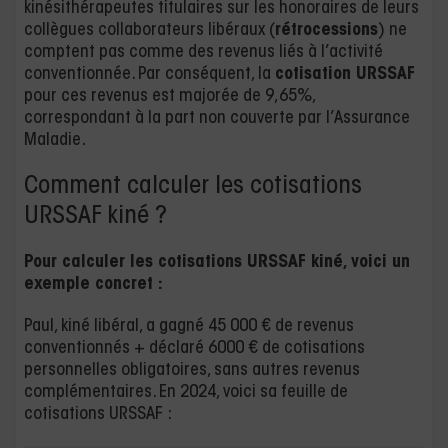
kinésithérapeutes titulaires sur les honoraires de leurs
collègues collaborateurs libéraux (
rétrocessions
) ne
comptent pas comme des revenus liés à l’activité
conventionnée. Par conséquent, la
cotisation URSSAF
pour ces revenus est majorée de 9,65%,
correspondant à la part non couverte par l’Assurance
Maladie.
Comment calculer les cotisations
URSSAF kiné ?
Pour calculer les cotisations URSSAF kiné, voici un
exemple concret :
Paul, kiné libéral, a gagné 45 000 € de revenus
conventionnés + déclaré 6000 € de cotisations
personnelles obligatoires, sans autres revenus
complémentaires. En 2024, voici sa feuille de
cotisations URSSAF :