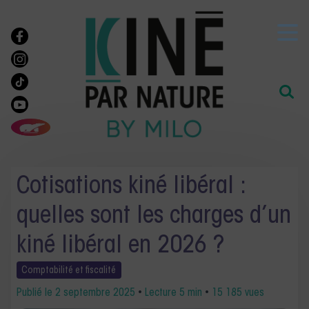
Cotisations kiné libéral :
quelles sont les charges d’un
kiné libéral en 2026 ?
Comptabilité et
fiscalité
Publié le
2 septembre 2025
•
Lecture 5 min
•
15 185 vues