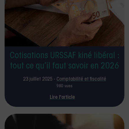
Cotisations URSSAF kiné libéral :
tout ce qu’il faut savoir en 2026
23 juillet 2025 -
Comptabilité et fiscalité
980 vues
Lire l'article