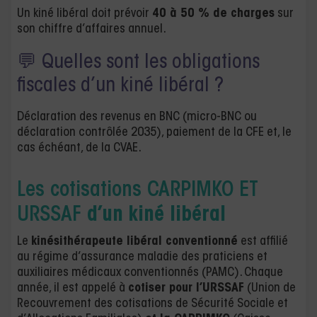
Un kiné libéral doit prévoir
40 à 50 % de charges
sur
son chiffre d’affaires annuel.
💬 Quelles sont les obligations
fiscales d’un kiné libéral ?
Déclaration des revenus en BNC (micro-BNC ou
déclaration contrôlée 2035), paiement de la CFE et, le
cas échéant, de la CVAE.
Les cotisations CARPIMKO ET
URSSAF
d’un kiné libéral
Le
kinésithérapeute libéral conventionné
est affilié
au régime d’assurance maladie des praticiens et
auxiliaires médicaux conventionnés (PAMC). Chaque
année, il est appelé à
cotiser pour l’URSSAF
(Union de
Recouvrement des cotisations de Sécurité Sociale et