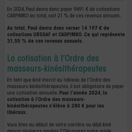
En 2024, Paul devra donc payer 9491 € de cotisations
CARPIMKO au total, soit 21 % de ces revenus annuels.
Au total
,
Paul devra donc verser 14 197 € de
cotisations URSSAF et CARPIMKO. Ce qui représente
31,55 % de ces revenus annuels.
La cotisation à l’Ordre des
masseurs-kinésithérapeutes
En tant que kiné inscrit au tableau de l’Ordre des
masseurs-kinésithérapeutes, il est obligatoire de payer
une cotisation annuelle.
Pour l’année 2024, la
cotisation à l’Ordre des masseurs-
kinésithérapeutes s’élève à 280 € pour les
libéraux.
Vous êtes au début de votre carrière ou déjà kiné
depuis plusieurs années ? Découvrez notre guide