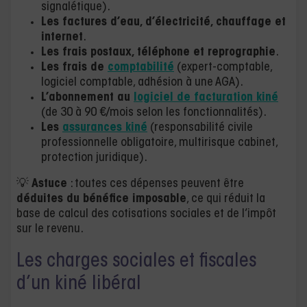
signalétique).
Les factures d’eau, d’électricité, chauffage et
internet
.
Les frais postaux, téléphone et reprographie
.
Les frais de
comptabilité
(expert-comptable,
logiciel comptable, adhésion à une AGA).
L’abonnement au
logiciel de facturation kiné
(de 30 à 90 €/mois selon les fonctionnalités).
Les
assurances kiné
(responsabilité civile
professionnelle obligatoire, multirisque cabinet,
protection juridique).
💡
Astuce
: toutes ces dépenses peuvent être
déduites du bénéfice imposable
, ce qui réduit la
base de calcul des cotisations sociales et de l’impôt
sur le revenu.
Les charges sociales et fiscales
d’un kiné libéral