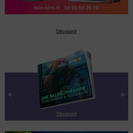
Découvrir
Découvrir