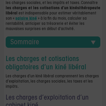
les charges sociales, et les impôts et taxes. Connaître
les charges et les cotisations d’un kinésithérapeute
libéral
est indispensable pour estimer véritablement
son «
salaire kiné
» à la fin du mois, calculer sa
rentabilité, anticiper sa trésorerie et éviter les
mauvaises surprises en début d’activité.
Sommaire
Les charges et cotisations
obligatoires d’un kiné libéral
Les charges d’un kiné libéral comprennent les charges
d’exploitation, les charges sociales, les taxes et les
impôts.
Les charges d’exploitation d’un
cabinet kiné