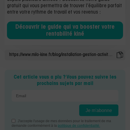
gratuit qui vous permettra de trouver l’équilibre parfait
entre votre rythme de travail et vos revenus :
Découvrir le guide qui va booster votre
rentabilité kiné
Cet article vous a plu ? Vous pouvez suivre les
prochains sujets par mail