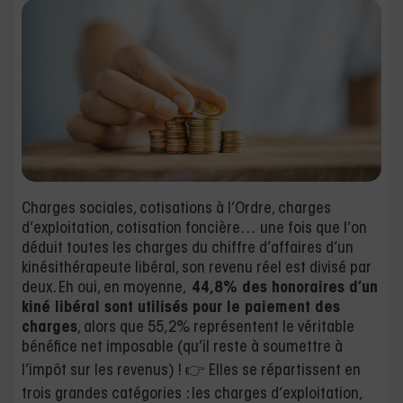
Charges sociales, cotisations à l’Ordre, charges
d’exploitation, cotisation foncière… une fois que l’on
déduit toutes les charges du chiffre d’affaires d’un
kinésithérapeute libéral, son revenu réel est divisé par
deux. Eh oui, en moyenne,
44,8% des honoraires d’un
kiné libéral sont utilisés pour le paiement des
charges
, alors que 55,2% représentent le véritable
bénéfice net imposable (qu’il reste à soumettre à
l’impôt sur les revenus) ! 👉 Elles se répartissent en
trois grandes catégories : les charges d’exploitation,