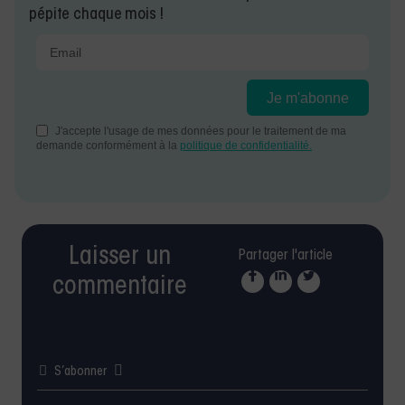
pépite chaque mois !
Laisser un
Partager l'article
commentaire
S’abonner