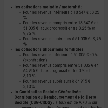
les cotisations maladie / maternité :
Pour les revenus inférieurs à 18 547 € : 3,25
%
Pour les revenus compris entre 18 547 € et
51 005 € : taux progressif entre 3,25 % et
9,75 %
Pour les revenus supérieurs à 51 005 € : 9,75
%
les cotisations allocations familiales
:
Pour les revenus inférieurs à 51 005 € : 0 %
(exonération)
Pour les revenus compris entre 51 005 € et
64 915 € : taux progressif entre 0 % et
3,10 %
Pour les revenus supérieurs à 64 915 € :
3,10 %
la Contribution Sociale Généralisée –
Contribution au Remboursement de la Dette
Sociale
(
CSG-CRDS)
: le taux est de 9,70 % sur