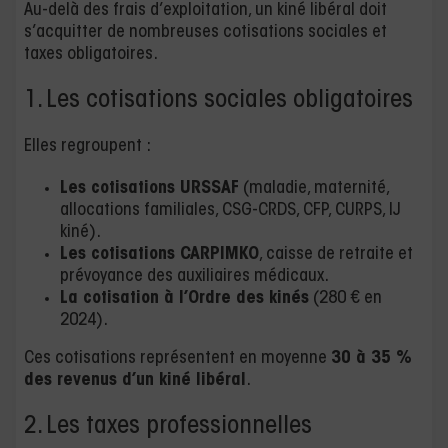
Au-delà des frais d’exploitation, un kiné libéral doit
s’acquitter de nombreuses cotisations sociales et
taxes obligatoires.
1. Les cotisations sociales obligatoires
Elles regroupent :
Les cotisations URSSAF
(maladie, maternité,
allocations familiales, CSG-CRDS, CFP, CURPS, IJ
kiné).
Les cotisations CARPIMKO
, caisse de retraite et
prévoyance des auxiliaires médicaux.
La cotisation à l’Ordre des kinés
(280 € en
2024).
Ces cotisations représentent en moyenne
30 à 35 %
des revenus d’un kiné libéral
.
2. Les taxes professionnelles