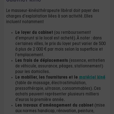
Le masseur-kinésithérapeute libéral doit payer des
charges d’exploitation liées à son activité. Elles
incluent notamment
Le loyer du cabinet
(ou remboursement
d’emprunt si le local est acheté). À noter : dans
certaines villes, le prix du loyer peut varier de 500
à plus de 2 000 € par mois selon la superficie et
l’emplacement.
Les frais de déplacements
(essence, entretien
de véhicule, assurance, péages, stationnement)
pour les domiciles.
Le mobilier, les fournitures et le
matériel kiné
(table de massage, électrostimulation,
pressothérapie, ultrason, consommables). Ces
achats peuvent représenter plusieurs milliers
d’euros la première année.
Les travaux d’aménagement du cabinet
(mise
aux normes handicap, rénovation, peinture,