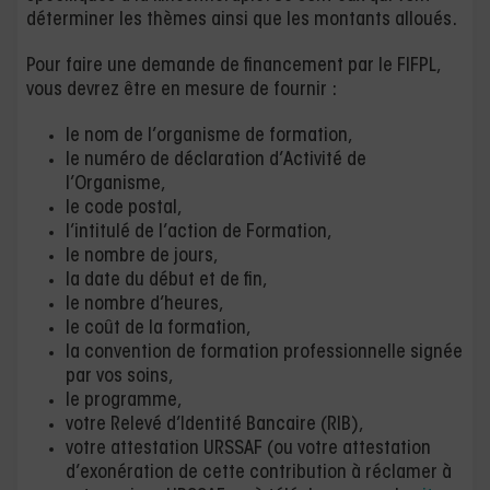
déterminer les thèmes ainsi que les montants alloués.
Pour faire une demande de financement par le FIFPL,
vous devrez être en mesure de fournir :
le nom de l’organisme de formation,
le numéro de déclaration d’Activité de
l’Organisme,
le code postal,
l’intitulé de l’action de Formation,
le nombre de jours,
la date du début et de fin,
le nombre d’heures,
le coût de la formation,
la convention de formation professionnelle signée
par vos soins,
le programme,
votre Relevé d’Identité Bancaire (RIB),
votre attestation URSSAF (ou votre attestation
d’exonération de cette contribution à réclamer à