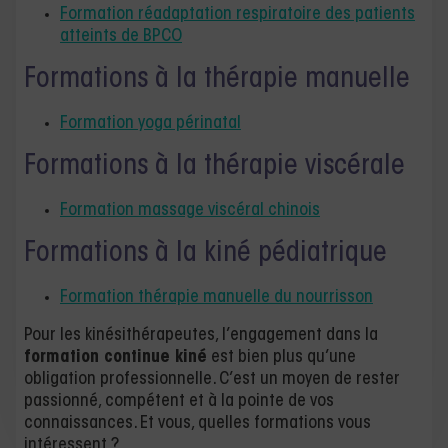
Formation réadaptation respiratoire des patients
atteints de BPCO
Formations à la thérapie manuelle
Formation yoga périnatal
Formations à la thérapie viscérale
Formation massage viscéral chinois
Formations à la kiné pédiatrique
Formation thérapie manuelle du nourrisson
Pour les kinésithérapeutes, l’engagement dans la
formation continue kiné
est bien plus qu’une
obligation professionnelle. C’est un moyen de rester
passionné, compétent et à la pointe de vos
connaissances. Et vous, quelles formations vous
intéressent ?