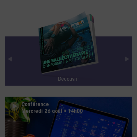
Découvrir
Conférence
Mercredi 26 août • 14h00