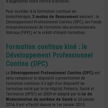
d’augmenter votre chiffre d’affaires.
Pour accéder à la formation continue en
kinésithérapie,
3 modes de financement
existent : le
Développement Professionnel Continu (DPC), les Fonds
interprofessionnel de formation des professionnels
libéraux (FIFPL) et le crédit d’impôt formation.
Formation continue kiné : l
e
Développement Professionnel
Continu (DPC)
Le
Développement Professionnel Continu (DPC)
est
venu remplacer le dispositif conventionnel de
formation continue. Il s’agit d’un dispositif de
formation initié par la loi Hôpital, Patients, Santé et
Territoires (HPST) en 2009 et adapté par la
loi de
Modernisation du système de Santé
le 26 janvier
2016. Il est effectif depuis le 1er janvier 2013.