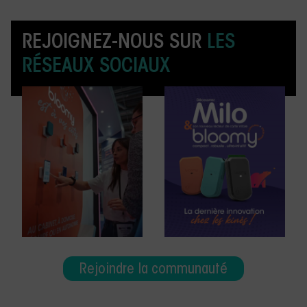
REJOIGNEZ-NOUS SUR
LES
RÉSEAUX SOCIAUX
Rejoindre la communauté