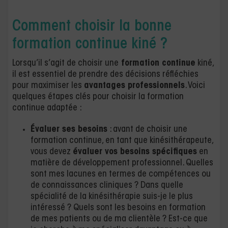
Comment choisir la bonne
formation continue kiné ?
Lorsqu’il s’agit de choisir une
formation continue
kiné,
il est essentiel de prendre des décisions réfléchies
pour maximiser les
avantages professionnels
. Voici
quelques étapes clés pour choisir la formation
continue adaptée :
Évaluer ses besoins
: avant de choisir une
formation continue, en tant que kinésithérapeute,
vous devez
évaluer vos besoins spécifiques
en
matière de développement professionnel. Quelles
sont mes lacunes en termes de compétences ou
de connaissances cliniques ? Dans quelle
spécialité de la kinésithérapie suis-je le plus
intéressé ? Quels sont les besoins en formation
de mes patients ou de ma clientèle ? Est-ce que