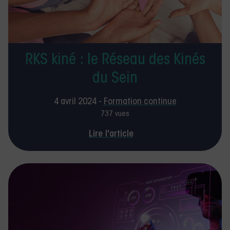
RKS kiné : le Réseau des Kinés
du Sein
4 avril 2024 -
Formation continue
737 vues
Lire l'article