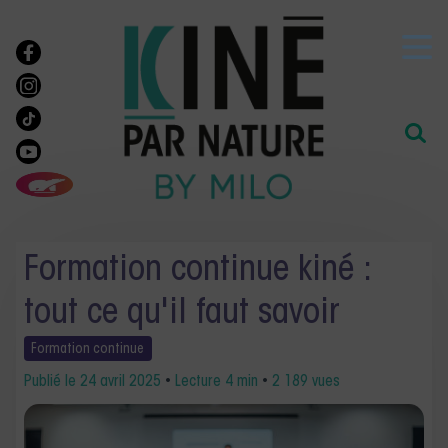
Formation continue kiné :
tout ce qu'il faut savoir
Formation
continue
Publié le
24 avril 2025
•
Lecture 4 min
•
2 189 vues