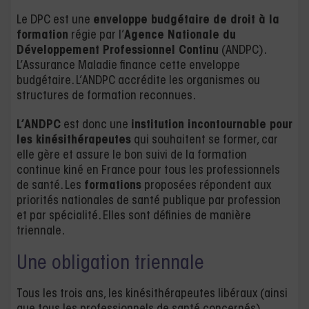
Le DPC est une
enveloppe budgétaire de droit à la
formation
régie par l’
Agence Nationale du
Développement Professionnel Continu
(ANDPC).
L’Assurance Maladie finance cette enveloppe
budgétaire. L’ANDPC accrédite les organismes ou
structures de formation reconnues.
L’ANDPC
est donc une
institution incontournable pour
les kinésithérapeutes
qui souhaitent se former, car
elle gère et assure le bon suivi de la formation
continue kiné en France pour tous les professionnels
de santé. Les
formations
proposées répondent aux
priorités nationales de santé publique par profession
et par spécialité. Elles sont définies de manière
triennale.
Une obligation triennale
Tous les trois ans, les kinésithérapeutes libéraux (ainsi