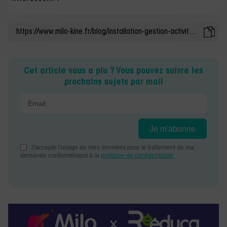
Cet article vous a plu ? Vous pouvez suivre les
prochains sujets par mail