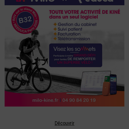
Découvrir