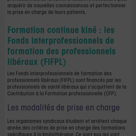
acquérir de nouvelles connaissances et perfectionner
la prise en charge de leurs patients.
Formation continue kiné :
les
Fonds interprofessionnels de
formation des professionnels
libéraux (FIFPL
)
Les Fonds interprofessionnels de formation des
professionnels libéraux (FIFPL) sont financés par les
professionnels de santé libéraux qui s’acquittent de la
Contribution à la Formation professionnelle (CFP).
Les modalités de prise en charge
Les organismes syndicaux étudient et arrêtent chaque
année des critères de prise en charge des formations
spécifiques à la kinésithérapie. Ce sont eux qui vont