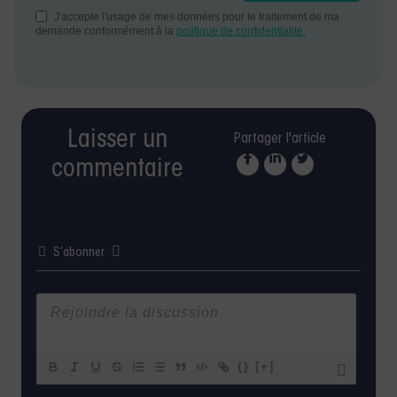
Laisser un
Partager l'article
commentaire
S’abonner
{}
[+]