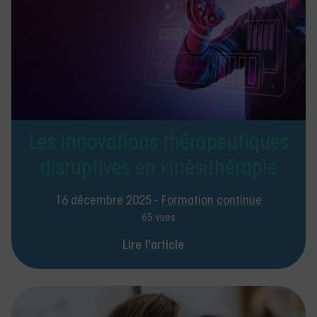
Les innovations thérapeutiques
disruptives en kinésithérapie
16 décembre 2025 -
Formation continue
65 vues
Lire l'article