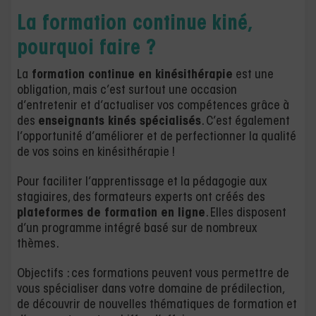
La formation continue kiné,
pourquoi faire ?
La
formation continue en kinésithérapie
est une
obligation, mais c’est surtout une occasion
d’entretenir et d’actualiser vos compétences grâce à
des
enseignants kinés spécialisés
. C’est également
l’opportunité d’améliorer et de perfectionner la qualité
de vos soins en kinésithérapie !
Pour faciliter l’apprentissage et la pédagogie aux
stagiaires, des formateurs experts ont créés des
plateformes de formation en ligne
. Elles disposent
d’un programme intégré basé sur de nombreux
thèmes.
Objectifs : ces formations peuvent vous permettre de
vous spécialiser dans votre domaine de prédilection,
de découvrir de nouvelles thématiques de formation et