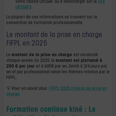
votre caisse URSSAF ou à télécharger sur le
site
URSSAF
).
La plupart de ces informations se trouvent sur la
convention de formation professionnelle.
Le montant de la prise en charge
FIFPL en 2025
Le
montant de la prise en charge
est recalculé
chaque année. En 2025, le
montant est plafonné à
200 € par jour
et à 600€ par an, limité à 2/4 jours par
an et par professionnel selon les thèmes retenus par le
FIFPL.
💡 Pour en savoir plus :
FIFPL 2025 critères de prise en
charge
Formation continue kiné :
Le