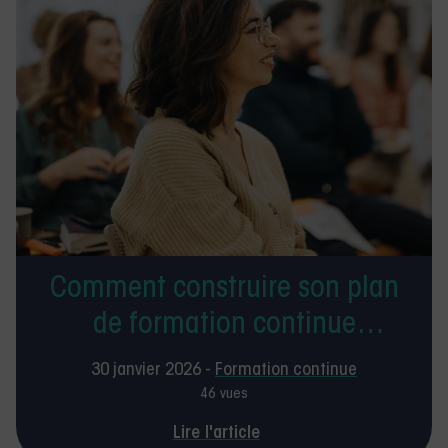
Comment construire son plan
de formation continue
personnalisé ?
30 janvier 2026 -
Formation continue
46 vues
Lire l'article