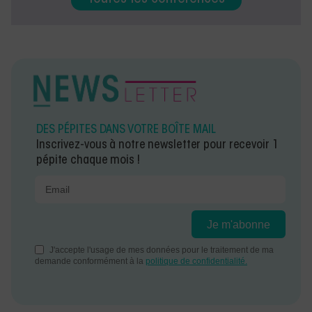
DES PÉPITES DANS VOTRE BOÎTE MAIL
Inscrivez-vous à notre newsletter pour recevoir 1
pépite chaque mois !