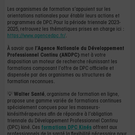
Les organismes de formation s’appuient sur les
orientations nationales pour établir leurs actions et
programmes de DPC. Pour la période triennale 2023-
2025, retrouvez les thématiques prises en charge ici :
https://www.agencedpc.fr/
.
À savoir que
l’Agence Nationale du Développement
Professionnel Continu (ANDPC)
met à votre
disposition un moteur de recherche réunissant les
formations composant l’offre de DPC officielle et
dispensée par des organismes ou structures de
formation reconnues.
💡
Walter Santé
, organisme de formation en ligne,
propose une gamme variée de formations continues
spécialement conçues pour les masseurs-
kinésithérapeutes afin de répondre à l’obligation
triennale du Développement Professionnel Continu
(DPC) kiné. Ces
formations DPC Kinés
offrent aux
professionnels de la santé la flexibilité nécessaire pour