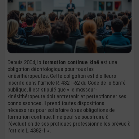
Depuis 2004, la
formation continue kiné
est une
obligation déontologique pour tous les
kinésithérapeutes. Cette obligation est d’ailleurs
inscrite dans l’article R. 4321-62 du Code de la Santé
publique. Il est stipulé que « le masseur-
kinésithérapeute doit entretenir et perfectionner ses
connaissances. Il prend toutes dispositions
nécessaires pour satisfaire à ses obligations de
formation continue. Il ne peut se soustraire à
l’évaluation de ses pratiques professionnelles prévue à
l’article L. 4382-1 ».