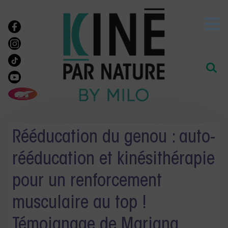
Rééducation du genou : auto-
rééducation et kinésithérapie
pour un renforcement
musculaire au top !
Témoignage de Mariana