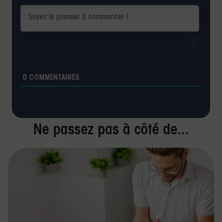
0
COMMENTAIRES
Ne passez pas à côté de...