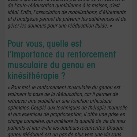
de l’auto-rééducation quotidienne à la maison, c’est
idéal. Enfin, l’association de mobilisations, d’étirements
et d’analgésie permet de prévenir les adhérences et de
gérer les douleurs pour une rééducation fluide. »
Pour vous, quelle est
l’importance du renforcement
musculaire du genou en
kinésithérapie ?
« Pour moi, le renforcement musculaire du genou est
vraiment la base de la rééducation, car il permet de
retrouver une stabilité et une fonction articulaire
optimales. Couplé aux techniques de thérapie manuelle
et aux exercices de proprioception, il offre une prise en
charge complète, qui améliore la qualité de vie de mes
patients et leur évite les douleurs récurrentes. Chaque
genou rééduqué est un pas de plus vers une vie sans