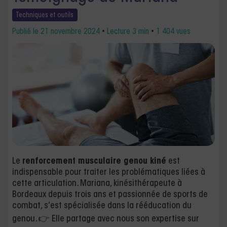
Techniques et
outils
Publié le
21 novembre 2024
•
Lecture 3 min
•
1 404 vues
Le
renforcement musculaire genou kiné
est
indispensable pour traiter les problématiques liées à
cette articulation. Mariana, kinésithérapeute à
Bordeaux depuis trois ans et passionnée de sports de
combat, s’est spécialisée dans la rééducation du
genou. 👉 Elle partage avec nous son expertise sur