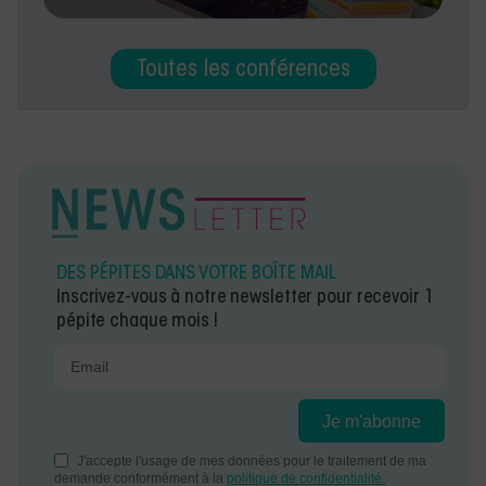
Toutes les conférences
DES PÉPITES DANS VOTRE BOÎTE MAIL
Inscrivez-vous à notre newsletter pour recevoir 1
pépite chaque mois !