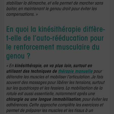
stabiliser la démarche, et elle permet de marcher sans
boiter, en maintenant le genou droit pour éviter les
compensations. »
En quoi la kinésithérapie diffère-
t-elle de l’auto-rééducation pour
le renforcement musculaire du
genou ?
« En
kinésithérapie, on va plus loin, surtout en
utilisant des techniques de
thérapie manuelle
pour
détendre les muscles et mobiliser l’articulation. Je fais
souvent des massages pour libérer les tensions, surtout
sur les quadriceps et les fessiers. La mobilisation de la
rotule est aussi essentielle, notamment après une
chirurgie ou une longue immobilisation
, pour éviter les
adhérences. Cette approche complète les exercices et
permet de préparer les muscles et les tissus à un