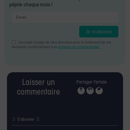
pépite chaque mois !
Laisser un
Partager l'article
commentaire
S’abonner