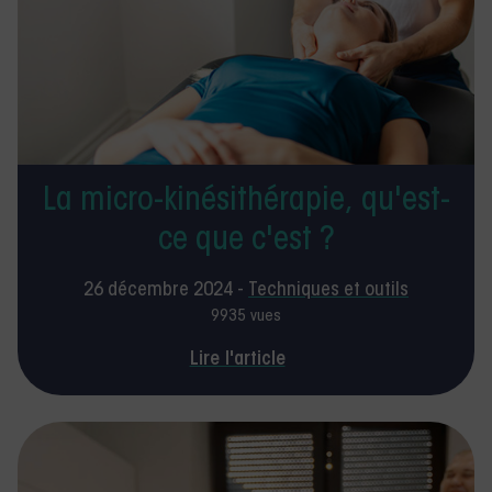
La micro-kinésithérapie, qu'est-
ce que c'est ?
26 décembre 2024 -
Techniques et outils
9935 vues
Lire l'article