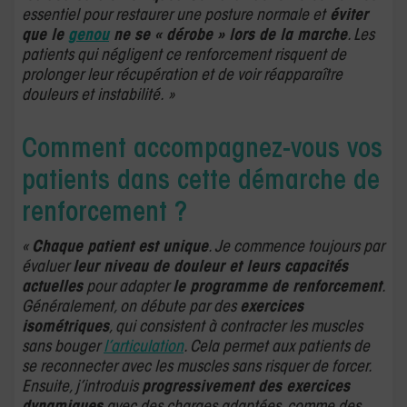
essentiel pour restaurer une posture normale et
éviter
que le
genou
ne se « dérobe » lors de la marche
. Les
patients qui négligent ce renforcement risquent de
prolonger leur récupération et de voir réapparaître
douleurs et instabilité. »
Comment accompagnez-vous vos
patients dans cette démarche de
renforcement ?
«
Chaque patient est unique
. Je commence toujours par
évaluer
leur niveau de douleur et leurs capacités
actuelles
pour adapter
le programme de renforcement
.
Généralement, on débute par des
exercices
isométriques
, qui consistent à contracter les muscles
sans bouger
l’articulation
. Cela permet aux patients de
se reconnecter avec les muscles sans risquer de forcer.
Ensuite, j’introduis
progressivement des exercices