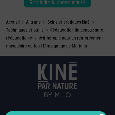
Rejoindre la communauté
Accueil
>
À la une
>
Soins et pratiques kiné
>
Techniques et outils
>
Rééducation du genou : auto-
rééducation et kinésithérapie pour un renforcement
musculaire au top ! Témoignage de Mariana
Légal