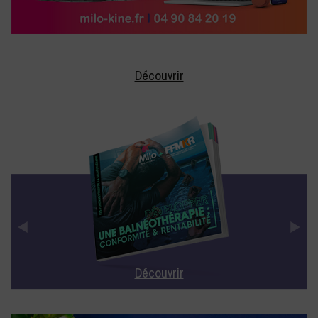
Découvrir
Découvrir