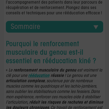
l’accompagnement des patients dans leur parcours de
récupération et de renforcement. Plongez dans ses
conseils et techniques pour une rééducation efficace !
Sommaire
Pourquoi le renforcement
musculaire du genou est-il
essentiel en rééducation kiné ?
«
Le
renforcement musculaire du genou
est vraiment la
clé pour une
rééducation
réussie
! Le genou est une
articulation complexe
, soutenue par de nombreux
muscles comme les quadriceps et les ischio-jambiers,
sans oublier les stabilisateurs comme les fessiers. Dans
mon expérience, renforcer ces muscles aide à stabiliser
l’articulation
, réduit les risques de rechutes et diminue
les douleurs chroniques
. Ce travail de renforcement est