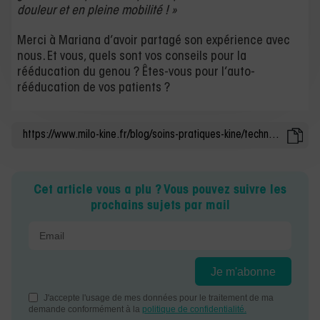
douleur et en pleine mobilité ! »
Merci à Mariana d’avoir partagé son expérience avec
nous. Et vous, quels sont vos conseils pour la
rééducation du genou ? Êtes-vous pour l’auto-
rééducation de vos patients ?
Cet article vous a plu ? Vous pouvez suivre les
prochains sujets par mail