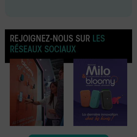
REJOIGNEZ-NOUS SUR
LES
RÉSEAUX SOCIAUX