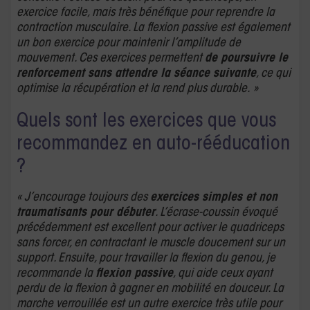
exercice facile, mais très bénéfique pour reprendre la
contraction musculaire. La flexion passive est également
un bon exercice pour maintenir l’amplitude de
mouvement. Ces exercices permettent
de poursuivre le
renforcement sans attendre la séance suivante
, ce qui
optimise la récupération et la rend plus durable. »
Quels sont les exercices que vous
recommandez en auto-rééducation
?
« J’encourage toujours des
exercices simples et non
traumatisants pour débuter
. L’écrase-coussin évoqué
précédemment est excellent pour activer le quadriceps
sans forcer, en contractant le muscle doucement sur un
support. Ensuite, pour travailler la flexion du genou, je
recommande la
flexion passive
, qui aide ceux ayant
perdu de la flexion à gagner en mobilité en douceur. La
marche verrouillée est un autre exercice très utile pour