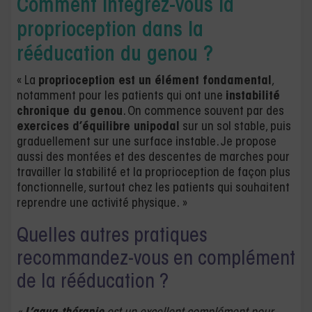
Comment intégrez-vous la
proprioception dans la
rééducation du genou ?
« La
proprioception est un élément fondamental
,
notamment pour les patients qui ont une
instabilité
chronique du genou
. On commence souvent par des
exercices d’équilibre unipodal
sur un sol stable, puis
graduellement sur une surface instable. Je propose
aussi des montées et des descentes de marches pour
travailler la stabilité et la proprioception de façon plus
fonctionnelle, surtout chez les patients qui souhaitent
reprendre une activité physique. »
Quelles autres pratiques
recommandez-vous en complément
de la rééducation ?