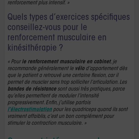
renforcement plus intensif. »
Quels types d’exercices spécifiques
conseillez-vous pour le
renforcement musculaire en
kinésithérapie ?
« Pour
le renforcement musculaire en cabinet
, je
recommande généralement le
vélo
d’appartement dès
que le patient a retrouvé une certaine flexion, car il
permet de muscler sans trop solliciter l’articulation. Les
bandes de résistance
sont aussi très pratiques, parce
qu’elles permettent de moduler l’intensité
progressivement. Enfin, j’utilise parfois
l’électrostimulation
pour les quadriceps quand ils sont
vraiment affaiblis, c’est un bon complément pour
stimuler la contraction musculaire. »