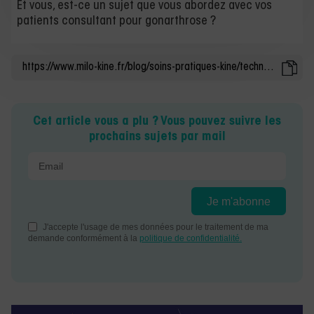
Et vous, est-ce un sujet que vous abordez avec vos
patients consultant pour gonarthrose ?
Cet article vous a plu ? Vous pouvez suivre les
prochains sujets par mail