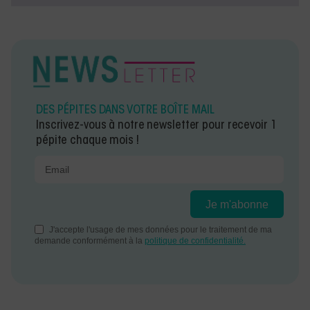
DES PÉPITES DANS VOTRE BOÎTE MAIL
Inscrivez-vous à notre newsletter pour recevoir 1
pépite chaque mois !