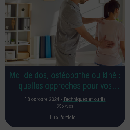
Mal de dos, ostéopathe ou kiné :
quelles approches pour vos
patients ?
18 octobre 2024 -
Techniques et outils
956 vues
Lire l'article