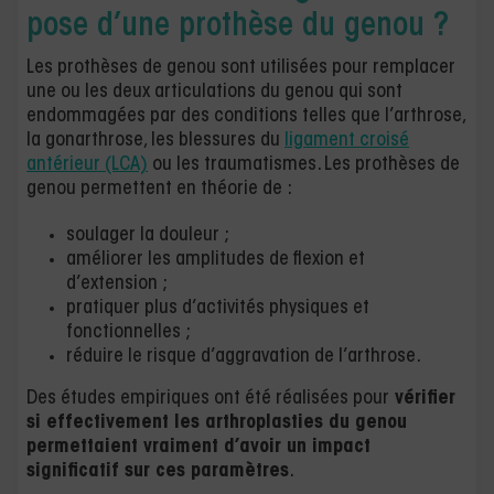
pose d’une prothèse du genou ?
Les prothèses de genou sont utilisées pour remplacer
une ou les deux articulations du genou qui sont
endommagées par des conditions telles que l’arthrose,
la gonarthrose, les blessures du
ligament croisé
antérieur (LCA)
ou les traumatismes. Les prothèses de
genou permettent en théorie de :
soulager la douleur ;
améliorer les amplitudes de flexion et
d’extension ;
pratiquer plus d’activités physiques et
fonctionnelles ;
réduire le risque d’aggravation de l’arthrose.
Des études empiriques ont été réalisées pour
vérifier
si effectivement les arthroplasties du genou
permettaient vraiment d’avoir un impact
significatif sur ces paramètres
.