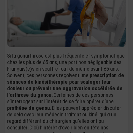
Si la gonarthrose est plus fréquente et symptomatique
chez les plus de 65 ans, une part non négligeable des
Français(e)s en souffre tout de même avant 65 ans.
Souvent, ces personnes reçoivent une
prescription de
séances de kinésithérapie pour soulager leur
douleur ou prévenir une aggravation accélérée de
l’arthrose du genou
. Certaines de ces personnes
s’interrogent sur l’intérêt de se faire opérer d’une
prothèse de genou
. Elles peuvent apprécier discuter
de cela avec leur médecin traitant ou kiné, qui a un
regard différent du chirurgien qu’elles ont pu
consulter. D’où l’intérêt d’avoir bien en tête nos