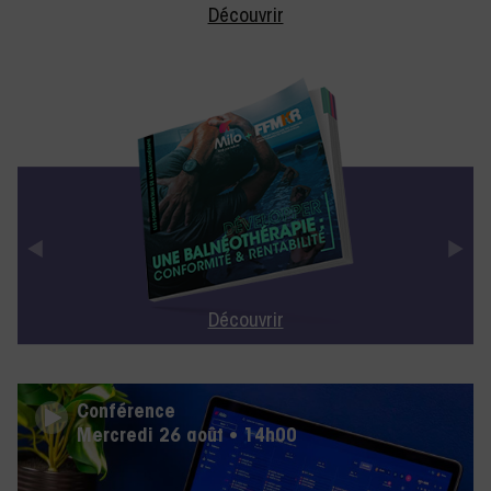
Découvrir
Découvrir
Conférence
Mercredi 26 août • 14h00