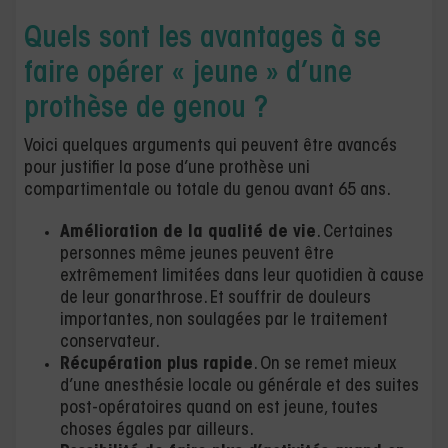
Quels sont les avantages à se
faire opérer « jeune » d’une
prothèse de genou ?
Voici quelques arguments qui peuvent être avancés
pour justifier la pose d’une prothèse uni
compartimentale ou totale du genou avant 65 ans.
Amélioration de la qualité de vie
. Certaines
personnes même jeunes peuvent être
extrêmement limitées dans leur quotidien à cause
de leur gonarthrose. Et souffrir de douleurs
importantes, non soulagées par le traitement
conservateur.
Récupération plus rapide
. On se remet mieux
d’une anesthésie locale ou générale et des suites
post-opératoires quand on est jeune, toutes
choses égales par ailleurs.