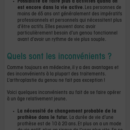
Possibilité de faire plus d’activités quand on
est encore dans la vie active
. Les personnes de
moins de 65 ans ont généralement des impératifs
professionnels et personnels qui nécessitent plus
d’être actifs. Elles peuvent donc avoir
particulièrement besoin d’un genou fonctionnel
avant d’avoir un rythme de vie plus souple.
Quels sont les inconvénients ?
Comme toujours en médecine, il y a des avantages et
des inconvénients à la plupart des traitements.
L’arthroplastie du genou ne fait pas exception !
Voici quelques inconvénients au fait de se faire opérer
à un âge relativement jeune.
La nécessité de changement probable de la
prothèse dans le futur.
La durée de vie d’une
prothèse est de 10 à 20 ans. Et plus on a un mode