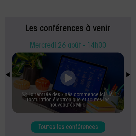
Les conférences à venir
Mercredi 26 août - 14h00
🚀 La rentrée des kinés commence ici ! IA,
facturation électronique et toutes les
nouveautés Milo.
Toutes les conférences