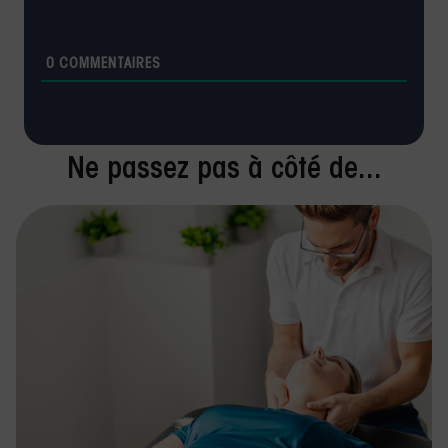
0
COMMENTAIRES
Ne passez pas à côté de...