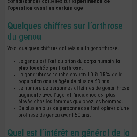
connaissances actuelles sur la
pertinence de
l’opération avant un certain âge
!
Quelques chiffres sur l’arthrose
du genou
Voici quelques chiffres actuels sur la gonarthrose.
Le genou est l’articulation du corps humain
la
plus touchée par l’arthrose
.
La gonarthrose touche environ
10 à 15%
de la
population adulte âgée de plus de 60 ans.
Le nombre de personnes atteintes de gonarthrose
augmente avec l’âge, et l’incidence est plus
élevée chez les femmes que chez les hommes.
De plus en plus de personnes se font opérer d’une
prothèse de genou avant 50 ans.
Quel est l’intérêt en général de la