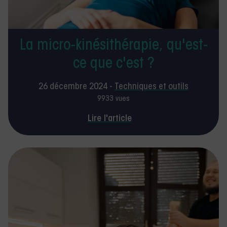
La micro-kinésithérapie, qu'est-
ce que c'est ?
26 décembre 2024 -
Techniques et outils
9933 vues
Lire l'article