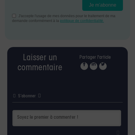
Laisser un
Partager l'article
commentaire
S’abonner