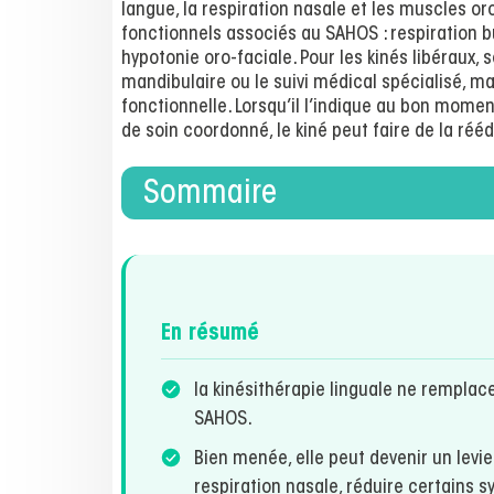
langue, la respiration nasale et les muscles or
fonctionnels associés au SAHOS : respiration 
hypotonie oro-faciale. Pour les kinés libéraux,
mandibulaire ou le suivi médical spécialisé, m
fonctionnelle. Lorsqu’il l’indique au bon momen
de soin coordonné, le kiné peut faire de la ré
Sommaire
En résumé
la kinésithérapie linguale ne remplac
SAHOS.
Bien menée, elle peut devenir un levie
respiration nasale, réduire certains 