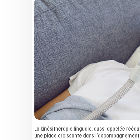
La kinésithérapie linguale, aussi appelée rééd
une place croissante dans l’accompagnement de