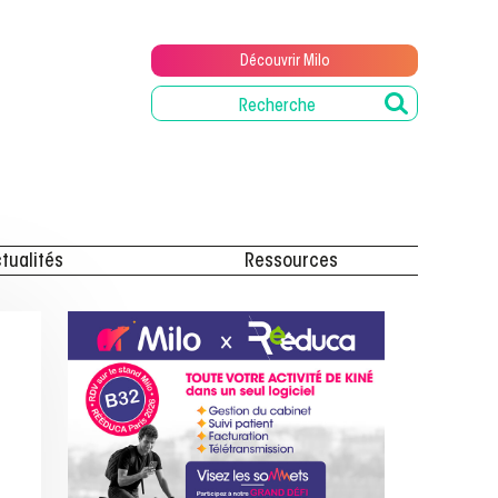
Découvrir Milo
tualités
Ressources