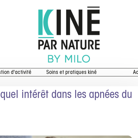
stion d'activité
Soins et pratiques kiné
Ac
 quel intérêt dans les apnées du