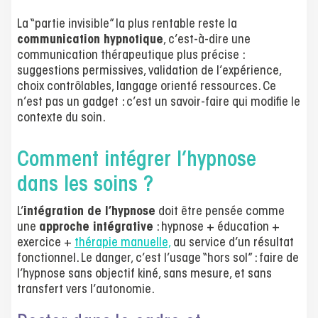
La “partie invisible” la plus rentable reste la
communication hypnotique
, c’est-à-dire une
communication thérapeutique plus précise :
suggestions permissives, validation de l’expérience,
choix contrôlables, langage orienté ressources. Ce
n’est pas un gadget : c’est un savoir-faire qui modifie le
contexte du soin.
Comment intégrer l’hypnose
dans les soins ?
L’
intégration de l’hypnose
doit être pensée comme
une
approche intégrative
: hypnose + éducation +
exercice +
thérapie manuelle,
au service d’un résultat
fonctionnel. Le danger, c’est l’usage “hors sol” : faire de
l’hypnose sans objectif kiné, sans mesure, et sans
transfert vers l’autonomie.