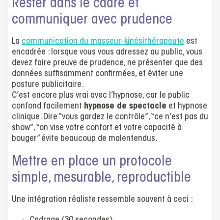
Rester dans le cadre et
communiquer avec prudence
La
communication du masseur-kinésithérapeute
est
encadrée : lorsque vous vous adressez au public, vous
devez faire preuve de prudence, ne présenter que des
données suffisamment confirmées, et éviter une
posture publicitaire.
C’est encore plus vrai avec l’hypnose, car le public
confond facilement
hypnose de spectacle
et hypnose
clinique. Dire “vous gardez le contrôle”, “ce n’est pas du
show”, “on vise votre confort et votre capacité à
bouger” évite beaucoup de malentendus.
Mettre en place un protocole
simple, mesurable, reproductible
Une intégration réaliste ressemble souvent à ceci :