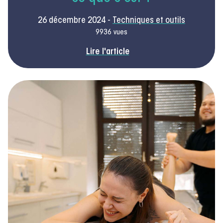
26 décembre 2024 -
Techniques et outils
9936 vues
Lire l'article