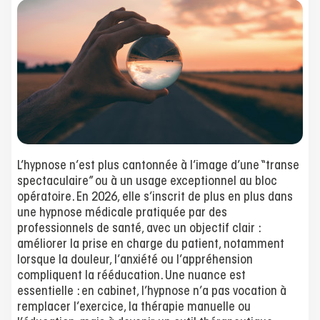
L’hypnose n’est plus cantonnée à l’image d’une “transe
spectaculaire” ou à un usage exceptionnel au bloc
opératoire. En 2026, elle s’inscrit de plus en plus dans
une hypnose médicale pratiquée par des
professionnels de santé, avec un objectif clair :
améliorer la prise en charge du patient, notamment
lorsque la douleur, l’anxiété ou l’appréhension
compliquent la rééducation. Une nuance est
essentielle : en cabinet, l’hypnose n’a pas vocation à
remplacer l’exercice, la thérapie manuelle ou