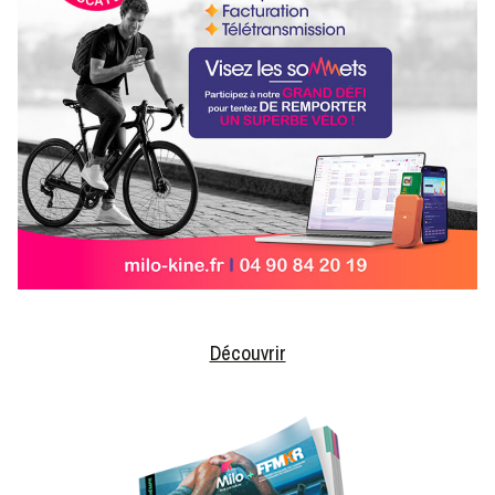
Découvrir