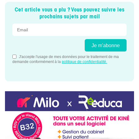
Cet article vous a plu ? Vous pouvez suivre les
prochains sujets par mail