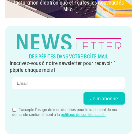
facturation électronique et toutes les nouveautés
Milo.
DES PÉPITES DANS VOTRE BOÎTE MAIL
Inscrivez-vous à notre newsletter pour recevoir 1
pépite chaque mois !