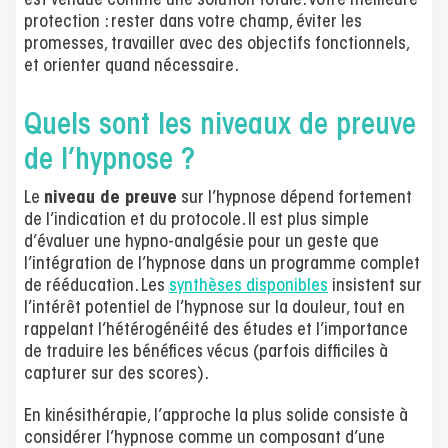
est vendue comme une solution totale. Votre meilleure
protection : rester dans votre champ, éviter les
promesses, travailler avec des objectifs fonctionnels,
et orienter quand nécessaire.
Quels sont les niveaux de preuve
de l’hypnose ?
Le
niveau de preuve
sur l’hypnose dépend fortement
de l’indication et du protocole. Il est plus simple
d’évaluer une hypno-analgésie pour un geste que
l’intégration de l’hypnose dans un programme complet
de rééducation. Les
synthèses disponibles
insistent sur
l’intérêt potentiel de l’hypnose sur la douleur, tout en
rappelant l’hétérogénéité des études et l’importance
de traduire les bénéfices vécus (parfois difficiles à
capturer sur des scores).
En kinésithérapie, l’approche la plus solide consiste à
considérer l’hypnose comme un composant d’une