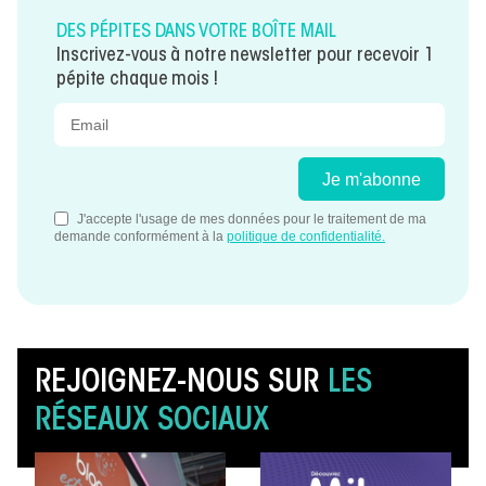
DES PÉPITES DANS VOTRE BOÎTE MAIL
Inscrivez-vous à notre newsletter pour recevoir 1
pépite chaque mois !
REJOIGNEZ-NOUS SUR
LES
RÉSEAUX SOCIAUX