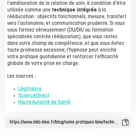
l’amélioration de la relation de soin, à condition d’être
utilisée comme une
technique intégrée
à la
rééducation : objectifs fonctionnels, mesure, transfert
vers l’autonomie, et communication prudente. Si vous
vous formez sérieusement (DU/DIU ou formation
spécialisée centrée rééducation), que vous restez
dans votre champ de compétence, et que vous évitez
toute promesse excessive, l’hypnose peut enrichir
votre pratique quotidienne et renforcer l’efficacité
globale de votre prise en charge.
Les sources :
Légifrance
ScienceDirect
Haute Autorité de Santé