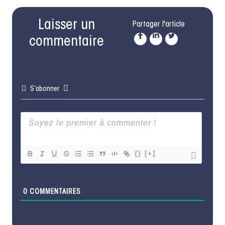
Laisser un
Partager l'article
commentaire
S’abonner
{}
[+]
0
COMMENTAIRES