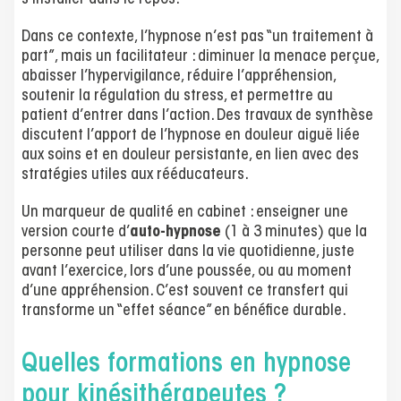
Dans ce contexte, l’hypnose n’est pas “un traitement à
part”, mais un facilitateur : diminuer la menace perçue,
abaisser l’hypervigilance, réduire l’appréhension,
soutenir la régulation du stress, et permettre au
patient d’entrer dans l’action. Des travaux de synthèse
discutent l’apport de l’hypnose en douleur aiguë liée
aux soins et en douleur persistante, en lien avec des
stratégies utiles aux rééducateurs.
Un marqueur de qualité en cabinet : enseigner une
version courte d’
auto-hypnose
(1 à 3 minutes) que la
personne peut utiliser dans la vie quotidienne, juste
avant l’exercice, lors d’une poussée, ou au moment
d’une appréhension. C’est souvent ce transfert qui
transforme un “effet séance” en bénéfice durable.
Quelles formations en hypnose
pour kinésithérapeutes ?