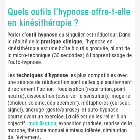
Quels outils l’hypnose offre-t-elle
en kinésithérapie ?
Parler d’
outil hypnose
au singulier est réducteur. Dans
la réalité de la
pratique clinique
, l’hypnose en
kinésithérapie est une boîte à outils graduée, allant de
la micro-technique (30 secondes) à l’apprentissage de
l’auto-hypnose.
Les
techniques d’hypnose
les plus compatibles avec
une séance de rééducation sont celles qui soutiennent
directement l’action : focalisation (respiration, point
neutre), dissociation (observer la sensation), imagerie
(chaleur, volume, déplacement), métaphores (curseur,
signal), ancrage (geste/phrase), et auto-hypnose
courte avant un exercice. La clé est de les relier à un
objectif :
mobilisation
, exposition graduée, reprise de la
marche, thérapie manuelle mieux tolérée, diminution
de l’évitement.