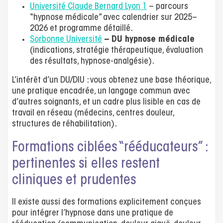
Université Claude Bernard Lyon 1
– parcours
“hypnose médicale” avec calendrier sur 2025–
2026 et programme détaillé.
Sorbonne Université
– DU hypnose médicale
(indications, stratégie thérapeutique, évaluation
des résultats, hypnose-analgésie).
L’intérêt d’un DU/DIU : vous obtenez une base théorique,
une pratique encadrée, un langage commun avec
d’autres soignants, et un cadre plus lisible en cas de
travail en réseau (médecins, centres douleur,
structures de réhabilitation).
Formations ciblées “rééducateurs” :
pertinentes si elles restent
cliniques et prudentes
Il existe aussi des formations explicitement conçues
pour intégrer l’hypnose dans une pratique de