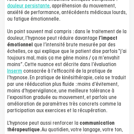
douleur persistante
, appréhension du mouvement,
anxiété de performance, antécédents médicaux lourds,
ou fatigue émotionnelle.
Un point souvent mal compris : dans le traitement de la
douleur, l’hypnose peut réduire davantage
l’impact
émotionnel
que l’intensité brute mesurée par des
échelles, ce qui explique que le patient dise parfois “j’ai
toujours mal, mais ça me gêne moins / ça m’envahit
moins”. Cette nuance est décrite dans l’évaluation
Inserm
consacrée à l’efficacité de la pratique de
l’hypnose. En pratique de kinésithérapie, cela se traduit
par une rééducation plus fluide : moins d’évitement,
moins d’hypervigilance, une meilleure tolérance à
l’exposition graduée au mouvement, et parfois une
amélioration de paramètres très concrets comme la
participation aux exercices et la récupération.
L’hypnose peut aussi renforcer la
communication
thérapeutique
. Au quotidien, votre langage, votre ton,