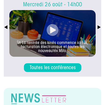
Mercredi 26 août - 14h00
🚀 La rentrée des kinés commence ici ! IA,
facturation électronique et toutes les
nouveautés Milo.
Toutes les conférences