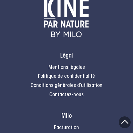
Légal
Mentions légales
Politique de confidentialité
Conditions générales d’utilisation
Contactez-nous
Milo
Facturation