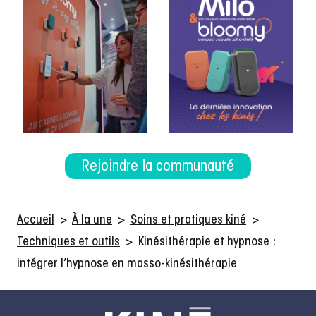
Rejoindre la communauté
Accueil
>
À la une
>
Soins et pratiques kiné
>
Techniques et outils
>
Kinésithérapie et hypnose :
intégrer l’hypnose en masso-kinésithérapie