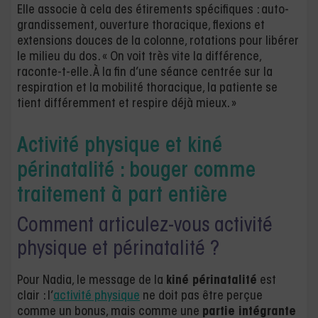
Elle associe à cela des étirements spécifiques : auto-
grandissement, ouverture thoracique, flexions et
extensions douces de la colonne, rotations pour libérer
le milieu du dos. « On voit très vite la différence,
raconte-t-elle. À la fin d’une séance centrée sur la
respiration et la mobilité thoracique, la patiente se
tient différemment et respire déjà mieux. »
Activité physique et kiné
périnatalité : bouger comme
traitement à part entière
Comment articulez-vous activité
physique et périnatalité ?
Pour Nadia, le message de la
kiné périnatalité
est
clair : l’
activité physique
ne doit pas être perçue
comme un bonus, mais comme une
partie intégrante