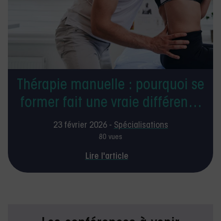
Thérapie manuelle : pourquoi se
former fait une vraie différence
en libéral
23 février 2026 -
Spécialisations
80 vues
Lire l'article