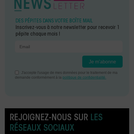
DES PÉPITES DANS VOTRE BOÎTE MAIL
Inscrivez-vous à notre newsletter pour recevoir 1
pépite chaque mois !
REJOIGNEZ-NOUS SUR
LES
RÉSEAUX SOCIAUX