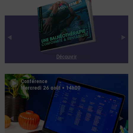
Découvrir
Conférence
Mercredi 26 août • 14h00