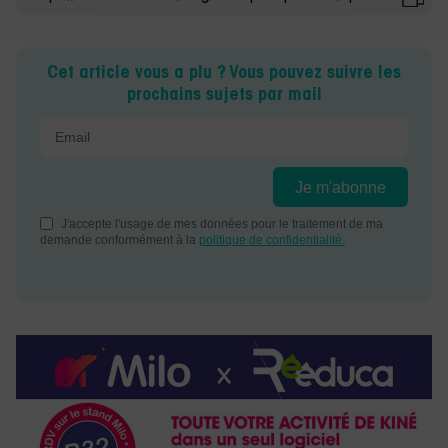
Cet article vous a plu ? Vous pouvez suivre les
prochains sujets par mail