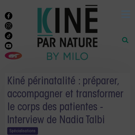
Kiné périnatalité : préparer,
accompagner et transformer
le corps des patientes -
Interview de Nadia Talbi
Spécialisations