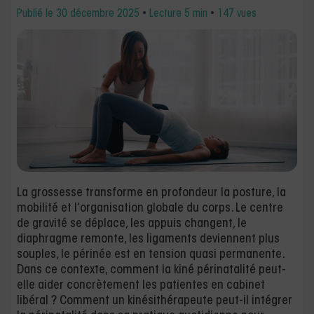
Publié le
30 décembre 2025
•
Lecture 5 min
•
147 vues
La grossesse transforme en profondeur la posture, la
mobilité et l’organisation globale du corps. Le centre
de gravité se déplace, les appuis changent, le
diaphragme remonte, les ligaments deviennent plus
souples, le périnée est en tension quasi permanente.
Dans ce contexte, comment la kiné périnatalité peut-
elle aider concrètement les patientes en cabinet
libéral ? Comment un kinésithérapeute peut-il intégrer