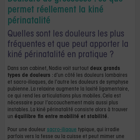
permet réellement la kiné
périnatalité
Quelles sont les douleurs les plus
fréquentes et que peut apporter la
kiné périnatalité en pratique ?
Dans son cabinet, Nadia voit surtout
deux grands
types de douleurs
: d’un côté les douleurs lombaires
et sacro-iliaques, de l’autre les douleurs de symphyse
pubienne. La relaxine augmente la laxité ligamentaire,
ce qui rend les articulations plus mobiles. Cela est
nécessaire pour l’accouchement mais aussi plus
instables. La kiné périnatalité consiste alors à trouver
un
équilibre fin entre mobilité et stabilité
.
Pour une douleur
sacro-iliaque
typique, qui irradie
parfois vers la fesse ou la cuisse et peut mimer une