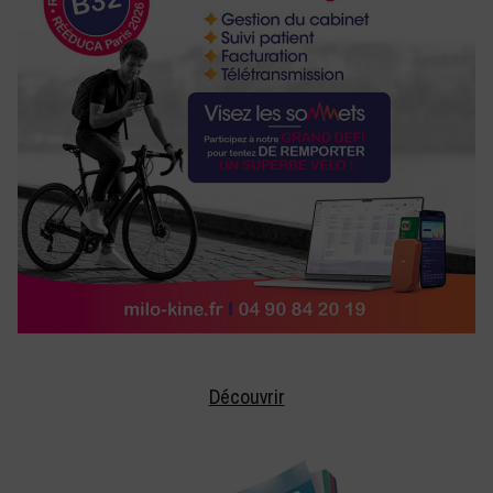
Découvrir