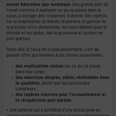
autant éducative que technique
. Une grande part du
travail consiste à expliquer ce qui se passe dans le
corps, à corriger des croyances, à donner des repères
sur la mobilisation du bassin, la posture, la gestion de
la pression intra-abdominale, les bons réflexes pour le
périnée et les abdos, dès la grossesse et surtout en
post-partum.
Selon elle, la force de la kiné périnatalité, c’est de
pouvoir offrir aux femmes trois choses essentielles :
des explications claires
sur ce qui se passe
dans leur corps ;
des exercices simples, ciblés, réalisables dans
le quotidien
, plutôt que des protocoles
complexes ;
des repères concrets pour l’accouchement et
la récupération post-partum
.
«
Une patiente qui a bénéficié d’une bonne prise en