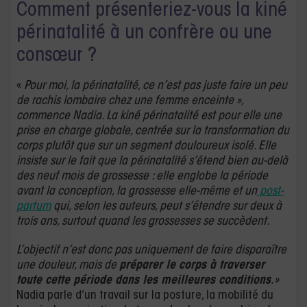
Comment présenteriez-vous la kiné
périnatalité à un confrère ou une
consœur ?
«
Pour moi, la périnatalité, ce n’est pas juste faire un peu
de rachis lombaire chez une femme enceinte »,
commence Nadia. La kiné périnatalité est pour elle une
prise en charge globale, centrée sur la transformation du
corps plutôt que sur un segment douloureux isolé. Elle
insiste sur le fait que la périnatalité s’étend bien au-delà
des neuf mois de grossesse : elle englobe la période
avant la conception, la grossesse elle-même et un
post-
partum
qui, selon les auteurs, peut s’étendre sur deux à
trois ans, surtout quand les grossesses se succèdent.
L’objectif n’est donc pas uniquement de faire disparaître
une douleur, mais de
préparer le corps à traverser
toute cette période dans les meilleures conditions
.
»
Nadia parle d’un travail sur la posture, la mobilité du