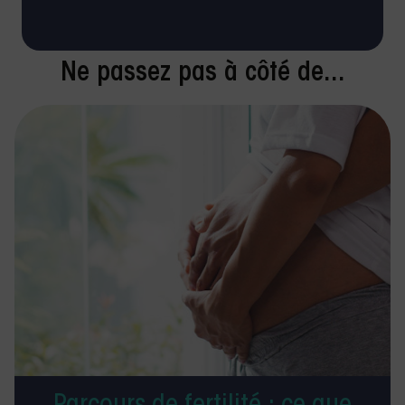
Ne passez pas à côté de...