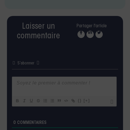
Laisser un
Partager l'article
commentaire
S’abonner
{}
[+]
0
COMMENTAIRES