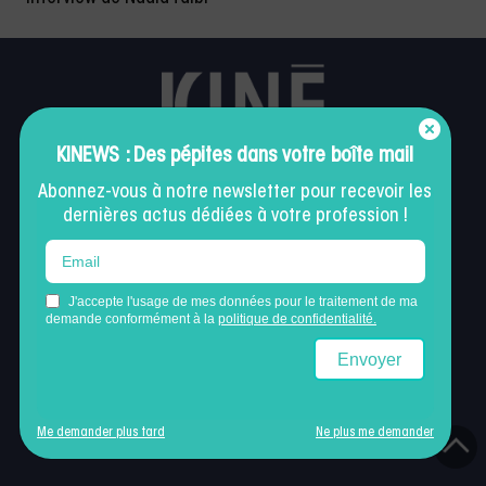
KINEWS : Des pépites dans votre boîte mail
Abonnez-vous à notre newsletter pour recevoir les
dernières actus dédiées à votre profession !
Légal
Mentions légales
Politique de confidentialité
Conditions générales d’utilisation
Contactez-nous
Me demander plus tard
Ne plus me demander