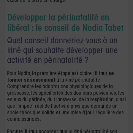
cœur de la prise en charge.
Développer la périnatalité en
libéral : le conseil de Nadia Tabet
Quel conseil donneriez-vous à un
kiné qui souhaite développer une
activité en périnatalité ?
Pour Nadia, la première étape est claire : il faut
se
former sérieusement
à la kiné périnatalité.
Comprendre les adaptations physiologiques de la
grossesse, les spécificités des douleurs pelviennes, les
enjeux du périnée, du transverse, de la respiration, ainsi
que l’impact réel de l’activité physique demande un
socle théorique solide et une mise à jour régulière des
connaissances.
Ensuite, il faut accepter que la kiné périnatalité soit