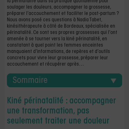
la périnatalité dans sa pratique quotidienne pour
soulager les douleurs, accompagner la grossesse,
préparer l’accouchement et faciliter le post-partum ?
Nous avons posé ces questions à Nadia Tabet,
kinésithérapeute à côté de Bordeaux, spécialisée en
périnatalité. Ce sont ses propres grossesses qui l’ont
amenée à se tourner vers la kiné périnatalité, en
constatant à quel point les femmes enceintes
manquaient d’informations, de repères et d’outils
concrets pour vivre leur grossesse, préparer leur
accouchement et récupérer après…
Sommaire
Kiné périnatalité : accompagner
une transformation, pas
seulement traiter une douleur