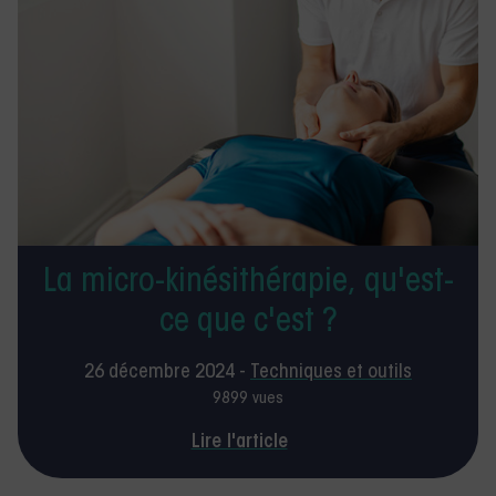
La micro-kinésithérapie, qu'est-
ce que c'est ?
26 décembre 2024 -
Techniques et outils
9899 vues
Lire l'article