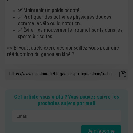
✅
Maintenir un poids adapté.
✅ Pratiquer des activités physiques douces
comme le vélo ou la natation.
✅ Éviter les mouvements traumatisants dans les
sports à risques.
👀 Et vous, quels exercices conseillez-vous pour une
rééducation du genou en kiné ?
Cet article vous a plu ? Vous pouvez suivre les
prochains sujets par mail