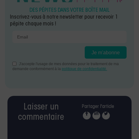
DES PÉPITES DANS VOTRE BOÎTE MAIL
Inscrivez-vous à notre newsletter pour recevoir 1
pépite chaque mois !
Laisser un
Partager l'article
commentaire