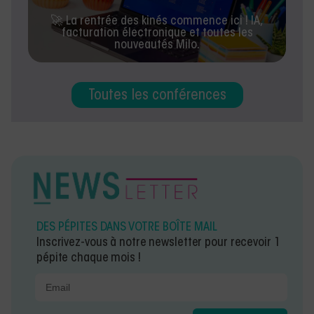
🚀 La rentrée des kinés commence ici ! IA,
facturation électronique et toutes les
nouveautés Milo.
Toutes les conférences
DES PÉPITES DANS VOTRE BOÎTE MAIL
Inscrivez-vous à notre newsletter pour recevoir 1
pépite chaque mois !