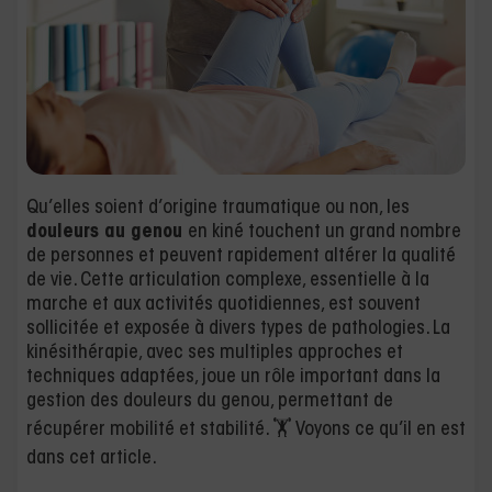
Qu’elles soient d’origine traumatique ou non, les
douleurs au genou
en kiné touchent un grand nombre
de personnes et peuvent rapidement altérer la qualité
de vie. Cette articulation complexe, essentielle à la
marche et aux activités quotidiennes, est souvent
sollicitée et exposée à divers types de pathologies. La
kinésithérapie, avec ses multiples approches et
techniques adaptées, joue un rôle important dans la
gestion des douleurs du genou, permettant de
récupérer mobilité et stabilité. 🏋️ Voyons ce qu’il en est
dans cet article.