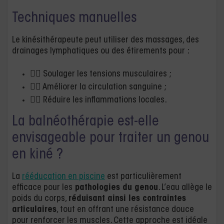
Techniques manuelles
Le kinésithérapeute peut utiliser des massages, des
drainages lymphatiques ou des étirements pour :
👉🏻 Soulager les tensions musculaires ;
👉🏻 Améliorer la circulation sanguine ;
👉🏻 Réduire les inflammations locales.
La balnéothérapie est-elle
envisageable pour traiter un genou
en kiné ?
La
rééducation en piscine
est particulièrement
efficace pour les
pathologies du genou
. L’eau allège le
poids du corps,
réduisant ainsi les contraintes
articulaires
, tout en offrant une résistance douce
pour renforcer les muscles. Cette approche est idéale