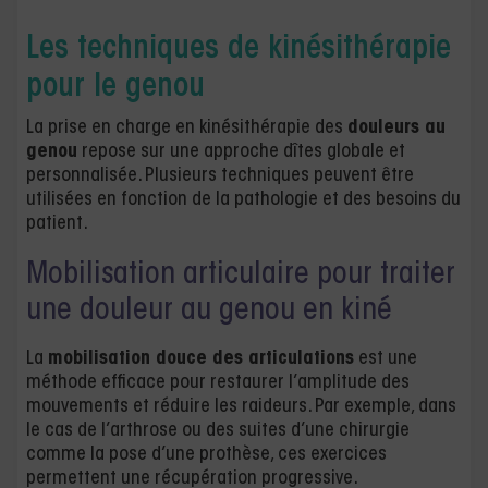
Les techniques de kinésithérapie
pour le genou
La prise en charge en kinésithérapie des
douleurs au
genou
repose sur une approche dîtes globale et
personnalisée. Plusieurs techniques peuvent être
utilisées en fonction de la pathologie et des besoins du
patient.
Mobilisation articulaire pour traiter
une douleur au genou en kiné
La
mobilisation douce des articulations
est une
méthode efficace pour restaurer l’amplitude des
mouvements et réduire les raideurs. Par exemple, dans
le cas de l’arthrose ou des suites d’une chirurgie
comme la pose d’une prothèse, ces exercices
permettent une récupération progressive.