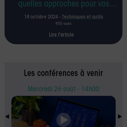
quelles approches pour vos
patients ?
18 octobre 2024 -
Techniques et outils
955 vues
Lire l'article
Les conférences à venir
Mercredi 26 août - 14h00