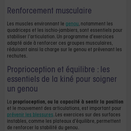
Renforcement musculaire
Les muscles environnant le
genou
, notamment les
quadriceps et les ischio-jambiers, sont essentiels pour
stabiliser l’articulation. Un programme d’exercices
adapté aide à renforcer ces groupes musculaires,
réduisant ainsi la charge sur le genou et prévenant les
rechutes.
Proprioception et équilibre : les
essentiels de la kiné pour soigner
un genou
La
proprioception, ou la capacité à sentir la position
et le mouvement des articulations, est important pour
prévenir les blessures
. Les exercices sur des surfaces
instables, comme les plateaux d’équilibre, permettent
de renforcer la stabilité du genou.