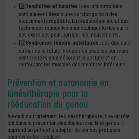
3️⃣
Tendinites et bursites
: ces inflammations
sont souvent liées à une surcharge ou à des
mouvements répétitifs. La rééducation inclut des
techniques manuelles pour soulager la douleur et
des exercices pour corriger les mouvements.
4️⃣
Syndromes fémoro-patellaires
: ces douleurs
autour de la rotule, fréquentes chez les coureurs,
sont traitées en améliorant la posture et en
renforçant les muscles des membres inférieurs.
Prévention et autonomie en
kinésithérapie pour la
rééducation du genou
Au-delà du traitement, le kinésithérapeute joue un rôle
clé dans la prévention des douleurs au kiné genou. Il
apprend au patient à adopter de bonnes pratiques
pour éviter les récidives :