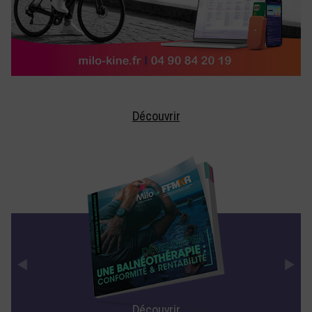
Découvrir
Découvrir