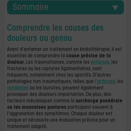
Sommaire
Comprendre les causes des
douleurs au genou
Avant d’entamer un traitement en kinésithérapie, il est
essentiel de comprendre la
cause précise de la
douleur
. Les traumatismes, comme les
entorses
, les
fractures ou les ruptures ligamentaires, sont
fréquents, notamment chez les sportifs. D’autres
pathologies non traumatiques, telles que
l’arthrose
, les
tendinites
ou les bursites, peuvent également
provoquer des douleurs importantes. De plus, des
facteurs mécaniques comme la
surcharge pondérale
ou les mauvaises postures
participent souvent à
l’aggravation des symptômes. Chaque douleur est
unique et nécessite une évaluation précise pour un
traitement adapté.