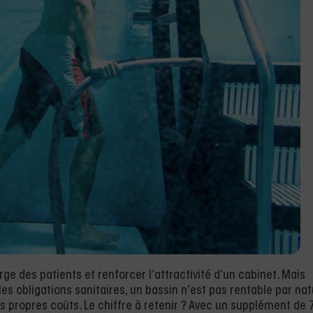
rge des patients et renforcer l’attractivité d’un cabinet. Mais
 les obligations sanitaires, un bassin n’est pas rentable par nat
ses propres coûts. Le chiffre à retenir ? Avec un supplément de 