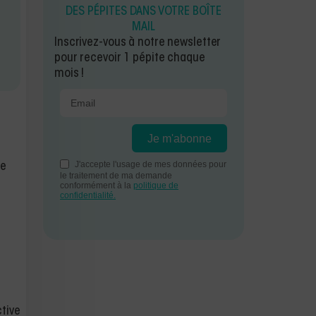
DES PÉPITES DANS VOTRE BOÎTE
MAIL
Inscrivez-vous à notre newsletter
pour recevoir 1 pépite chaque
mois !
de
tive