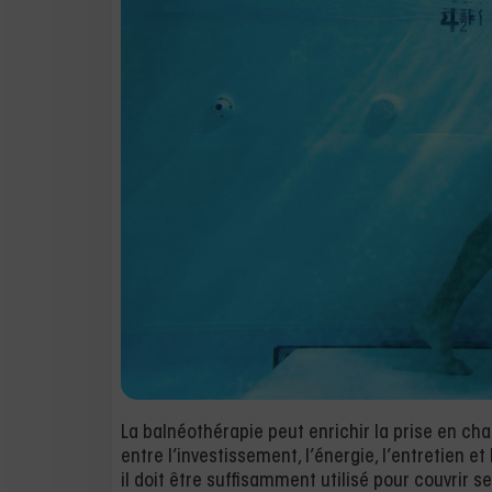
La balnéothérapie peut enrichir la prise en cha
entre l’investissement, l’énergie, l’entretien et
il doit être suffisamment utilisé pour couvrir 