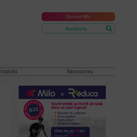
Découvrir Milo
tualités
Ressources