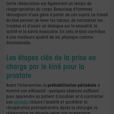
Cette rééducation est également un temps de
réappropriation du corps. Beaucoup d’hommes
témoignent d’une gêne à parler de ces sujets. Le travail
du kiné permet de lever les tabous, de normaliser les
troubles et d’ouvrir un dialogue sur la sexualité, la
virilité et la santé masculine. En cela, le kiné contribue
à une meilleure qualité de vie, physique comme
émotionnelle.
Les étapes clés de la prise en
charge par le kiné pour la
prostate
Avant l’intervention, la
préhabilitation périnéale
a
montré son efficacité : quelques séances suffisent
pour apprendre au patient à localiser et à contracter
son
périnée
, réduire l’anxiété et accélérer la
récupération postopératoire. Après la chirurgie, la
rééducation se déroule selon une progression