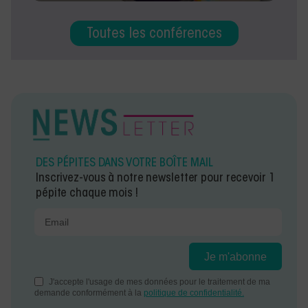
Toutes les conférences
DES PÉPITES DANS VOTRE BOÎTE MAIL
Inscrivez-vous à notre newsletter pour recevoir 1
pépite chaque mois !