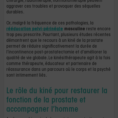
chirurgie, radiothérapie, hormonothérapie peuvent
aggraver ces troubles et provoquer des séquelles
durables.
Or, malgré la fréquence de ces pathologies, la
rééducation pelvi-périnéale
masculine
reste encore
trop peu prescrite. Pourtant, plusieurs études récentes
démontrent que le recours à un kiné de la prostate
permet de réduire significativement la durée de
l’incontinence post-prostatectomie et d’améliorer la
qualité de vie globale. Le kinésithérapeute agit à la fois
comme thérapeute, éducateur et partenaire de
réassurance dans un parcours où le corps et la psyché
sont intimement liés.
Le rôle du kiné pour restaurer la
fonction de la prostate et
accompagner l’homme