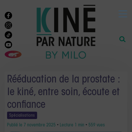
Rééducation de la prostate :
le kiné, entre soin, écoute et
confiance
Spécialisations
Publié le
7 novembre 2025
•
Lecture 1 min
•
559 vues