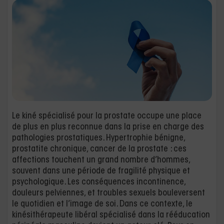
Le kiné spécialisé pour la prostate occupe une place
de plus en plus reconnue dans la prise en charge des
pathologies prostatiques. Hypertrophie bénigne,
prostatite chronique, cancer de la prostate : ces
affections touchent un grand nombre d’hommes,
souvent dans une période de fragilité physique et
psychologique. Les conséquences incontinence,
douleurs pelviennes, et troubles sexuels bouleversent
le quotidien et l’image de soi. Dans ce contexte, le
kinésithérapeute libéral spécialisé dans la rééducation