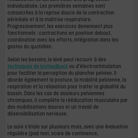
individualisée. Les premières semaines sont
consacrées à la reprise douce de la contraction
périnéale et à la maîtrise respiratoire.
Progressivement, les exercices deviennent plus
fonctionnels : contractions en position debout,
coordination avec les efforts, intégration dans les
gestes du quotidien.
Selon les besoins, le kiné peut recourir à des
techniques de biofeedback
ou d’électrostimulation
pour faciliter la perception du plancher pelvien. Il
aborde également la posture, la mobilité pelvienne, la
respiration et la relaxation pour traiter la globalité du
bassin. Dans les cas de douleurs pelviennes
chroniques, il complète la rééducation musculaire par
des mobilisations douces et un travail de
désensibilisation nerveuse.
Le suivi s’étale sur plusieurs mois, avec une évaluation
régulière (pad test, score de continence,