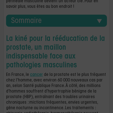
périnéale masculine devient un acteur clé. Pour en
savoir plus, vous êtes au bon endroit !
Sommaire
La kiné pour la rééducation de la
prostate, un maillon
indispensable face aux
pathologies masculines
En France, le
cancer
de la prostate est le plus fréquent
chez l’homme, avec environ 60 000 nouveaux cas par
an, selon Santé publique France. À côté, des millions
d’hommes souffrent d’hypertrophie bénigne de la
prostate (HBP), entraînant des troubles urinaires
chroniques : mictions fréquentes, envies urgentes,
gêne nocturne ou incontinence. Les traitements :