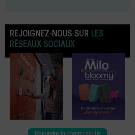
REJOIGNEZ-NOUS SUR
LES
RÉSEAUX SOCIAUX
Rejoindre la communauté