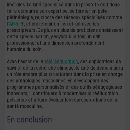
libérales. Le kiné spécialisé dans la prostate doit donc
faire connaître son expertise, se former en pelvi-
périnéologie, rejoindre des réseaux spécialisés comme
l’AFRePP
, et entretenir un lien étroit avec les
prescripteurs. De plus en plus de praticiens choisissent
cette spécialisation, y voyant à la fois un défi
professionnel et une dimension profondément
humaine du soin.
Avec l’essor de la
télérééducation
, des applications de
suivi et de la recherche clinique, le kiné de demain aura
un rôle encore plus structurant dans la prise en charge
des pathologies masculines. En développant des
programmes personnalisés et des outils pédagogiques
innovants, il contribuera à moderniser la rééducation
pelvienne et à faire évoluer les représentations de la
santé masculine.
En conclusion