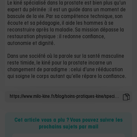
Le kiné spécialisé dans la prostate est bien plus qu’un
expert du périnée : il est un guide dans un moment de
bascule de la vie. Par sa compétence technique, son
écoute et sa pédagogie, il aide les hommes à se
reconstruire après la maladie. Sa mission dépasse la
restauration physique : il redonne confiance,
autonomie et dignité.
Dans une société où la parole sur la santé masculine
reste timide, le kiné pour la prostate incarne un
changement de paradigme : celui d’une rééducation
qui soigne le corps autant qu’elle répare la confiance.
Cet article vous a plu ? Vous pouvez suivre les
prochains sujets par mail