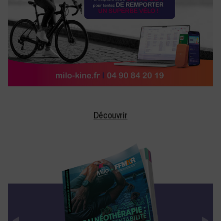
Découvrir