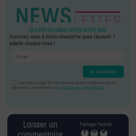
DES PÉPITES DANS VOTRE BOÎTE MAIL
Inscrivez-vous à notre newsletter pour recevoir 1
pépite chaque mois !
Laisser un
Partager l'article
commentaire