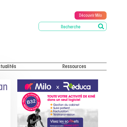
Découvrir Milo
tualités
Ressources
lan