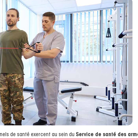
nnels de santé exercent au sein du
Service de santé des arm