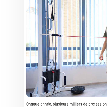
Chaque année, plusieurs milliers de professio