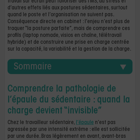
travail sur écran peut favoriser des TMS, du stress et
d’autres effets liés aux postures sédentaires, surtout
quand le poste et l’organisation ne suivent pas.
Conséquence directe en cabinet : l’enjeu n’est plus de
traquer “la posture parfaite”, mais de comprendre ces
profils (laptop nomade, visios en chaîne, télétravail
hybride) et de construire une prise en charge centrée
sur la capacité, la variabilité et la gestion de la charge.
Sommaire
Comprendre la pathologie de
l’épaule du sédentaire : quand la
charge devient “invisible”
Chez le travailleur sédentaire,
l’épaule
n’est pas
agressée par une intensité extrême : elle est sollicitée
par une durée. Bras légèrement en avant, avant-bras