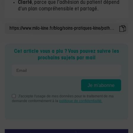
Clarté
, parce que l’adhésion du patient dépend
d’un plan compréhensible et partagé.
Cet article vous a plu ? Vous pouvez suivre les
prochains sujets par mail