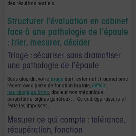
des résultats partiels.
Structurer l’évaluation en cabinet
face à une pathologie de l’épaule
: trier, mesurer, décider
Triage : sécuriser sans dramatiser
une pathologie de l’épaule
Sans alourdir, votre
triage
doit rester net : traumatisme
récent avec perte de fonction brutale,
déficit
neurologique franc
, douleur non mécanique
persistante, signes généraux… Ce cadrage rassure et
évite les impasses.
Mesurer ce qui compte : tolérance,
récupération, fonction