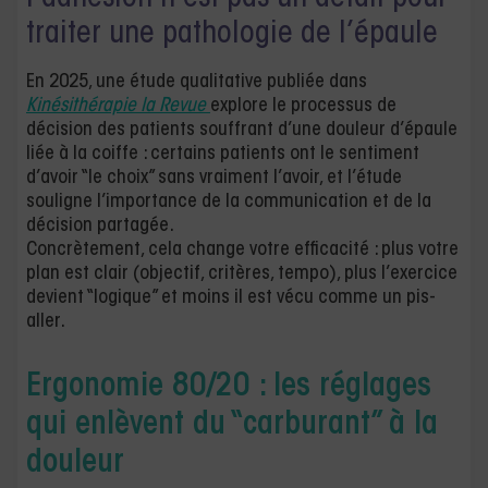
traiter une pathologie de l’épaule
En 2025, une étude qualitative publiée dans
Kinésithérapie la Revue
explore le processus de
décision des patients souffrant d’une douleur d’épaule
liée à la coiffe : certains patients ont le sentiment
d’avoir “le choix” sans vraiment l’avoir, et l’étude
souligne l’importance de la communication et de la
décision partagée.
Concrètement, cela change votre efficacité : plus votre
plan est clair (objectif, critères, tempo), plus l’exercice
devient “logique” et moins il est vécu comme un pis-
aller.
Ergonomie 80/20 : les réglages
qui enlèvent du “carburant” à la
douleur