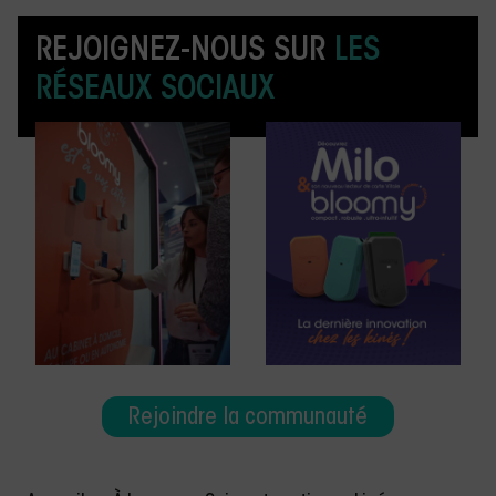
REJOIGNEZ-NOUS SUR
LES
RÉSEAUX SOCIAUX
Rejoindre la communauté