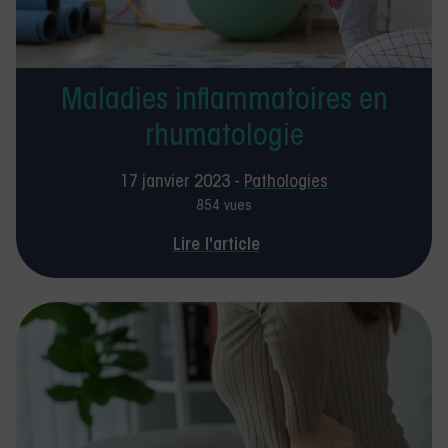
Maladies inflammatoires en
rhumatologie
17 janvier 2023 -
Pathologies
854 vues
Lire l'article