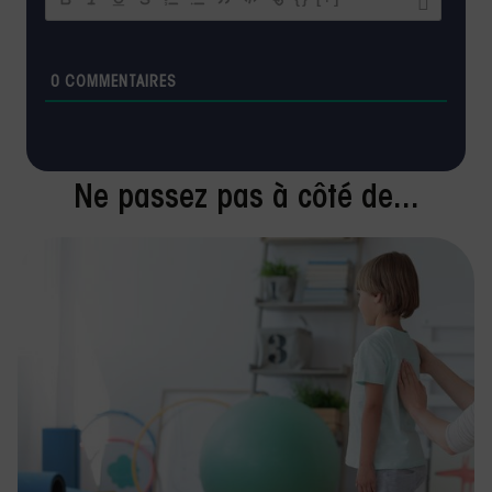
0
COMMENTAIRES
Ne passez pas à côté de...