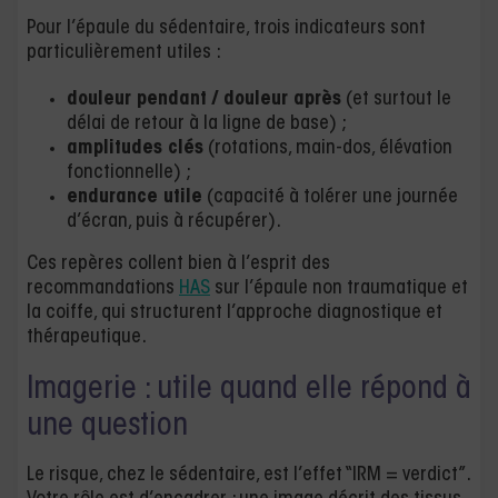
Pour l’épaule du sédentaire, trois indicateurs sont
particulièrement utiles :
douleur pendant / douleur après
(et surtout le
délai de retour à la ligne de base) ;
amplitudes clés
(rotations, main-dos, élévation
fonctionnelle) ;
endurance utile
(capacité à tolérer une journée
d’écran, puis à récupérer).
Ces repères collent bien à l’esprit des
recommandations
HAS
sur l’épaule non traumatique et
la coiffe, qui structurent l’approche diagnostique et
thérapeutique.
Imagerie : utile quand elle répond à
une question
Le risque, chez le sédentaire, est l’effet “IRM = verdict”.