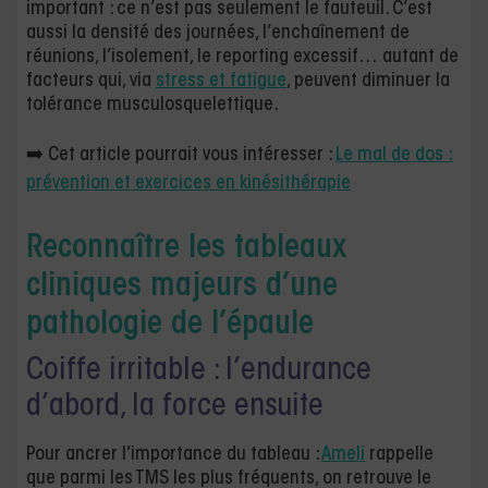
important : ce n’est pas seulement le fauteuil. C’est
aussi la densité des journées, l’enchaînement de
réunions, l’isolement, le reporting excessif… autant de
facteurs qui, via
stress et fatigue
, peuvent diminuer la
tolérance musculosquelettique.
➡️ Cet article pourrait vous intéresser :
Le mal de dos :
prévention et exercices en kinésithérapie
Reconnaître les tableaux
cliniques majeurs d’une
pathologie de l’épaule
Coiffe irritable : l’endurance
d’abord, la force ensuite
Pour ancrer l’importance du tableau :
Ameli
rappelle
que parmi les TMS les plus fréquents, on retrouve le