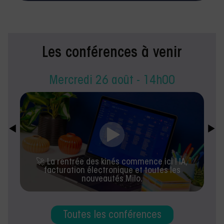
Les conférences à venir
Mercredi 26 août - 14h00
🚀 La rentrée des kinés commence ici ! IA,
facturation électronique et toutes les
nouveautés Milo.
Toutes les conférences