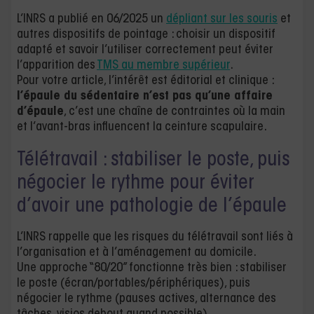
L’INRS a publié en 06/2025 un
dépliant sur les souris
et
autres dispositifs de pointage : choisir un dispositif
adapté et savoir l’utiliser correctement peut éviter
l’apparition des
TMS au membre supérieur
.
Pour votre article, l’intérêt est éditorial et clinique :
l’épaule du sédentaire n’est pas qu’une affaire
d’épaule
, c’est une chaîne de contraintes où la main
et l’avant-bras influencent la ceinture scapulaire.
Télétravail : stabiliser le poste, puis
négocier le rythme pour éviter
d’avoir une pathologie de l’épaule
L’INRS rappelle que les risques du télétravail sont liés à
l’organisation et à l’aménagement au domicile.
Une approche “80/20” fonctionne très bien : stabiliser
le poste (écran/portables/périphériques), puis
négocier le rythme (pauses actives, alternance des