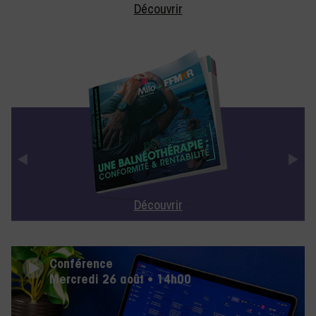
Découvrir
Découvrir
Conférence
Mardi 08 septembre • 12h30