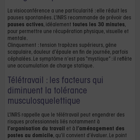
La visioconférence a une particularité : elle réduit les
pauses spontanées. L’INRS recommande de prévoir des
pauses actives
, idéalement
toutes les 30 minutes
,
pour permettre une récupération physique, visuelle et
mentale.
Clinquement : tension trapèzes supérieurs, gêne
scapulaire, douleur d’épaule en fin de journée, parfois
céphalées. Le symptôme n’est pas “mystique” : il reflète
une accumulation de charge statique.
Télétravail : les facteurs qui
diminuent la tolérance
musculosquelettique
L’INRS rappelle que le télétravail peut engendrer des
risques professionnels liés notamment à
l’organisation du travail
et à
l’aménagement des
postes au domicile
, qu’il convient d’évaluer. Le point