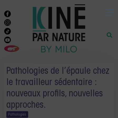
Pathologies de l’épaule chez
le travailleur sédentaire :
nouveaux profils, nouvelles
approches.
Pathologies