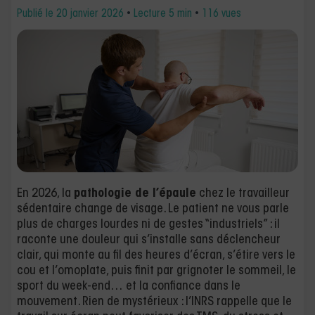
Publié le
20 janvier 2026
•
Lecture 5 min
•
116 vues
En 2026, la
pathologie de l’épaule
chez le travailleur
sédentaire change de visage. Le patient ne vous parle
plus de charges lourdes ni de gestes “industriels” : il
raconte une douleur qui s’installe sans déclencheur
clair, qui monte au fil des heures d’écran, s’étire vers le
cou et l’omoplate, puis finit par grignoter le sommeil, le
sport du week-end… et la confiance dans le
mouvement. Rien de mystérieux : l’INRS rappelle que le