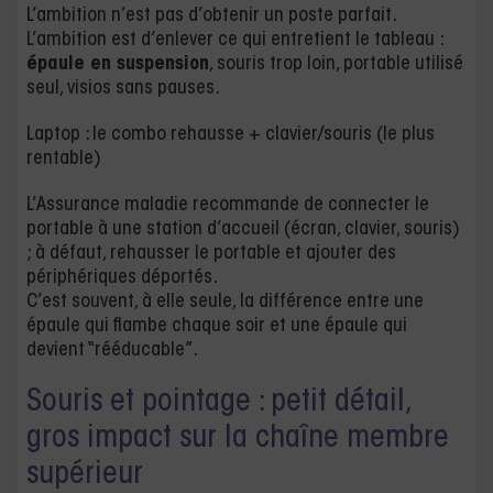
L’ambition n’est pas d’obtenir un poste parfait.
L’ambition est d’enlever ce qui entretient le tableau :
épaule en suspension
, souris trop loin, portable utilisé
seul, visios sans pauses.
Laptop : le combo rehausse + clavier/souris (le plus
rentable)
L’Assurance maladie recommande de connecter le
portable à une station d’accueil (écran, clavier, souris)
; à défaut, rehausser le portable et ajouter des
périphériques déportés.
C’est souvent, à elle seule, la différence entre une
épaule qui flambe chaque soir et une épaule qui
devient “rééducable”.
Souris et pointage : petit détail,
gros impact sur la chaîne membre
supérieur