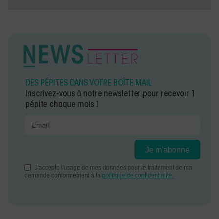
DES PÉPITES DANS VOTRE BOÎTE MAIL
Inscrivez-vous à notre newsletter pour recevoir 1
pépite chaque mois !