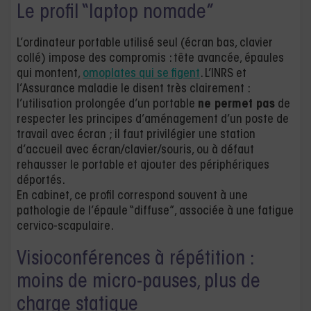
Le profil “laptop nomade”
L’ordinateur portable utilisé seul (écran bas, clavier
collé) impose des compromis : tête avancée, épaules
qui montent,
omoplates qui se figent
. L’INRS et
l’Assurance maladie le disent très clairement :
l’utilisation prolongée d’un portable
ne permet pas
de
respecter les principes d’aménagement d’un poste de
travail avec écran ; il faut privilégier une station
d’accueil avec écran/clavier/souris, ou à défaut
rehausser le portable et ajouter des périphériques
déportés.
En cabinet, ce profil correspond souvent à une
pathologie de l’épaule “diffuse”, associée à une fatigue
cervico-scapulaire.
Visioconférences à répétition :
moins de micro-pauses, plus de
charge statique