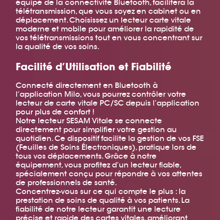
équipé de la connectivité Bluetooth, facilitera la
télétransmission, que vous soyez en cabinet ou en
déplacement. Choisissez un lecteur carte vitale
moderne et mobile pour améliorer la rapidité de
vos télétransmissions tout en vous concentrant sur
la qualité de vos soins.
Facilité d’Utilisation et Fiabilité
Connecté directement en Bluetooth à
l’application Milo, vous pourrez contrôler votre
lecteur de carte vitale PC/SC depuis l’application
pour plus de confort !
Notre lecteur SESAM Vitale se connecte
directement pour simplifier votre gestion au
quotidien. Ce dispositif facilite la gestion de vos FSE
(Feuilles de Soins Électroniques), pratique lors de
tous vos déplacements. Grâce à notre
équipement, vous profitez d’un lecteur fiable,
spécialement conçu pour répondre à vos attentes
de professionnels de santé.
Concentrez-vous sur ce qui compte le plus : la
prestation de soins de qualité à vos patients. La
fiabilité de notre lecteur garantit une lecture
précise et rapide des cartes vitales, améliorant