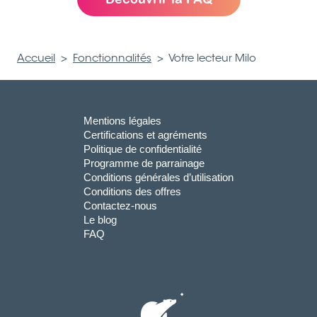
Accueil
>
Fonctionnalités
>
Votre lecteur Milo
Mentions légales
Certifications et agréments
Politique de confidentialité
Programme de parrainage
Conditions générales d’utilisation
Conditions des offres
Contactez-nous
Le blog
FAQ