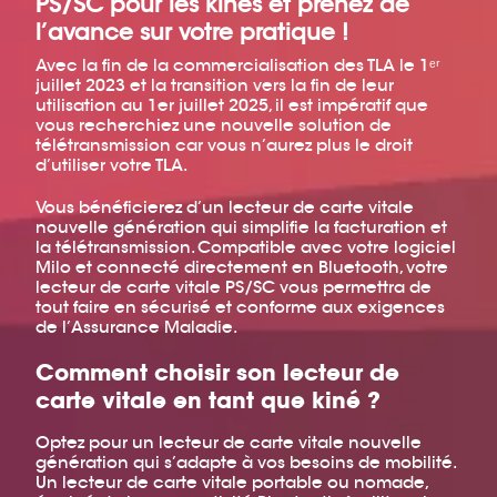
PS/SC pour les kinés et prenez de
l’avance sur votre pratique !
Avec la fin de la commercialisation des TLA le 1ᵉʳ
juillet 2023 et la transition vers la fin de leur
utilisation au 1er juillet 2025, il est impératif que
vous recherchiez une nouvelle solution de
télétransmission car vous n’aurez plus le droit
d’utiliser votre TLA.
Vous bénéficierez d’un lecteur de carte vitale
nouvelle génération qui simplifie la facturation et
la télétransmission. Compatible avec votre logiciel
Milo et connecté directement en Bluetooth, votre
lecteur de carte vitale PS/SC vous permettra de
tout faire en sécurisé et conforme aux exigences
de l’Assurance Maladie.
Comment choisir son lecteur de
carte vitale en tant que kiné ?
Optez pour un lecteur de carte vitale nouvelle
génération qui s’adapte à vos besoins de mobilité.
Un lecteur de carte vitale portable ou nomade,