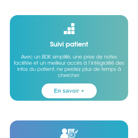
Suivi patient
Avec un BDK simplifié, une prise de notes
facilitée et un meilleur accès à l’intégralité des
infos du patient, ne perdez plus de temps à
chercher.
En savoir +