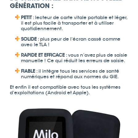
GÉNÉRATION :
PETIT
: lecteur de carte vitale portable et léger,
il est plus facile à transporter et à utiliser
quotidiennement.
SOLIDE
: plus peur de l’écran cassé comme
avec le TLA !
RAPIDE ET EFFICACE
: vous n’avez plus de saisie
manuelle ! Ce qui réduit les erreurs de saisie.
FIABLE
: il intègre tous les services de santé
numériques et répond aux normes du GIE.
Et enfin il est compatible avec tous les systèmes
d’exploitations (Android et Apple).