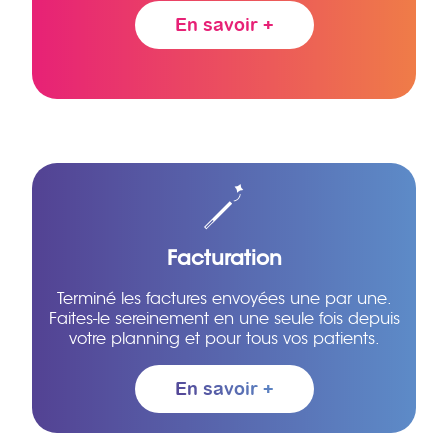
En savoir +
Facturation
Terminé les factures envoyées une par une.
Faites-le sereinement en une seule fois depuis
votre planning et pour tous vos patients.
En savoir +