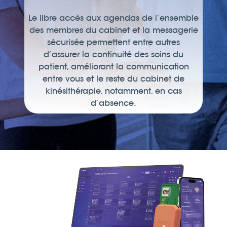
Le libre accès aux agendas de l’ensemble
des membres du cabinet et la messagerie
sécurisée permettent entre autres
d’assurer la continuité des soins du
patient, améliorant la communication
entre vous et le reste du cabinet de
kinésithérapie, notamment, en cas
d’absence.