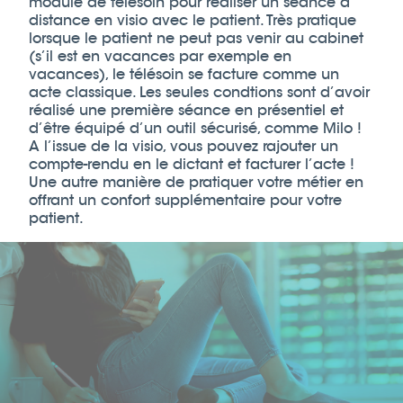
module de télésoin pour réaliser un séance à
distance en visio avec le patient. Très pratique
lorsque le patient ne peut pas venir au cabinet
(s’il est en vacances par exemple en
vacances), le télésoin se facture comme un
acte classique. Les seules condtions sont d’avoir
réalisé une première séance en présentiel et
d’être équipé d’un outil sécurisé, comme Milo !
A l’issue de la visio, vous pouvez rajouter un
compte-rendu en le dictant et facturer l’acte !
Une autre manière de pratiquer votre métier en
offrant un confort supplémentaire pour votre
patient.