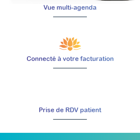
Vue multi-agenda
Connecté à votre facturation
Prise de RDV patient