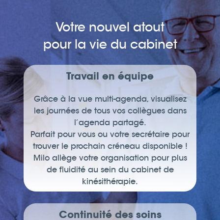
Votre nouvel atout
pour la vie du cabinet
Travail en équipe
Grâce à la vue multi-agenda, visualisez
les journées de tous vos collègues dans
l’agenda partagé.
Parfait pour vous ou votre secrétaire pour
trouver le prochain créneau disponible !
Milo allège votre organisation pour plus
de fluidité au sein du cabinet de
kinésithérapie.
Continuité des soins