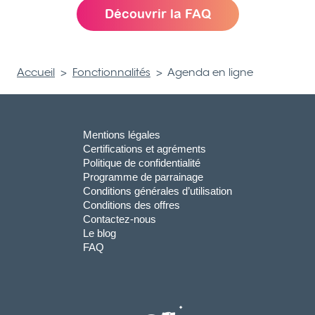
Découvrir la FAQ
Accueil
>
Fonctionnalités
>
Agenda en ligne
Mentions légales
Certifications et agréments
Politique de confidentialité
Programme de parrainage
Conditions générales d’utilisation
Conditions des offres
Contactez-nous
Le blog
FAQ