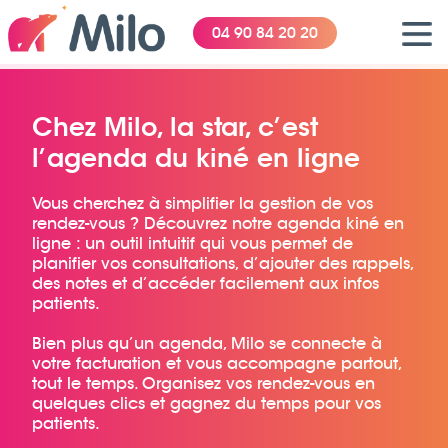
04 90 84 20 20
Chez Milo, la star, c’est
l’agenda du kiné en ligne
Vous cherchez à simplifier la gestion de vos
rendez-vous ? Découvrez notre agenda kiné en
ligne : un outil intuitif qui vous permet de
planifier vos consultations, d’ajouter des rappels,
des notes et d’accéder facilement aux infos
patients.
Bien plus qu’un agenda, Milo se connecte à
votre facturation et vous accompagne partout,
tout le temps. Organisez vos rendez-vous en
quelques clics et gagnez du temps pour vos
patients.