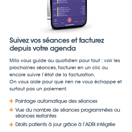
Suivez vos séances et facturez
depuis votre agenda
Milo vous guide au quotidien pour tout : voir les
prochaines séances, facturer en un clic ou
encore suivre l’état de la facturation.
On vous aide pour que rien ne vous échappe et
surtout pas un paiement.
Pointage automatique des séances
Vue du nombre de séances programmées ou
séances restantes
Droits patients à jour grâce à l’ADRi intégrée