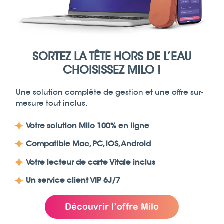
SORTEZ LA TÊTE HORS DE L’EAU
CHOISISSEZ MILO !
Une solution complète de gestion et une offre sur-
mesure tout inclus.
Votre solution Milo 100% en ligne
Compatible
Mac
,
PC
, iOS, Android
Votre lecteur de carte Vitale inclus
Un service client VIP 6J/7
Découvrir l’offre Milo