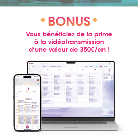
BONUS
Vous bénéficiez de la prime
à la vidéotransmission
d’une valeur de 350€/an !