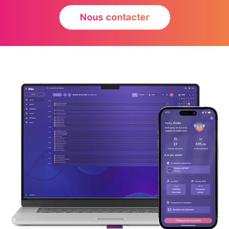
Nous contacter
Accessible sur mobile