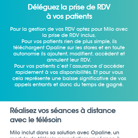
Déléguez la prise de RDV
à vos patients
Pour la gestion de vos RDV optez pour Milo avec
la prise de RDV inclus.
Pour vos patients rien de plus simple, ils
téléchargent Opaline sur les stores et en toute
autonomie ils ajoutent, modifient, accèdent et
annulent leur RDV.
Pour vos patients c’est l’assurance d’accéder
rapidement à vos disponibilités. Et pour vous
cela représente une baisse significative de vos
appels entrants et donc du temps de gagné.
Réalisez vos séances à distance
avec le télésoin
Milo inclut dans sa solution avec Opaline, un