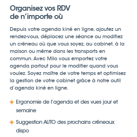
Organisez vos RDV
de n’importe où
Depuis votre agenda kiné en ligne, ajoutez un
rendez-vous, déplacez une séance ou modifiez
un créneau où que vous soyez, au cabinet, à la
maison ou même dans les transports en
commun. Avec Milo vous emportez votre
agenda partout pour le modifier quand vous
voulez. Soyez maître de votre temps et optimisez
la gestion de votre cabinet grâce à notre outil
d’agenda kiné en ligne.
Ergonomie de l’agenda et des vues jour et
semaine
Suggestion AUTO des prochains créneaux
dispo