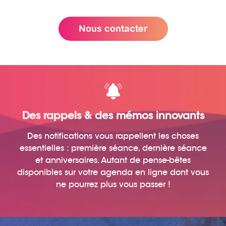
Nous contacter
Des rappels & des mémos innovants
Des notifications vous rappellent les choses
essentielles : première séance, dernière séance
et anniversaires. Autant de pense-bêtes
disponibles sur votre agenda en ligne dont vous
ne pourrez plus vous passer !