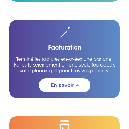
Facturation
Terminé les factures envoyées une par une.
Faites-le sereinement en une seule fois depuis
votre planning et pour tous vos patients.
En savoir +