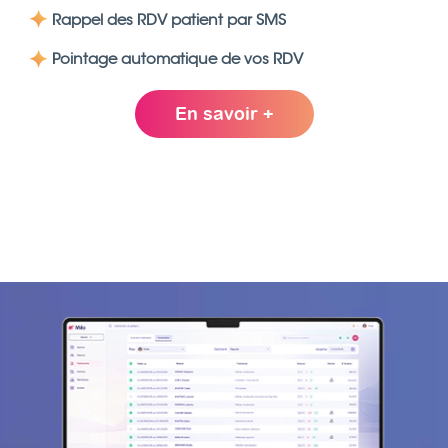
Rappel des RDV patient par SMS
Pointage automatique de vos RDV
En savoir +