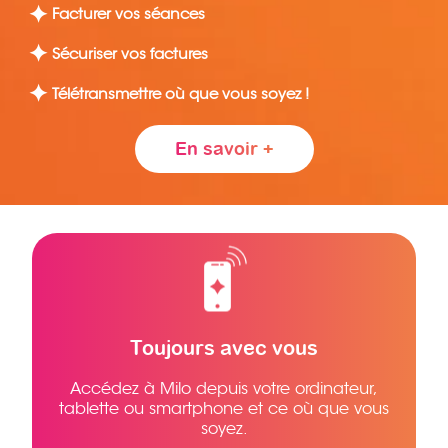
Facturer vos séances
Sécuriser vos factures
Télétransmettre où que vous soyez !
En savoir +
Toujours avec vous
Accédez à Milo depuis votre ordinateur,
tablette ou smartphone et ce où que vous
soyez.