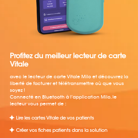
Profitez du meilleur lecteur de carte
Vitale
avec le lecteur de carte Vitale Milo et découvrez la
liberté de facturer et télétransmettre où que vous
soyez !
Connecté en Bluetooth à l’application Milo, le
lecteur vous permet de :
Lire les cartes Vitale de vos patients
Créer vos fiches patients dans la solution