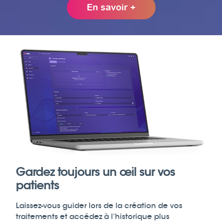
En savoir +
Gardez toujours un œil sur vos
patients
Laissez-vous guider lors de la création de vos
traitements et accédez à l’historique plus