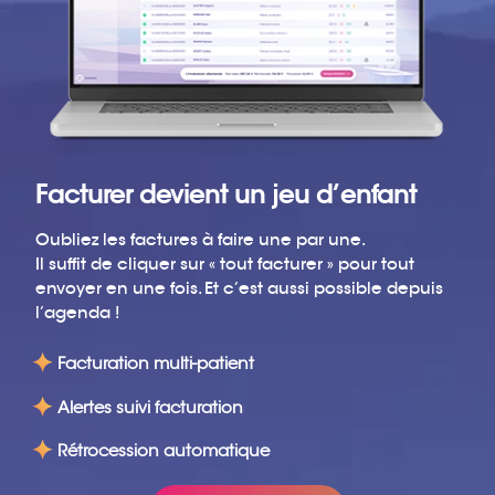
Facturer devient un jeu d’enfant
Oubliez les factures à faire une par une.
Il suffit de cliquer sur « tout facturer » pour tout
envoyer en une fois. Et c’est aussi possible depuis
l’agenda !
Facturation multi-patient
Alertes suivi facturation
Rétrocession automatique