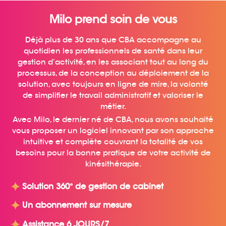
Milo prend soin de vous
Déjà plus de 30 ans que CBA accompagne au
quotidien les professionnels de santé dans leur
gestion d’activité, en les associant tout au long du
processus, de la conception au déploiement de la
solution, avec toujours en ligne de mire, la volonté
de simplifier le travail administratif et valoriser le
métier.
Avec Milo, le dernier né de CBA, nous avons souhaité
vous proposer un logiciel innovant par son approche
intuitive et complète couvrant la totalité de vos
besoins pour la bonne pratique de votre activité de
kinésithérapie.
Solution 360° de gestion de cabinet
Un abonnement sur mesure
Assistance 6 JOURS/7