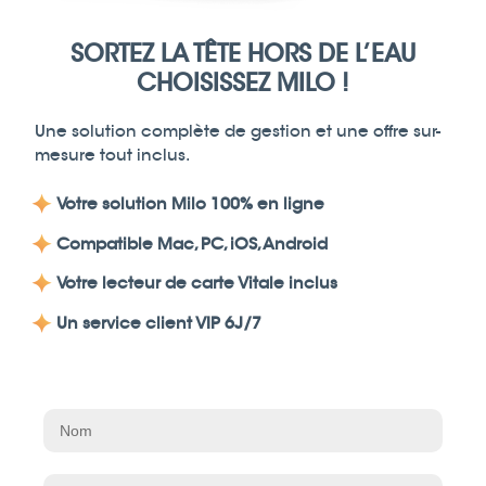
SORTEZ LA TÊTE HORS DE L’EAU
CHOISISSEZ MILO !
Une solution complète de gestion et une offre sur-
mesure tout inclus.
Votre solution Milo 100% en ligne
Compatible
Mac
,
PC
, iOS, Android
Votre lecteur de carte Vitale inclus
Un service client VIP 6J/7