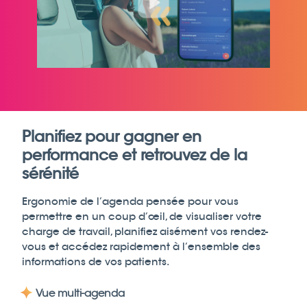
Planifiez pour gagner en
performance et retrouvez de la
sérénité
Ergonomie de l’agenda pensée pour vous
permettre en un coup d’œil, de visualiser votre
charge de travail, planifiez aisément vos rendez-
vous et accédez rapidement à l’ensemble des
informations de vos patients.
Vue multi-agenda