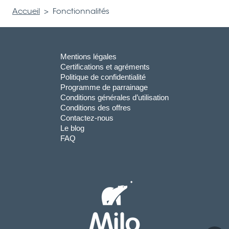
Accueil
>
Fonctionnalités
Mentions légales
Certifications et agréments
Politique de confidentialité
Programme de parrainage
Conditions générales d’utilisation
Conditions des offres
Contactez-nous
Le blog
FAQ