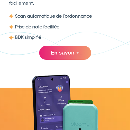
facilement.
Scan automatique de l’ordonnance
Prise de note facilitée
BDK simplifié
En savoir +