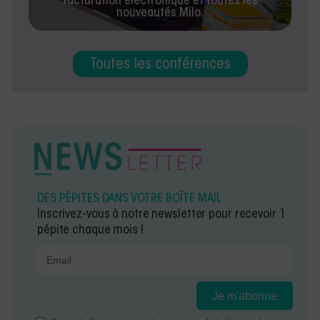
facturation électronique et toutes les
nouveautés Milo.
Toutes les conférences
DES PÉPITES DANS VOTRE BOÎTE MAIL
Inscrivez-vous à notre newsletter pour recevoir 1
pépite chaque mois !