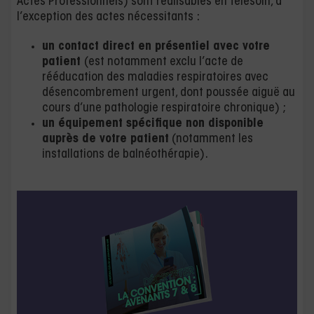
Actes Professionnels) sont réalisables en télésoin, à
l’exception des actes nécessitants :
un contact direct en présentiel avec votre
patient
(est notamment exclu l’acte de
rééducation des maladies respiratoires avec
désencombrement urgent, dont poussée aiguë au
cours d’une pathologie respiratoire chronique) ;
un équipement spécifique non disponible
auprès de votre patient
(notamment les
installations de balnéothérapie).