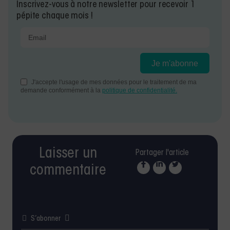
Inscrivez-vous à notre newsletter pour recevoir 1
pépite chaque mois !
Laisser un
Partager l'article
commentaire
S’abonner