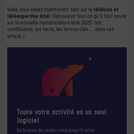
Voilà, vous savez maintenant tout sur le
télésoin et
téléexpertise kiné
! Découvrez tout ce qu’il faut savoir
sur la nouvelle nomenclature kiné 2025 : les
coefficients, les tarifs, les lettres clés… dans cet
article ⤵️
Toute votre activité en un seul
logiciel
De la prise de rendez-vous jusqu’à votre