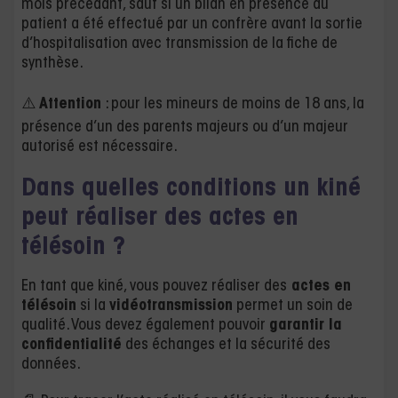
mois précédant, sauf si un bilan en présence du
patient a été effectué par un confrère avant la sortie
d’hospitalisation avec transmission de la fiche de
synthèse.
⚠️
Attention
: pour les mineurs de moins de 18 ans, la
présence d’un des parents majeurs ou d’un majeur
autorisé est nécessaire.
Dans quelles conditions un kiné
peut réaliser des actes en
télésoin ?
En tant que kiné, vous pouvez réaliser des
actes en
télésoin
si la
vidéotransmission
permet un soin de
qualité. Vous devez également pouvoir
garantir la
confidentialité
des échanges et la sécurité des
données.