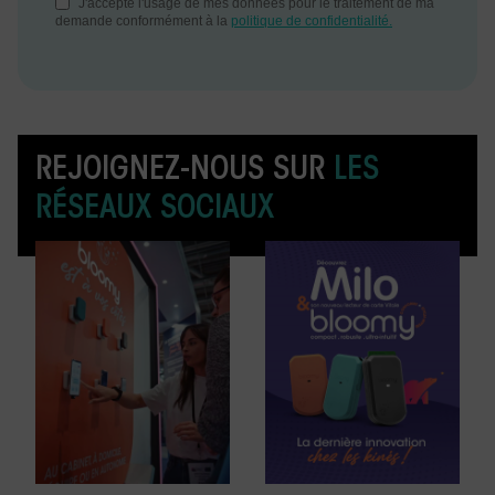
REJOIGNEZ-NOUS SUR
LES
RÉSEAUX SOCIAUX