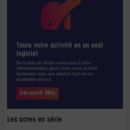
Toute votre activité en un seul
logiciel
De la prise de rendez-vous jusqu’à votre
télétransmission, gérez toute votre activité
facilement avec une solution tout-en-un,
accessible partout.
Découvrir Milo
Les actes en série