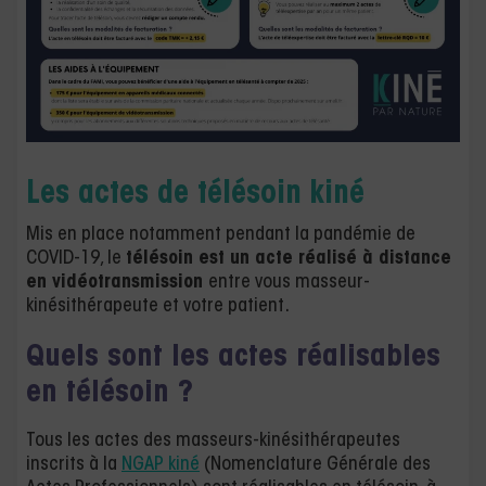
Les actes de télésoin
kiné
Mis en place notamment pendant la pandémie de
COVID-19, le
télésoin est un acte réalisé à distance
en vidéotransmission
entre vous masseur-
kinésithérapeute et votre patient.
Quels sont les actes réalisables
en télésoin ?
Tous les actes des masseurs-kinésithérapeutes
inscrits à la
NGAP kiné
(Nomenclature Générale des