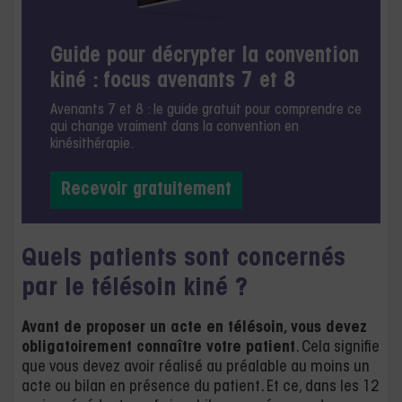
Guide pour décrypter la convention
kiné : focus avenants 7 et 8
Avenants 7 et 8 : le guide gratuit pour comprendre ce
qui change vraiment dans la convention en
kinésithérapie.
Recevoir gratuitement
Quels patients sont concernés
par le télésoin kiné ?
Avant de proposer un acte en télésoin, vous devez
obligatoirement connaître votre patient
. Cela signifie
que vous devez avoir réalisé au préalable au moins un
acte ou bilan en présence du patient. Et ce, dans les 12