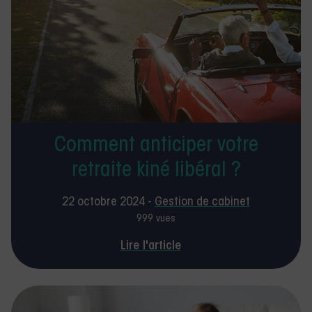
Comment anticiper votre
retraite kiné libéral ?
22 octobre 2024 -
Gestion de cabinet
999 vues
Lire l'article