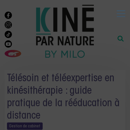
Télésoin et téléexpertise en
kinésithérapie : guide
pratique de la rééducation à
distance
Gestion de
cabinet