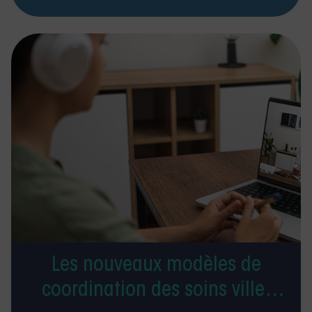
Les nouveaux modèles de
coordination des soins ville-