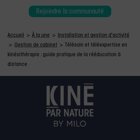
Rejoindre la communauté
Accueil
>
À la une
>
Installation et gestion d'activité
>
Gestion de cabinet
>
Télésoin et téléexpertise en
kinésithérapie : guide pratique de la rééducation à
distance