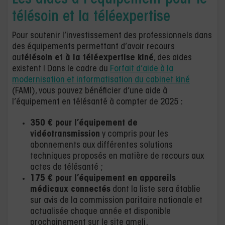
télésoin et la téléexpertise
Pour soutenir l’investissement des professionnels dans
des équipements permettant d’avoir recours
au
télésoin et à la téléexpertise kiné
, des aides
existent ! Dans le cadre du
Forfait d’aide à la
modernisation et informatisation du cabinet kiné
(FAMI), vous pouvez bénéficier d’une aide à
l’équipement en télésanté à compter de 2025 :
350 € pour l’équipement de
vidéotransmission
y compris pour les
abonnements aux différentes solutions
techniques proposés en matière de recours aux
actes de télésanté ;
175 € pour l’équipement en appareils
médicaux connectés
dont la liste sera établie
sur avis de la commission paritaire nationale et
actualisée chaque année et disponible
prochainement sur le site ameli.