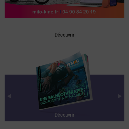
Découvrir
Découvrir