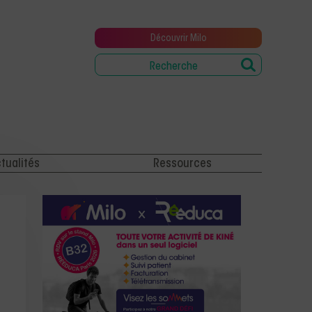
Découvrir Milo
tualités
Ressources