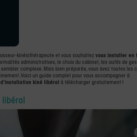
masseur-kinésithérapeute et vous souhaitez
vous installer en 
ormalités administratives, le choix du cabinet, les outils de ges
t sembler complexe. Mais bien préparée, vous avez toutes les c
ereinement. Voici un guide complet pour vous accompagner à
d’installation kiné libéral
à télécharger gratuitement !
 libéral