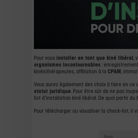
Pour vous
installer en tant que kiné libéral
, 
organismes incontournables
: enregistremen
kinésithérapeutes, affiliation à la
CPAM
, immat
Vous aurez également des choix à faire en ce 
statut juridique
. Pour être sûr de ne pas loupe
list d’installation kiné libéral. De quoi partir du 
Pour télécharger ou visualiser la check-list, il 