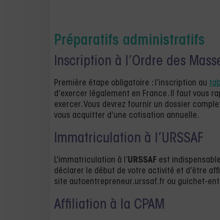
Préparatifs administratifs
Inscription à l’Ordre des Mas
Première étape obligatoire : l’inscription au
ta
d’exercer légalement en France. Il faut vous 
exercer. Vous devrez fournir un dossier complet (
vous acquitter d’une cotisation annuelle.
Immatriculation à l’URSSAF
L’immatriculation à l’
URSSAF
est indispensable
déclarer le début de votre activité et d’être af
site autoentrepreneur.urssaf.fr ou guichet-entr
Affiliation à la CPAM