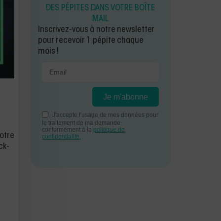
DES PÉPITES DANS VOTRE BOÎTE
MAIL
Inscrivez-vous à notre newsletter
pour recevoir 1 pépite chaque
mois !
votre
ck-