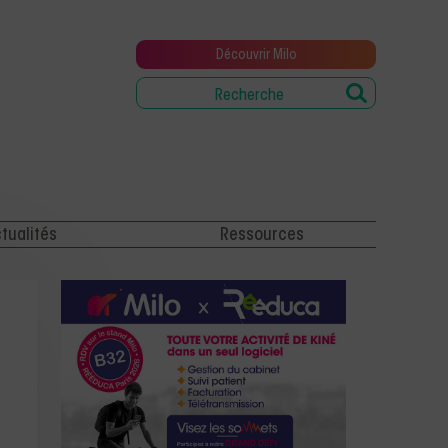
Découvrir Milo
tualités
Ressources