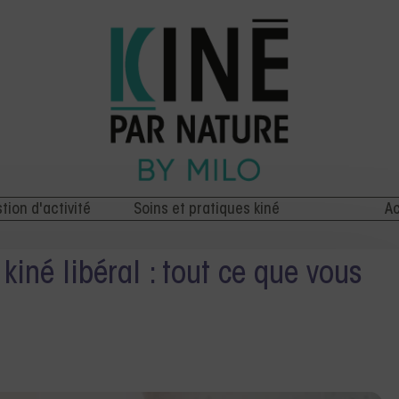
stion d'activité
Soins et pratiques kiné
Ac
kiné libéral : tout ce que vous