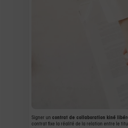
Signer un
contrat de collaboration kiné libér
contrat fixe la réalité de la relation entre le tit