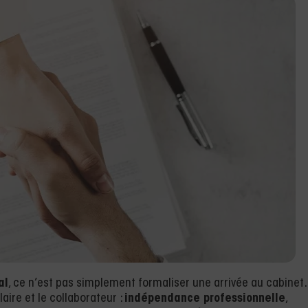
al
, ce n’est pas simplement formaliser une arrivée au cabinet.
ulaire et le collaborateur :
indépendance professionnelle
,