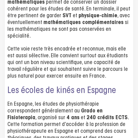
mathématiques
permet de conserver un dossier
cohérent pour les études de santé. En terminale, il peut
être pertinent de garder
SVT
et
physique-chimie
, avec
éventuellement
mathématiques complémentaires
si
les mathématiques ne sont pas conservées en
spécialité.
Cette voie reste très encadrée et reconnue, mais elle
est aussi sélective. Elle convient surtout aux étudiants
qui ont un bon niveau scientifique, une capacité de
travail régulière et qui souhaitent suivre le parcours le
plus naturel pour exercer ensuite en France.
Les écoles de kinés en Espagne
En Espagne, les études de physiothérapie
correspondent généralement au
Grado en
Fisioterapia
, organisé sur
4 ans
et
240 crédits ECTS
.
Cette formation permet d’accéder à la profession de
physiothérapeute en Espagne et comprend des cours