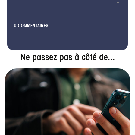
0
COMMENTAIRES
Ne passez pas à côté de...