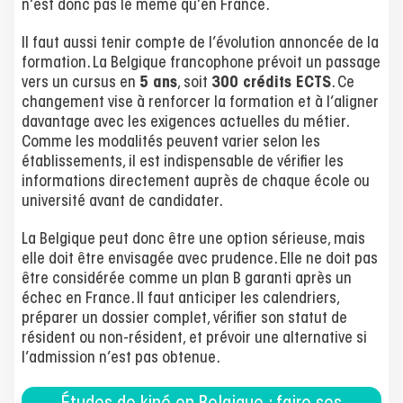
n’est donc pas le même qu’en France.
Il faut aussi tenir compte de l’évolution annoncée de la
formation. La Belgique francophone prévoit un passage
vers un cursus en
5 ans
, soit
300 crédits ECTS
. Ce
changement vise à renforcer la formation et à l’aligner
davantage avec les exigences actuelles du métier.
Comme les modalités peuvent varier selon les
établissements, il est indispensable de vérifier les
informations directement auprès de chaque école ou
université avant de candidater.
La Belgique peut donc être une option sérieuse, mais
elle doit être envisagée avec prudence. Elle ne doit pas
être considérée comme un plan B garanti après un
échec en France. Il faut anticiper les calendriers,
préparer un dossier complet, vérifier son statut de
résident ou non-résident, et prévoir une alternative si
l’admission n’est pas obtenue.