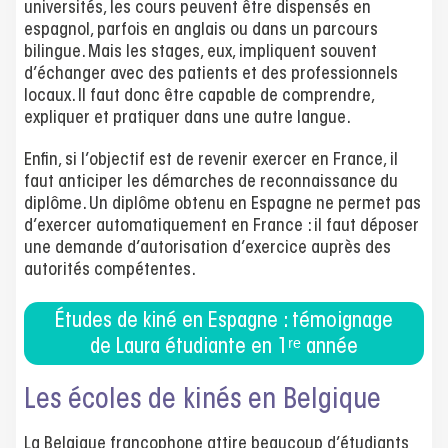
universités, les cours peuvent être dispensés en
espagnol, parfois en anglais ou dans un parcours
bilingue. Mais les stages, eux, impliquent souvent
d’échanger avec des patients et des professionnels
locaux. Il faut donc être capable de comprendre,
expliquer et pratiquer dans une autre langue.
Enfin, si l’objectif est de revenir exercer en France, il
faut anticiper les démarches de reconnaissance du
diplôme. Un diplôme obtenu en Espagne ne permet pas
d’exercer automatiquement en France : il faut déposer
une demande d’autorisation d’exercice auprès des
autorités compétentes.
Études de kiné en Espagne : témoignage
de Laura étudiante en 1ʳᵉ année
Les écoles de kinés en Belgique
La Belgique francophone attire beaucoup d’étudiants