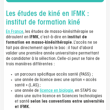
Les études de kiné en IFMK :
institut de formation kiné
En France
, les études de masso-kinésithérapie se
déroulent en
IFMK
, c’est-à-dire en
institut de
formation en masso-kinésithérapie
. L’accès ne se
fait pas directement après le bac : il faut d’abord
valider une première année universitaire permettant
de candidater à la sélection. Celle-ci peut se faire de
trois manières différentes :
un parcours spécifique accès santé (PASS) ;
une année de licence avec une option « accès
santé » (L.AS) ;
une année de
licence en biologie
, en STAPS ou
dans une autre licence en Sciences technologies
et santé
selon les conventions entre universités
et IFMK
.