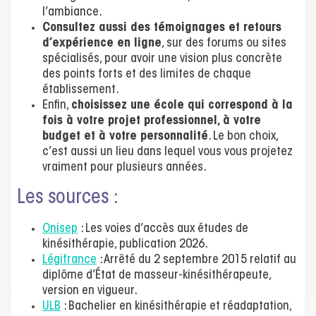
l’ambiance.
Consultez aussi des témoignages et retours
d’expérience en ligne
, sur des forums ou sites
spécialisés, pour avoir une vision plus concrète
des points forts et des limites de chaque
établissement.
Enfin,
choisissez une école qui correspond à la
fois à votre projet professionnel, à votre
budget et à votre personnalité
. Le bon choix,
c’est aussi un lieu dans lequel vous vous projetez
vraiment pour plusieurs années.
Les sources :
Onisep
: Les voies d’accès aux études de
kinésithérapie, publication 2026.
Légifrance
: Arrêté du 2 septembre 2015 relatif au
diplôme d’État de masseur-kinésithérapeute,
version en vigueur.
ULB
: Bachelier en kinésithérapie et réadaptation,