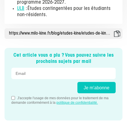
programme 2026-2027.
ULB
: Études contingentées pour les étudiants
non-résidents.
Cet article vous a plu ? Vous pouvez suivre les
prochains sujets par mail