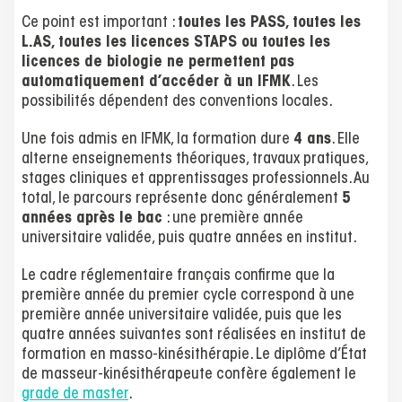
Ce point est important :
toutes les PASS, toutes les
L.AS, toutes les licences STAPS ou toutes les
licences de biologie ne permettent pas
automatiquement d’accéder à un IFMK
. Les
possibilités dépendent des conventions locales.
Une fois admis en IFMK, la formation dure
4 ans
. Elle
alterne enseignements théoriques, travaux pratiques,
stages cliniques et apprentissages professionnels. Au
total, le parcours représente donc généralement
5
années après le bac
: une première année
universitaire validée, puis quatre années en institut.
Le cadre réglementaire français confirme que la
première année du premier cycle correspond à une
première année universitaire validée, puis que les
quatre années suivantes sont réalisées en institut de
formation en masso-kinésithérapie. Le diplôme d’État
de masseur-kinésithérapeute confère également le
grade de master
.