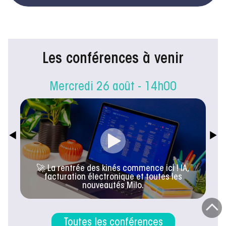
Les conférences à venir
Mercredi 26 août - 14h00
🚀 La rentrée des kinés commence ici ! IA,
facturation électronique et toutes les
nouveautés Milo.
Toutes les conférences