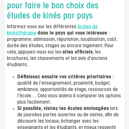
pour faire le bon choix des
études de kinés par pays
Informez-vous sur les différentes
écoles de
kinésithérapie
dans le pays qui vous intéresse
:
programme, admission, réputation, localisation, coût,
durée des études, stages ou encore logement. Pour
cela, appuyez-vous sur les
sites officiels
, les
brochures, les classements et les avis d’anciens
étudiants.
Définissez ensuite vos critères prioritaires
:
qualité de l’enseignement, proximité, budget,
ambiance, opportunités de stage, ressources de
l’école… Cela vous aidera à comparer les options
plus facilement.
Si possible, visitez les écoles envisagées
lors
de journées portes ouvertes ou de visites, afin de
découvrir les locaux, échanger avec les
enseignants et les étudiants, et mieux ressentir