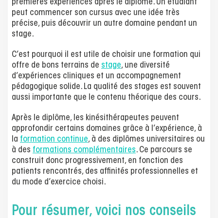
premières expériences après le diplôme. Un étudiant
peut commencer son cursus avec une idée très
précise, puis découvrir un autre domaine pendant un
stage.
C’est pourquoi il est utile de choisir une formation qui
offre de bons terrains de
stage
, une diversité
d’expériences cliniques et un accompagnement
pédagogique solide. La qualité des stages est souvent
aussi importante que le contenu théorique des cours.
Après le diplôme, les kinésithérapeutes peuvent
approfondir certains domaines grâce à l’expérience, à
la
formation continue
, à des diplômes universitaires ou
à des
formations complémentaires
. Ce parcours se
construit donc progressivement, en fonction des
patients rencontrés, des affinités professionnelles et
du mode d’exercice choisi.
Pour résumer, voici nos conseils