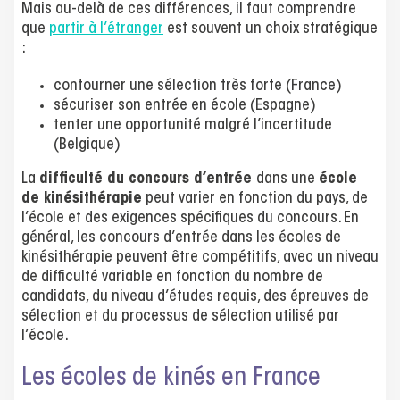
Mais au-delà de ces différences, il faut comprendre
que
partir à l’étranger
est souvent un choix stratégique
:
contourner une sélection très forte (France)
sécuriser son entrée en école (Espagne)
tenter une opportunité malgré l’incertitude
(Belgique)
La
difficulté du concours d’entrée
dans une
école
de kinésithérapie
peut varier en fonction du pays, de
l’école et des exigences spécifiques du concours. En
général, les concours d’entrée dans les écoles de
kinésithérapie peuvent être compétitifs, avec un niveau
de difficulté variable en fonction du nombre de
candidats, du niveau d’études requis, des épreuves de
sélection et du processus de sélection utilisé par
l’école.
Les écoles de kinés en France