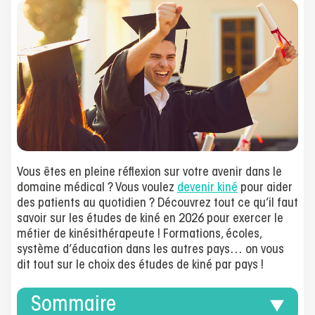
Vous êtes en pleine réflexion sur votre avenir dans le
domaine médical ? Vous voulez
devenir kiné
pour aider
des patients au quotidien ? Découvrez tout ce qu’il faut
savoir sur les études de kiné en 2026 pour exercer le
métier de kinésithérapeute ! Formations, écoles,
système d’éducation dans les autres pays… on vous
dit tout sur le choix des études de kiné par pays !
Sommaire