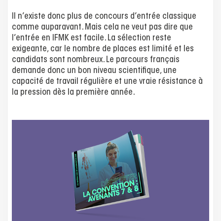
Il n’existe donc plus de concours d’entrée classique
comme auparavant. Mais cela ne veut pas dire que
l’entrée en IFMK est facile. La sélection reste
exigeante, car le nombre de places est limité et les
candidats sont nombreux. Le parcours français
demande donc un bon niveau scientifique, une
capacité de travail régulière et une vraie résistance à
la pression dès la première année.