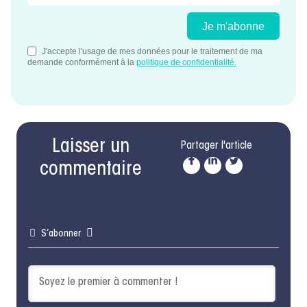
Laisser un
Partager l'article
commentaire
S’abonner