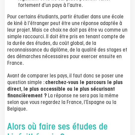
fortement d’un pays à l’autre.
Pour certains étudiants, partir étudier dans une école
de kiné à l’étranger peut être une réponse adaptée à
leur projet. Mais ce choix ne doit pas être vu comme un
simple raccourci. Il doit être pris en tenant compte de
la durée des études, du coût global, de la
reconnaissance du diplôme, de la qualité des stages et
des démarches nécessaires pour exercer ensuite en
France.
Avant de comparer les pays, il faut donc se poser une
question simple :
cherchez-vous le parcours le plus
direct, le plus accessible ou le plus sécurisant
financièrement ?
La réponse ne sera pas la même
selon que vous regardez la France, l’Espagne ou la
Belgique.
Alors où faire ses études de