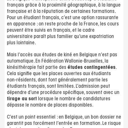
français grâce à la proximité géographique, à la langue
française et à la réputation de certaines formations.
Pour un étudiant français, c’est une option rassurante
en apparence : on reste proche de la France, les cours
peuvent être suivis en français, et le cadre
universitaire paraît plus familier qu’une expatriation
plus lointaine.
Mais l’accès aux études de kiné en Belgique n’est pas
automatique. En Fédération Wallonie-Bruxelles, la
kinésithérapie fait partie des
études contingentées
.
Cela signifie que les places ouvertes aux étudiants
non-résidents, dont font généralement partie les
étudiants français, sont limitées. L’admission peut
dépendre d’une procédure spécifique, souvent avec un
tirage au sort
lorsque le nombre de candidatures
dépasse le nombre de places disponibles.
C’est un point essentiel : en Belgique, un bon dossier ne
garantit pas forcément l’entrée en formation. Le risque