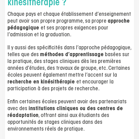
kinésithérapie ?
Chaque pays et chaque établissement d’enseignement
peut avoir son propre programme, sa propre
approche
pédagogique
et ses propres exigences pour
l’admission et la graduation.
Il y aussi des spécificités dans l’approche pédagogique,
telles que des
méthodes d’apprentissage
basées sur
la pratique, des stages cliniques dès les premières
années d’études, des travaux de groupe, etc. Certaines
écoles peuvent également mettre l’accent sur la
recherche en kinésithérapie
et encourager la
participation à des projets de recherche.
Enfin certaines écoles peuvent avoir des partenariats
avec des
institutions cliniques ou des centres de
réadaptation
, offrant ainsi aux étudiants des
opportunités de stages cliniques dans des
environnements réels de pratique.