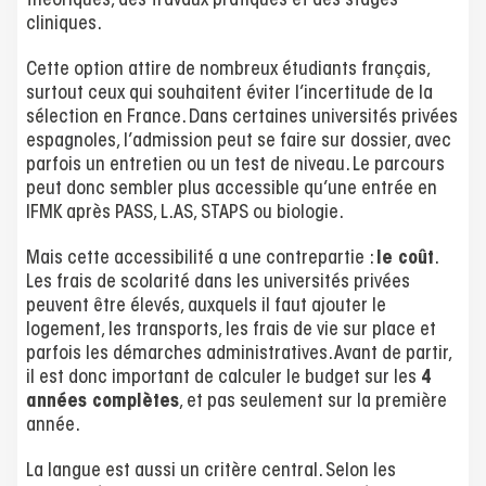
théoriques, des travaux pratiques et des stages
cliniques.
Cette option attire de nombreux étudiants français,
surtout ceux qui souhaitent éviter l’incertitude de la
sélection en France. Dans certaines universités privées
espagnoles, l’admission peut se faire sur dossier, avec
parfois un entretien ou un test de niveau. Le parcours
peut donc sembler plus accessible qu’une entrée en
IFMK après PASS, L.AS, STAPS ou biologie.
Mais cette accessibilité a une contrepartie :
le coût
.
Les frais de scolarité dans les universités privées
peuvent être élevés, auxquels il faut ajouter le
logement, les transports, les frais de vie sur place et
parfois les démarches administratives. Avant de partir,
il est donc important de calculer le budget sur les
4
années complètes
, et pas seulement sur la première
année.
La langue est aussi un critère central. Selon les