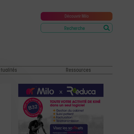
Découvrir Milo
tualités
Ressources