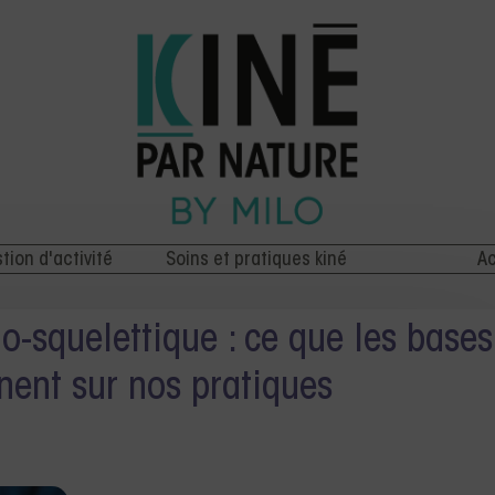
stion d'activité
Soins et pratiques kiné
Ac
o-squelettique : ce que les bases
ent sur nos pratiques