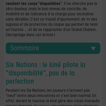
rendant les corps “disponibles”
. Il ne cherche pas le
zéro douleur, mais le bon niveau de contrôle, de
mobilité et de tolérance à la charge pour enchaîner
sans dérailler. C’est ce travail d’ajustement, de tri des
signaux et de protection du risque qui permet de tenir
un Tournoi… et de se rapprocher d’un Grand Chelem.
Décryptage dans cet article !
Sommaire
Six Nations : le kiné pilote la
“disponibilité”, pas de la
perfection
Pendant les Six Nations, les joueurs n’arrivent pas
“neuf” entre deux rencontres et c’est bien normal. En
effet, durant le tournoi, le kiné gère des corps marqués