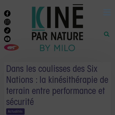
Dans les coulisses des Six
Nations : la kinésithérapie de
terrain entre performance et
sécurité
Actualités