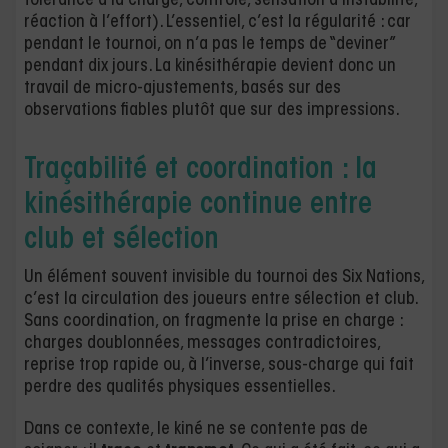
tolérance à la charge, contrôle, sensation d’instabilité,
réaction à l’effort). L’essentiel, c’est la régularité : car
pendant le tournoi, on n’a pas le temps de “deviner”
pendant dix jours. La kinésithérapie devient donc un
travail de micro-ajustements, basés sur des
observations fiables plutôt que sur des impressions.
Traçabilité et coordination : la
kinésithérapie continue entre
club et sélection
Un élément souvent invisible du tournoi des Six Nations,
c’est la circulation des joueurs entre sélection et club.
Sans coordination, on fragmente la prise en charge :
charges doublonnées, messages contradictoires,
reprise trop rapide ou, à l’inverse, sous-charge qui fait
perdre des qualités physiques essentielles.
Dans ce contexte, le kiné ne se contente pas de