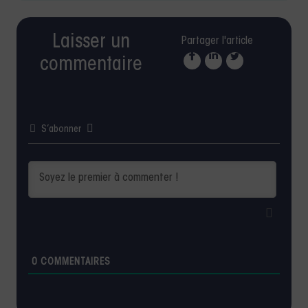
Laisser un
Partager l'article
commentaire
S’abonner
0
COMMENTAIRES