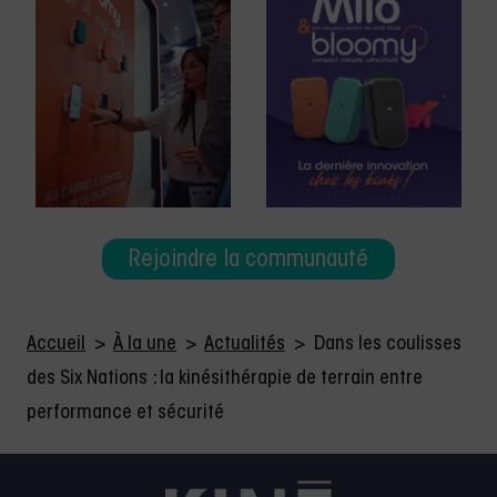
Rejoindre la communauté
Accueil
>
À la une
>
Actualités
>
Dans les coulisses
des Six Nations : la kinésithérapie de terrain entre
performance et sécurité