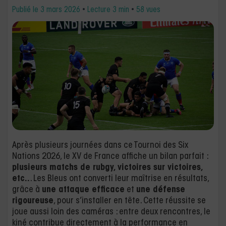
Publié le
3 mars 2026
•
Lecture 3 min
•
58 vues
Après plusieurs journées dans ce Tournoi des Six
Nations 2026, le XV de France affiche un bilan parfait :
plusieurs matchs de rubgy, victoires sur victoires,
etc..
. Les Bleus ont converti leur maîtrise en résultats,
grâce à
une attaque efficace
et
une défense
rigoureuse
, pour s’installer en tête. Cette réussite se
joue aussi loin des caméras : entre deux rencontres, le
kiné contribue directement à la performance en