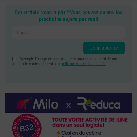
Cet article vous a plu ? Vous pouvez suivre les
prochains sujets par mail