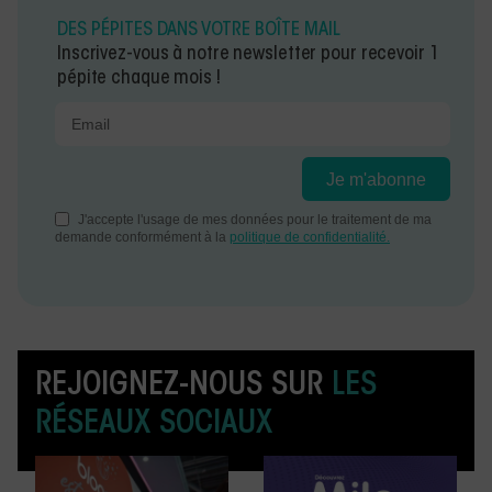
DES PÉPITES DANS VOTRE BOÎTE MAIL
Inscrivez-vous à notre newsletter pour recevoir 1
pépite chaque mois !
REJOIGNEZ-NOUS SUR
LES
RÉSEAUX SOCIAUX