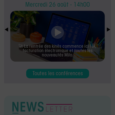
Mercredi 26 août - 14h00
🚀 La rentrée des kinés commence ici ! IA,
facturation électronique et toutes les
nouveautés Milo.
Toutes les conférences