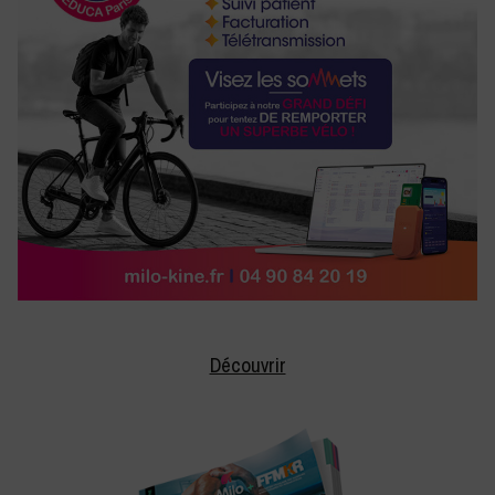
Découvrir