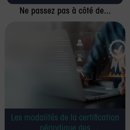
Ne passez pas à côté de...
Les modalités de la certification
périodique des