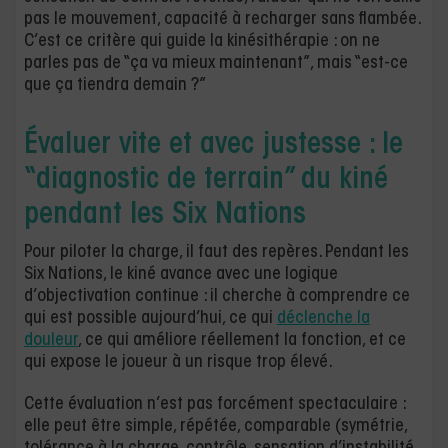
pas le mouvement, capacité à recharger sans flambée.
C’est ce critère qui guide la kinésithérapie : on ne
parles pas de “ça va mieux maintenant”, mais “est-ce
que ça tiendra demain ?”
Évaluer vite et avec justesse : le
“diagnostic de terrain” du kiné
pendant les Six Nations
Pour piloter la charge, il faut des repères. Pendant les
Six Nations, le kiné avance avec une logique
d’objectivation continue : il cherche à comprendre ce
qui est possible aujourd’hui, ce qui
déclenche la
douleur
, ce qui améliore réellement la fonction, et ce
qui expose le joueur à un risque trop élevé.
Cette évaluation n’est pas forcément spectaculaire :
elle peut être simple, répétée, comparable (symétrie,