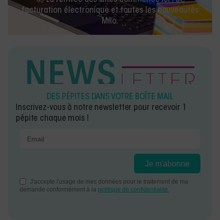
facturation électronique et toutes les nouveautés
Milo.
DES PÉPITES DANS VOTRE BOÎTE MAIL
Inscrivez-vous à notre newsletter pour recevoir 1
pépite chaque mois !