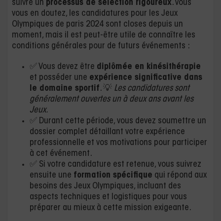
suivre un
processus de sélection rigoureux
. Vous
vous en doutez, les candidatures pour les Jeux
Olympiques de paris 2024 sont closes depuis un
moment, mais il est peut-être utile de connaître les
conditions générales pour de futurs événements :
✅ Vous devez être
diplômée en kinésithérapie
et posséder une
expérience significative dans
le domaine sportif
. 💡
Les candidatures sont
généralement ouvertes un à deux ans avant les
Jeux.
✅ Durant cette période, vous devez soumettre un
dossier complet détaillant votre expérience
professionnelle et vos motivations pour participer
à cet événement.
✅ Si votre candidature est retenue, vous suivrez
ensuite une
formation spécifique
qui répond aux
besoins des Jeux Olympiques, incluant des
aspects techniques et logistiques pour vous
préparer au mieux à cette mission exigeante.