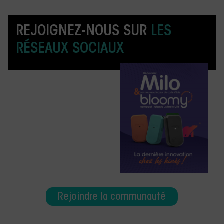
REJOIGNEZ-NOUS SUR
LES
RÉSEAUX SOCIAUX
Rejoindre la communauté