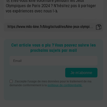
🚀 Êtes-vous kiné volontaire pendant les Jeux
Olympiques de Paris 2024 ? N’hésitez pas à partager
vos expériences avec nous !🤺
Cet article vous a plu ? Vous pouvez suivre les
prochains sujets par mail