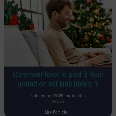
Comment lever le pied à Noël
quand on est kiné libéral ?
5 décembre 2025 -
Actualités
92 vues
Lire l'article