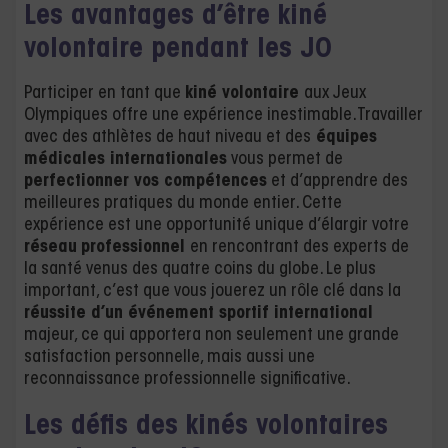
Les avantages d’être kiné
volontaire pendant les JO
Participer en tant que
kiné volontaire
aux Jeux
Olympiques offre une expérience inestimable. Travailler
avec des athlètes de haut niveau et des
équipes
médicales internationales
vous permet de
perfectionner vos compétences
et d’apprendre des
meilleures pratiques du monde entier. Cette
expérience est une opportunité unique d’élargir votre
réseau
professionnel
en rencontrant des experts de
la santé venus des quatre coins du globe. Le plus
important, c’est que vous jouerez un rôle clé dans la
réussite d’un événement sportif international
majeur, ce qui apportera non seulement une grande
satisfaction personnelle, mais aussi une
reconnaissance professionnelle significative.
Les défis des kinés volontaires