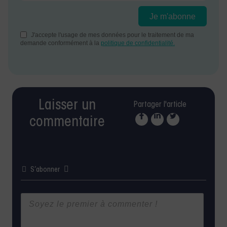
Laisser un
Partager l'article
commentaire
S’abonner