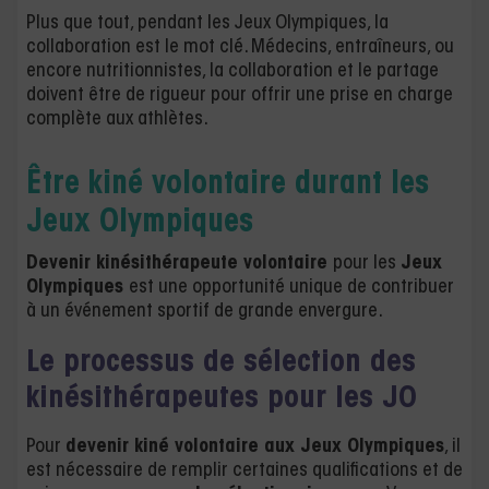
Plus que tout, pendant les Jeux Olympiques, la
collaboration est le mot clé. Médecins, entraîneurs, ou
encore nutritionnistes, la collaboration et le partage
doivent être de rigueur pour offrir une prise en charge
complète aux athlètes.
Être kiné volontaire durant les
Jeux Olympiques
Devenir kinésithérapeute volontaire
pour les
Jeux
Olympiques
est une opportunité unique de contribuer
à un événement sportif de grande envergure.
Le processus de sélection des
kinésithérapeutes pour les JO
Pour
devenir kiné volontaire aux Jeux Olympiques
, il
est nécessaire de remplir certaines qualifications et de