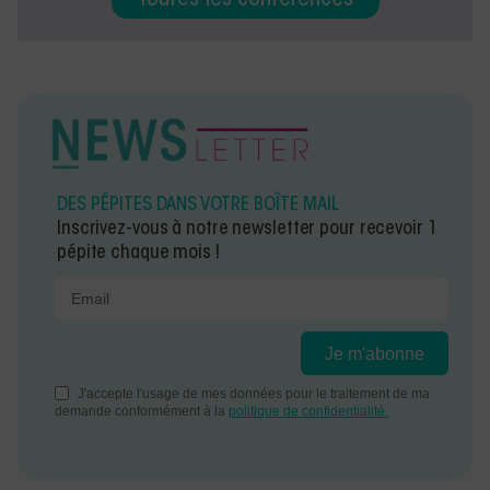
Toutes les conférences
DES PÉPITES DANS VOTRE BOÎTE MAIL
Inscrivez-vous à notre newsletter pour recevoir 1
pépite chaque mois !