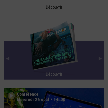
Découvrir
Découvrir
Conférence
Mercredi 26 août • 14h00