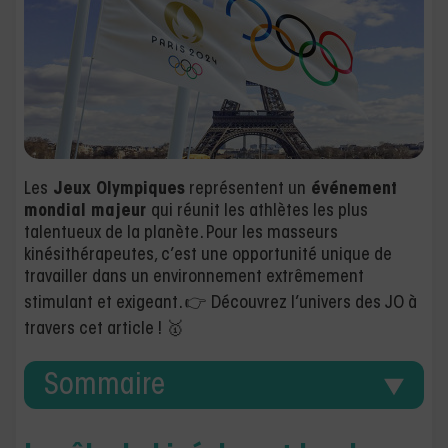
Les
Jeux Olympiques
représentent un
événement
mondial majeur
qui réunit les athlètes les plus
talentueux de la planète. Pour les masseurs
kinésithérapeutes, c’est une opportunité unique de
travailler dans un environnement extrêmement
stimulant et exigeant. 👉 Découvrez l’univers des JO à
travers cet article ! 🥇
Sommaire