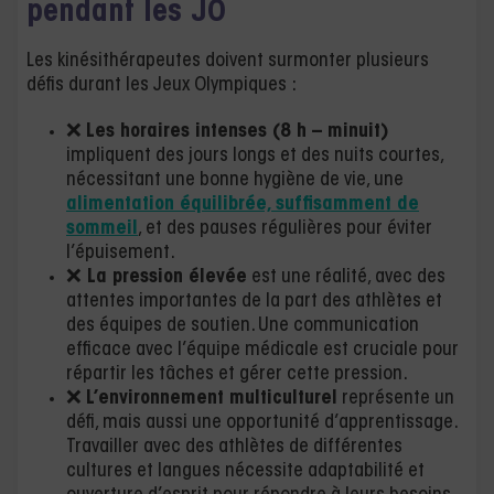
pendant les JO
Les kinésithérapeutes doivent surmonter plusieurs
défis durant les Jeux Olympiques :
❌
Les horaires intenses (8 h – minuit)
impliquent des jours longs et des nuits courtes,
nécessitant une bonne hygiène de vie, une
alimentation équilibrée, suffisamment de
sommeil
, et des pauses régulières pour éviter
l’épuisement.
❌
La pression élevée
est une réalité, avec des
attentes importantes de la part des athlètes et
des équipes de soutien. Une communication
efficace avec l’équipe médicale est cruciale pour
répartir les tâches et gérer cette pression.
❌
L’environnement multiculturel
représente un
défi, mais aussi une opportunité d’apprentissage.
Travailler avec des athlètes de différentes
cultures et langues nécessite adaptabilité et