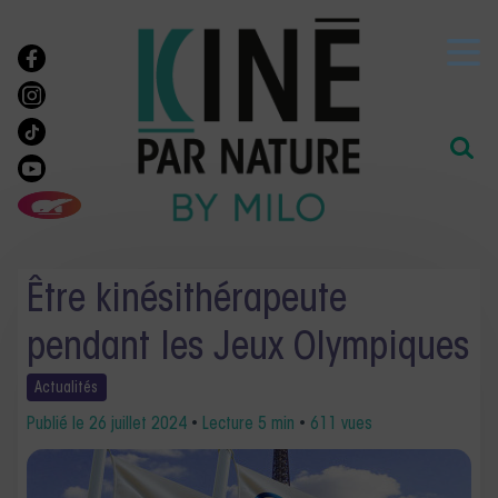
Être kinésithérapeute
pendant les Jeux Olympiques
Actualités
Publié le
26 juillet 2024
•
Lecture 5 min
•
611 vues