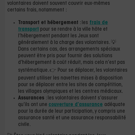
volontaires doivent souvent couvrir eux-mêmes
certains frais, notamment :
Transport et hébergement
: les
frais de
transport
pour se rendre à la ville hôte et
l’hébergement pendant les Jeux sont
généralement à la charge des volontaires. 💡
Dans certains cas, des arrangements spéciaux
peuvent être pris pour fournir des solutions
d’hébergement à coût réduit, mais cela n’est pas
systématique​​. 👉 Pour se déplacer, les volontaires
peuvent utiliser les navettes mises à disposition
pour se déplacer entre les sites de compétition,
les villages olympiques et les centres médicaux.
Assurances
: les volontaires doivent s’assurer
qu’ils ont une
couverture d’assurance
adéquate
pour la durée de leur participation, y compris une
assurance santé et une assurance responsabilité
civile.