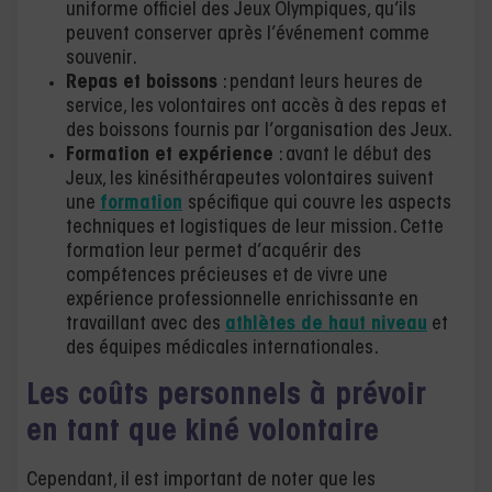
uniforme officiel des Jeux Olympiques, qu’ils
peuvent conserver après l’événement comme
souvenir.
Repas et boissons
: pendant leurs heures de
service, les volontaires ont accès à des repas et
des boissons fournis par l’organisation des Jeux​​​​.
Formation et expérience
: avant le début des
Jeux, les kinésithérapeutes volontaires suivent
une
formation
spécifique qui couvre les aspects
techniques et logistiques de leur mission. Cette
formation leur permet d’acquérir des
compétences précieuses et de vivre une
expérience professionnelle enrichissante en
travaillant avec des
athlètes de haut niveau
et
des équipes médicales internationales​​.
Les coûts personnels à prévoir
en tant que kiné volontaire
Cependant, il est important de noter que les