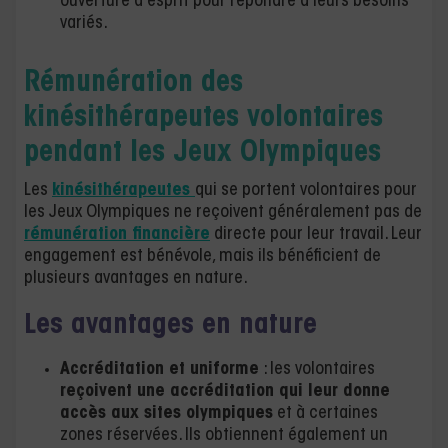
ouverture d’esprit pour répondre à leurs besoins
variés.
Rémunération des
kinésithérapeutes volontaires
pendant les Jeux Olympiques
Les
kinésithérapeutes
qui se portent volontaires pour
les Jeux Olympiques ne reçoivent généralement pas de
rémunération financière
directe pour leur travail. Leur
engagement est bénévole, mais ils bénéficient de
plusieurs avantages en nature.
Les avantages en nature
Accréditation et uniforme
: les volontaires
reçoivent une accréditation qui leur donne
accès aux sites olympiques
et à certaines
zones réservées. Ils obtiennent également un