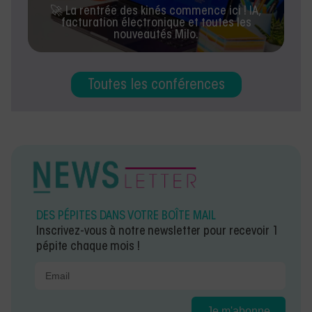
🚀 La rentrée des kinés commence ici ! IA,
facturation électronique et toutes les
nouveautés Milo.
Toutes les conférences
DES PÉPITES DANS VOTRE BOÎTE MAIL
Inscrivez-vous à notre newsletter pour recevoir 1
pépite chaque mois !