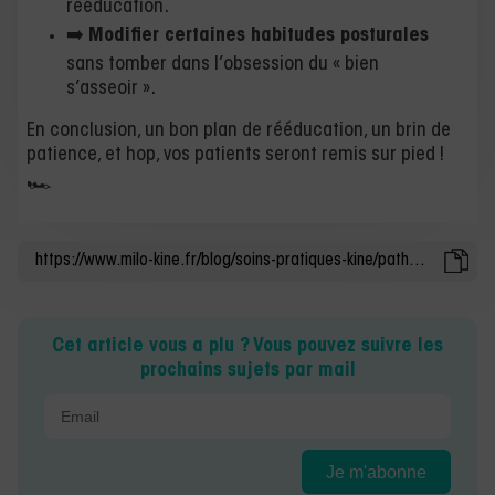
rééducation.
➡️
Modifier certaines habitudes posturales
sans tomber dans l’obsession du « bien
s’asseoir ».
En conclusion, un bon plan de rééducation, un brin de
patience, et hop, vos patients seront remis sur pied !
🏎️
Cet article vous a plu ? Vous pouvez suivre les
prochains sujets par mail