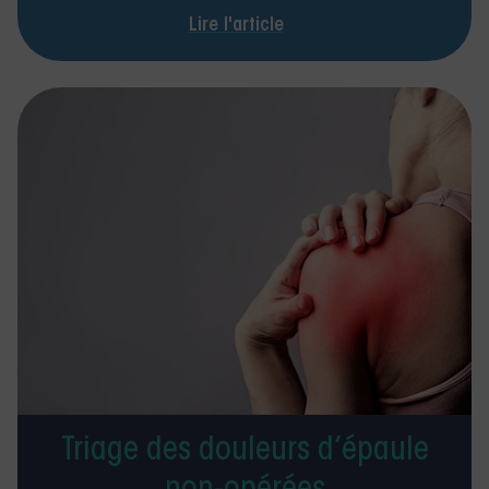
Lire l'article
Triage des douleurs d’épaule