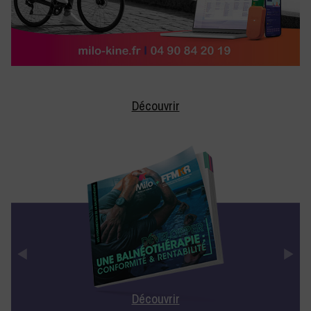
Découvrir
Découvrir