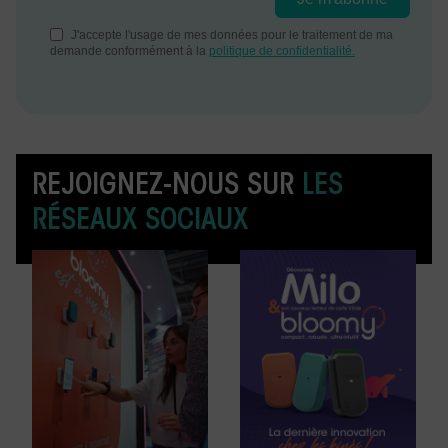
REJOIGNEZ-NOUS SUR
LES
RÉSEAUX SOCIAUX