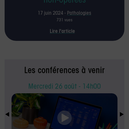
non-opérées
17 juin 2024 -
Pathologies
731 vues
Lire l'article
Les conférences à venir
Mercredi 26 août - 14h00