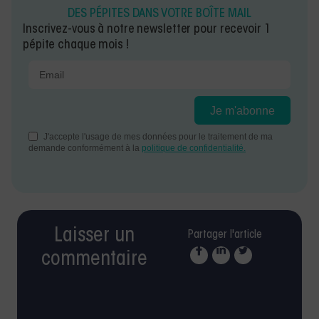
DES PÉPITES DANS VOTRE BOÎTE MAIL
Inscrivez-vous à notre newsletter pour recevoir 1
pépite chaque mois !
Laisser un
Partager l'article
commentaire