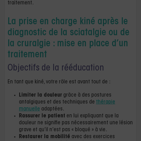
traitement.
La prise en charge kiné après le
diagnostic de la sciatalgie ou de
la cruralgie : mise en place d’un
traitement
Objectifs de la rééducation
En tant que kiné, votre rôle est avant tout de :
Limiter la douleur
grâce à des postures
antalgiques et des techniques de
thérapie
manuelle
adaptées.
Rassurer le patient
en lui expliquant que la
douleur ne signifie pas nécessairement une lésion
grave et qu’il n’est pas « bloqué » à vie.
Restaurer la mobilité
avec des exercices