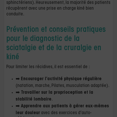
sphinctériens). Heureusement, la majorité des patients
récupèrent avec une prise en charge kiné bien
conduite.
Prévention et conseils pratiques
pour le diagnostic de la
sciatalgie et de la cruralgie en
kiné
Pour limiter les récidives, il est essentiel de :
➡️
Encourager l’activité physique régulière
(natation, marche, Pilates, musculation adaptée).
➡️
Travailler sur la proprioception et la
stabilité lombaire
.
➡️
Apprendre aux patients à gérer eux-mêmes
leur douleur
avec des exercices d’auto-