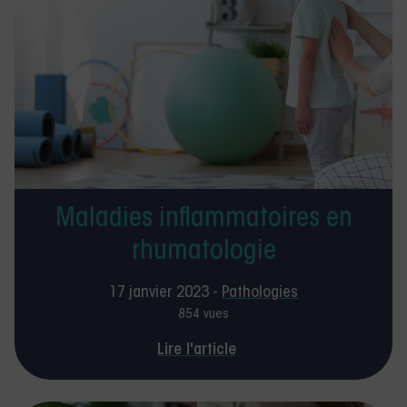
Maladies inflammatoires en
rhumatologie
17 janvier 2023 -
Pathologies
854 vues
Lire l'article