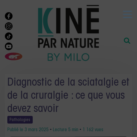
Diagnostic de la sciatalgie et
de la cruralgie : ce que vous
devez savoir
Pathologies
Publié le
3 mars 2025
•
Lecture 5 min
•
1 162 vues