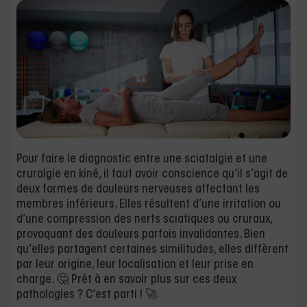
Pour faire le diagnostic entre une sciatalgie et une
cruralgie en kiné, il faut avoir conscience qu’il s’agit de
deux formes de douleurs nerveuses affectant les
membres inférieurs. Elles résultent d’une irritation ou
d’une compression des nerfs sciatiques ou cruraux,
provoquant des douleurs parfois invalidantes. Bien
qu’elles partagent certaines similitudes, elles diffèrent
par leur origine, leur localisation et leur prise en
charge. 🤔 Prêt à en savoir plus sur ces deux
pathologies ? C’est parti ! 🚀