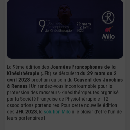
La 9ème édition des
Journées Francophones de la
Kinésithérapie
(JFK) se déroulera
du 29 mars au 2
avril 2023
prochain au sein du
Couvent des Jacobins
à Rennes
! Un rendez-vous incontournable pour la
profession des masseurs-kinésithérapeutes organisé
par la Société Française de Physiothérapie et 12
associations partenaires. Pour cette nouvelle édition
des
JFK 2023
, la
solution Milo
a le plaisir d’être l’un de
leurs partenaires !