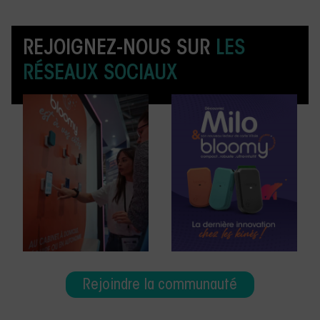
REJOIGNEZ-NOUS SUR
LES
RÉSEAUX SOCIAUX
Rejoindre la communauté