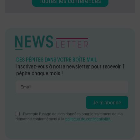
Toutes les conférences
DES PÉPITES DANS VOTRE BOÎTE MAIL
Inscrivez-vous à notre newsletter pour recevoir 1
pépite chaque mois !