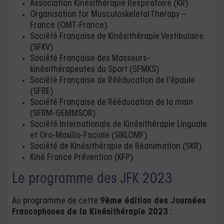
Association Kinésithérapie Respiratoire (KR)
Organisation for Musculoskeletal Therapy –
France (OMT-France)
Société Française de Kinésithérapie Vestibulaire
(SFKV)
Société Française des Masseurs-
kinésithérapeutes du Sport (SFMKS)
Société Française de Rééducation de l’épaule
(SFRE)
Société Française de Rééducation de la main
(SFRM-GEMMSOR)
Société Internationale de Kinésithérapie Linguale
et Oro-Maxillo-Faciale (SIKLOMF)
Société de Kinésithérapie de Réanimation (SKR)
Kiné France Prévention (KFP)
Le programme des JFK 2023
Au programme de cette
9ème édition des Journées
Francophones de la Kinésithérapie 2023
: