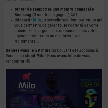
tenter de remporter une
montre connectée
Samsung
(3 montres à gagner) 😍 !
découvrir
Milo
, la nouvelle solution tout-en-un qui
vous permettra de gérer toute l’activité de votre
cabinet kiné : organiser vos séances dans votre
agenda, facturer en un clic, suivre vos
traitements…
Rendez-vous le 29 mars
au Couvent des Jacobins à
Rennes au
stand Milo
! Nous avons hâte de vous
rencontrer. 😁