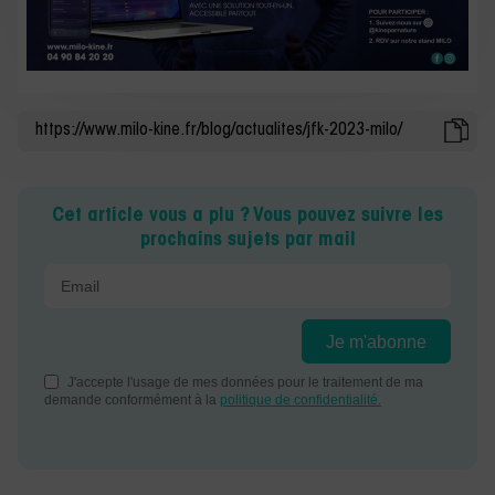
Cet article vous a plu ? Vous pouvez suivre les
prochains sujets par mail