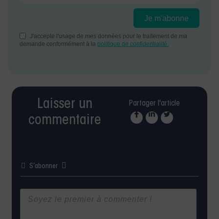
Laisser un
Partager l'article
commentaire
S’abonner