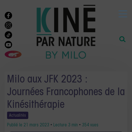
Milo aux JFK 2023 :
Journées Francophones de la
Kinésithérapie
Actualités
Publié le
21 mars 2023
•
Lecture 3 min
•
354 vues