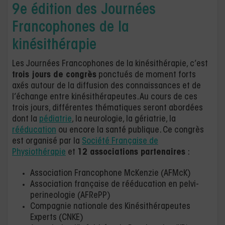
9e édition des Journées
Francophones de la
kinésithérapie
Les Journées Francophones de la kinésithérapie, c’est
trois jours de congrès
ponctués de moment forts
axés autour de la diffusion des connaissances et de
l’échange entre kinésithérapeutes. Au cours de ces
trois jours, différentes thématiques seront abordées
dont la
pédiatrie
, la neurologie, la gériatrie, la
rééducation
ou encore la santé publique. Ce congrès
est organisé par la
Société Française de
Physiothérapie
et
12 associations partenaires
:
Association Francophone McKenzie (AFMcK)
Association française de rééducation en pelvi-
perineologie (AFRePP)
Compagnie nationale des Kinésithérapeutes
Experts (CNKE)