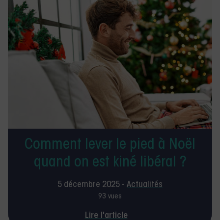
Comment lever le pied à Noël
quand on est kiné libéral ?
5 décembre 2025 -
Actualités
93 vues
Lire l'article