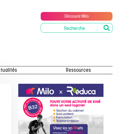
Découvrir Milo
tualités
Ressources