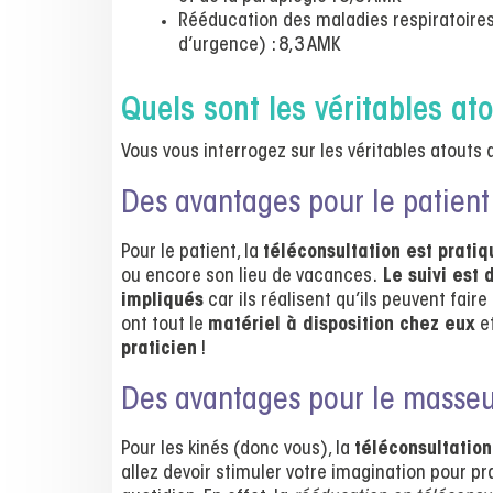
Rééducation des maladies respiratoires,
d’urgence) : 8,3 AMK
Quels sont les véritables ato
Vous vous interrogez sur les véritables atouts d
Des avantages pour le patient
Pour le patient, la
téléconsultation est pratiq
ou encore son lieu de vacances.
Le suivi est 
impliqués
car ils réalisent qu’ils peuvent faire
ont tout le
matériel à disposition chez eux
et
praticien
!
Des avantages pour le masseu
Pour les kinés (donc vous), la
téléconsultatio
allez devoir stimuler votre imagination pour pr