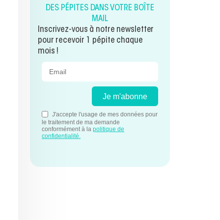
DES PÉPITES DANS VOTRE BOÎTE
MAIL
Inscrivez-vous à notre newsletter
pour recevoir 1 pépite chaque
mois !