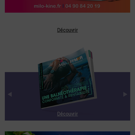
Découvrir
Découvrir