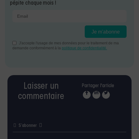
pépite chaque mois !
Laisser un
Partager l'article
commentaire
S’abonner