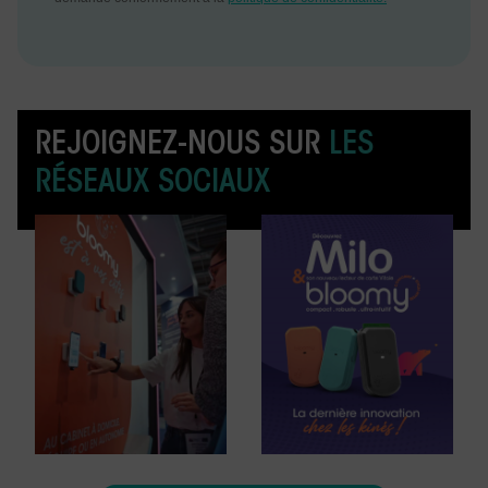
REJOIGNEZ-NOUS SUR
LES
RÉSEAUX SOCIAUX