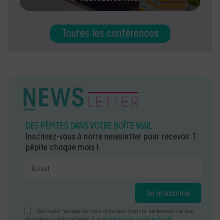
Toutes les conférences
DES PÉPITES DANS VOTRE BOÎTE MAIL
Inscrivez-vous à notre newsletter pour recevoir 1
pépite chaque mois !