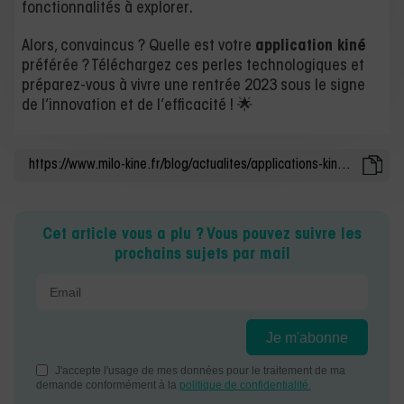
fonctionnalités à explorer.
Alors, convaincus ? Quelle est votre
application kiné
préférée ? Téléchargez ces perles technologiques et
préparez-vous à vivre une rentrée 2023 sous le signe
de l’innovation et de l’efficacité ! 🌟
Cet article vous a plu ? Vous pouvez suivre les
prochains sujets par mail