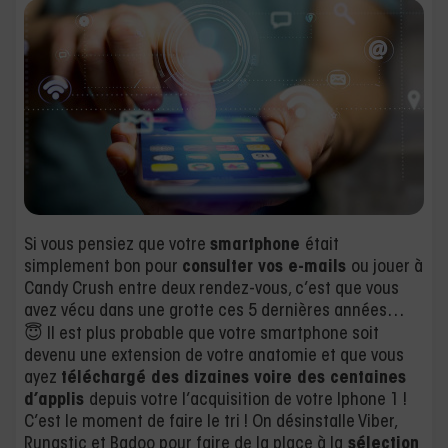
Si vous pensiez que votre
smartphone
était
simplement bon pour
consulter vos e-mails
ou jouer à
Candy Crush entre deux rendez-vous, c’est que vous
avez vécu dans une grotte ces 5 dernières années…
😇 Il est plus probable que votre smartphone soit
devenu une extension de votre anatomie et que vous
ayez
téléchargé des dizaines voire des centaines
d’applis
depuis votre l’acquisition de votre Iphone 1 !
C’est le moment de faire le tri ! On désinstalle Viber,
Runastic et Badoo pour faire de la place à la
sélection