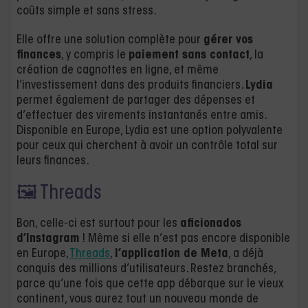
coûts simple et sans stress.
Elle offre une solution complète pour
gérer vos
finances
, y compris le
paiement sans contact
, la
création de cagnottes en ligne, et même
l’investissement dans des produits financiers.
Lydia
permet également de partager des dépenses et
d’effectuer des virements instantanés entre amis.
Disponible en Europe, Lydia est une option polyvalente
pour ceux qui cherchent à avoir un contrôle total sur
leurs finances.
🖼 Threads
Bon, celle-ci est surtout pour les
aficionados
d’Instagram
! Même si elle n’est pas encore disponible
en Europe,
Threads
,
l’application de Meta
, a déjà
conquis des millions d’utilisateurs. Restez branchés,
parce qu’une fois que cette app débarque sur le vieux
continent, vous aurez tout un nouveau monde de