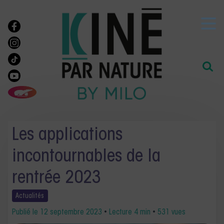
Les applications
incontournables de la
rentrée 2023
Actualités
Publié le
12 septembre 2023
•
Lecture 4 min
•
531 vues